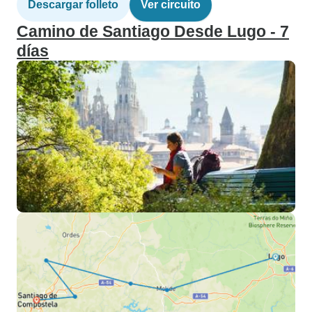
Descargar folleto
Ver circuito
Camino de Santiago Desde Lugo - 7
días