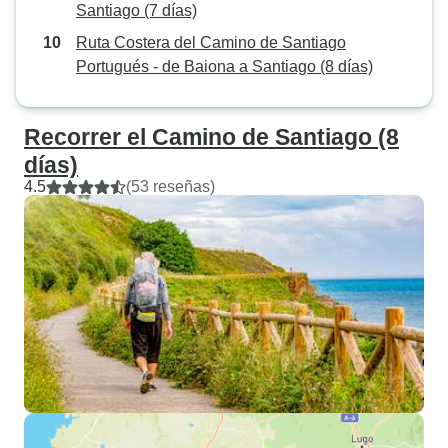
Santiago (7 días)
Ruta Costera del Camino de Santiago
Portugués - de Baiona a Santiago (8 días)
Recorrer el Camino de Santiago (8
días)
4.5
(53 reseñas)