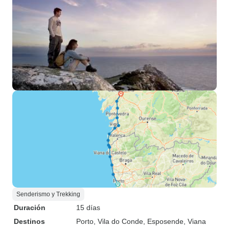
Senderismo y Trekking
Duración
15 días
Destinos
Porto
, Vila do Conde
, Esposende
, Viana