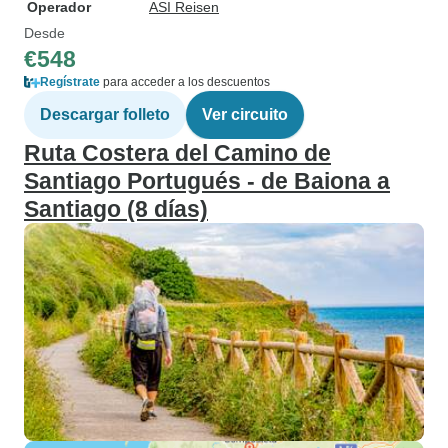
Operador
ASI Reisen
Desde
€548
Regístrate
para acceder a los descuentos
Descargar folleto
Ver circuito
Ruta Costera del Camino de
Santiago Portugués - de Baiona a
Santiago (8 días)