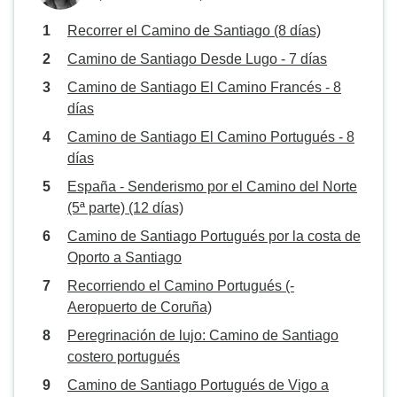
Recorrer el Camino de Santiago (8 días)
Camino de Santiago Desde Lugo - 7 días
Camino de Santiago El Camino Francés - 8
días
Camino de Santiago El Camino Portugués - 8
días
España - Senderismo por el Camino del Norte
(5ª parte) (12 días)
Camino de Santiago Portugués por la costa de
Oporto a Santiago
Recorriendo el Camino Portugués (-
Aeropuerto de Coruña)
Peregrinación de lujo: Camino de Santiago
costero portugués
Camino de Santiago Portugués de Vigo a