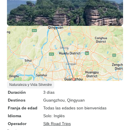
Naturaleza y Vida Silvestre
Duración
3 días
Destinos
Guangzhou
, Qingyuan
Franja de edad
Todas las edades son bienvenidas
Idioma
Solo: Inglés
Operador
Silk Road Trips