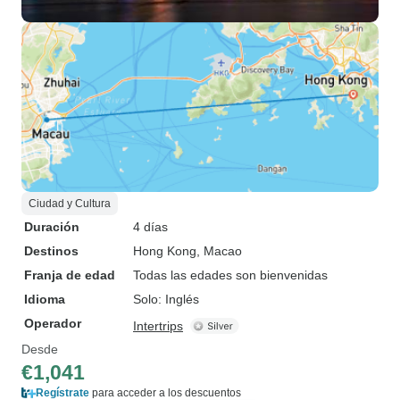
Ciudad y Cultura
Duración
4 días
Destinos
Hong Kong
, Macao
Franja de edad
Todas las edades son bienvenidas
Idioma
Solo: Inglés
Operador
Intertrips
Desde
€1,041
Regístrate
para acceder a los descuentos