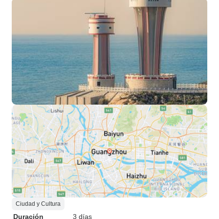
Ciudad y Cultura
Duración
3 días