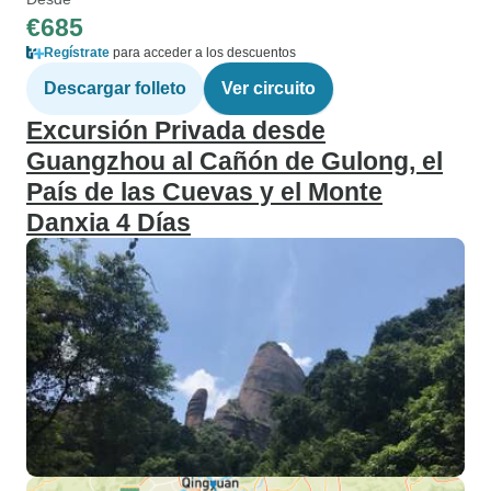
€685
Regístrate
para acceder a los descuentos
Descargar folleto
Ver circuito
Excursión Privada desde
Guangzhou al Cañón de Gulong, el
País de las Cuevas y el Monte
Danxia 4 Días