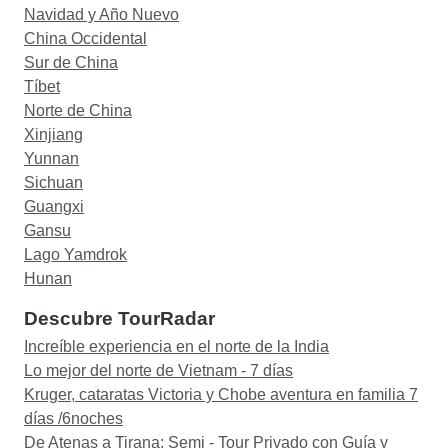
Navidad y Año Nuevo
China Occidental
Sur de China
Tíbet
Norte de China
Xinjiang
Yunnan
Sichuan
Guangxi
Gansu
Lago Yamdrok
Hunan
Descubre TourRadar
Increíble experiencia en el norte de la India
Lo mejor del norte de Vietnam - 7 días
Kruger, cataratas Victoria y Chobe aventura en familia 7
días /6noches
De Atenas a Tirana; Semi - Tour Privado con Guía y