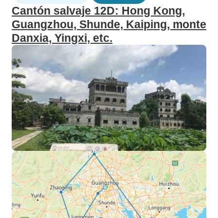
Cantón salvaje 12D: Hong Kong,
Guangzhou, Shunde, Kaiping, monte
Danxia, Yingxi, etc.