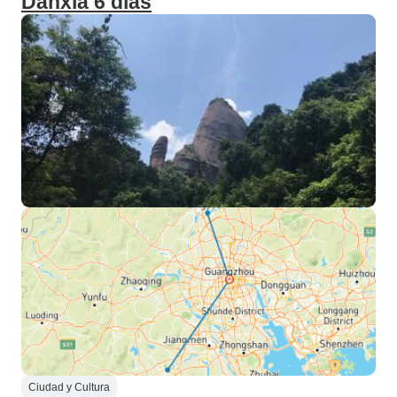
Danxia 6 días
Ciudad y Cultura