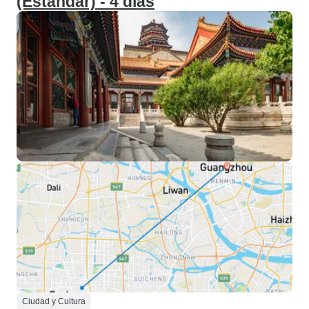
(Estándar) - 4 días
Ciudad y Cultura