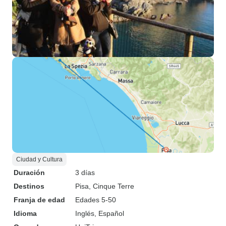
Ciudad y Cultura
Duración
3 días
Destinos
Pisa
, Cinque Terre
Franja de edad
Edades 5-50
Idioma
Inglés, Español