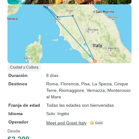
Ciudad y Cultura
Duración
8 días
Destinos
Roma
, Florencia
, Pisa
, La Spezia
, Cinque
Terre
, Riomaggiore
, Vernazza
, Monterosso
al Mare
Franja de edad
Todas las edades son bienvenidas
Idioma
Solo: Inglés
Operador
Meet and Greet Italy
Desde