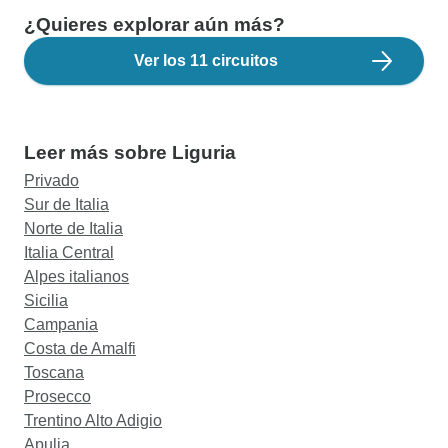
¿Quieres explorar aún más?
Ver los 11 circuitos
Leer más sobre Liguria
Privado
Sur de Italia
Norte de Italia
Italia Central
Alpes italianos
Sicilia
Campania
Costa de Amalfi
Toscana
Prosecco
Trentino Alto Adigio
Apulia