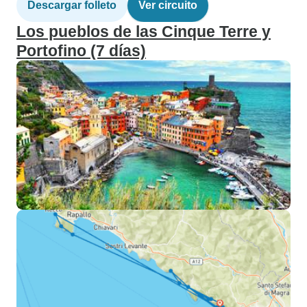
Descargar folleto
Ver circuito
Los pueblos de las Cinque Terre y
Portofino (7 días)