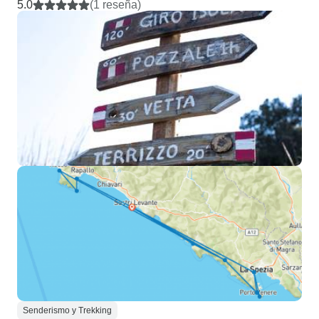
5.0
(1 reseña)
Senderismo y Trekking