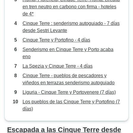
en tren neutro en carbono con firma - hoteles
de 4*
Cinque Terre : senderismo autoguiado - 7 días
desde Sestri Levante
Cinque Terre y Portofino - 4 días
Senderismo en Cinque Terre y Porto acaba
eno
La Spezia y Cinque Terre - 4 días
Cinque Terre - pueblos de pescadores y
viñedos en terrazas senderismo autoguiado
Liguria - Cinque Terre y Portovenere (7 días)
Los pueblos de las Cinque Terre y Portofino (7
días)
Escapada a las Cinque Terre desde