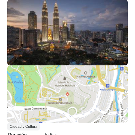
Ciudad y Cultura
Duración
5 días