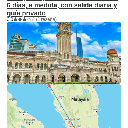
6 días, a medida, con salida diaria y
guía privado
3.0
(1 reseña)