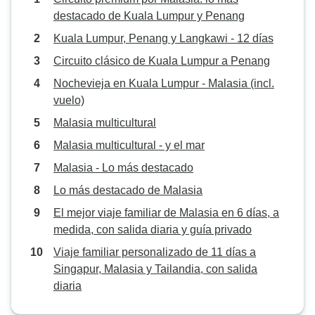
destacado de Kuala Lumpur y Penang
Kuala Lumpur, Penang y Langkawi - 12 días
Circuito clásico de Kuala Lumpur a Penang
Nochevieja en Kuala Lumpur - Malasia (incl.
vuelo)
Malasia multicultural
Malasia multicultural - y el mar
Malasia - Lo más destacado
Lo más destacado de Malasia
El mejor viaje familiar de Malasia en 6 días, a
medida, con salida diaria y guía privado
Viaje familiar personalizado de 11 días a
Singapur, Malasia y Tailandia, con salida
diaria