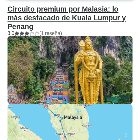
Circuito premium por Malasia: lo
más destacado de Kuala Lumpur y
Penang
3.0
(1 reseña)