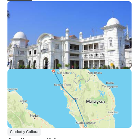
Ciudad y Cultura