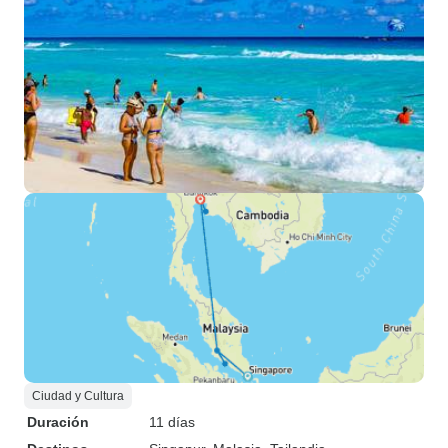
Ciudad y Cultura
Duración
11 días