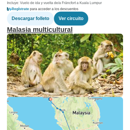
Incluye: Vuelo de ida y vuelta de/a Fráncfort a Kuala Lumpur
Regístrate
para acceder a los descuentos
Descargar folleto
Ver circuito
Malasia multicultural