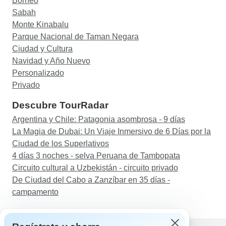
Borneo
Sabah
Monte Kinabalu
Parque Nacional de Taman Negara
Ciudad y Cultura
Navidad y Año Nuevo
Personalizado
Privado
Descubre TourRadar
Argentina y Chile: Patagonia asombrosa - 9 días
La Magia de Dubai: Un Viaje Inmersivo de 6 Días por la
Ciudad de los Superlativos
4 días 3 noches - selva Peruana de Tambopata
Circuito cultural a Uzbekistán - circuito privado
De Ciudad del Cabo a Zanzíbar en 35 días -
campamento