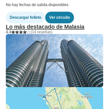
No hay fechas de salida disponibles
Descargar folleto
Ver circuito
Lo más destacado de Malasia
4.4
(14 reseñas)