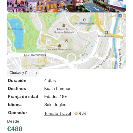
Ciudad y Cultura
Duración
4 días
Destinos
Kuala Lumpur
Franja de edad
Edades 18+
Idioma
Solo: Inglés
Operador
Tomato Travel
Desde
€488