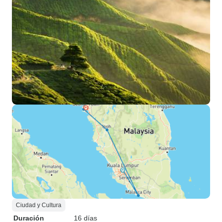
Ciudad y Cultura
Duración
16 días