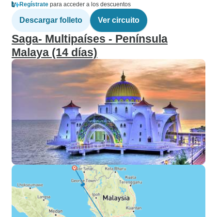
Regístrate
para acceder a los descuentos
Descargar folleto
Ver circuito
Saga- Multipaíses - Península
Malaya (14 días)