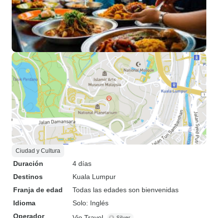
Ciudad y Cultura
Duración
4 días
Destinos
Kuala Lumpur
Franja de edad
Todas las edades son bienvenidas
Idioma
Solo: Inglés
Operador
Vio Travel