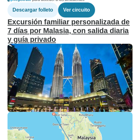
Descargar folleto
Ver circuito
Excursión familiar personalizada de
7 días por Malasia, con salida diaria
y guía privado