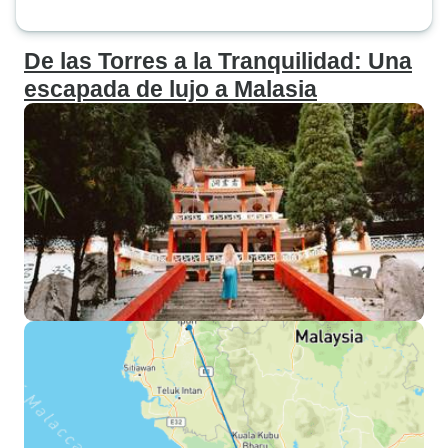
De las Torres a la Tranquilidad: Una
escapada de lujo a Malasia