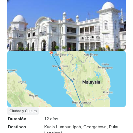
Ciudad y Cultura
Duración
12 días
Destinos
Kuala Lumpur
, Ipoh
, Georgetown
, Pulau