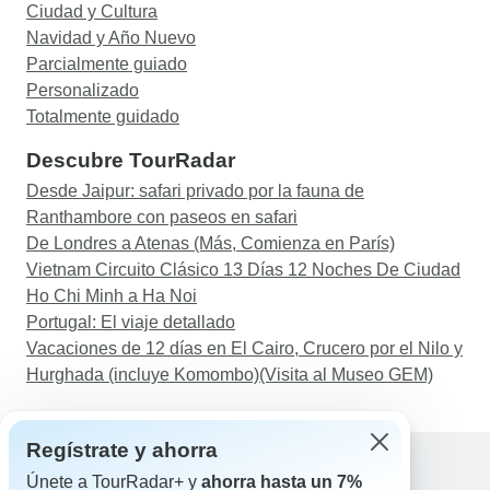
Ciudad y Cultura
Navidad y Año Nuevo
Parcialmente guiado
Personalizado
Totalmente guidado
Descubre TourRadar
Desde Jaipur: safari privado por la fauna de
Ranthambore con paseos en safari
De Londres a Atenas (Más, Comienza en París)
Vietnam Circuito Clásico 13 Días 12 Noches De Ciudad
Ho Chi Minh a Ha Noi
Portugal: El viaje detallado
Vacaciones de 12 días en El Cairo, Crucero por el Nilo y
Hurghada (incluye Komombo)(Visita al Museo GEM)
Regístrate y ahorra
Únete a TourRadar+ y
ahorra hasta un 7%