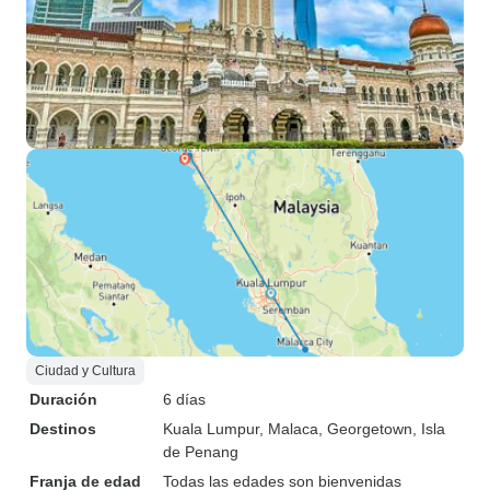
Ciudad y Cultura
Duración
6 días
Destinos
Kuala Lumpur
, Malaca
, Georgetown
, Isla
de Penang
Franja de edad
Todas las edades son bienvenidas