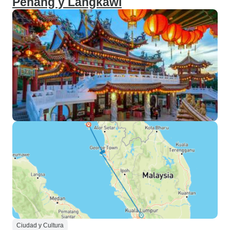
Penang y Langkawi
Ciudad y Cultura