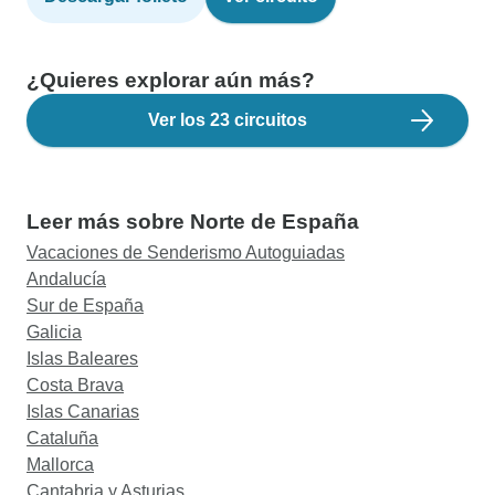
¿Quieres explorar aún más?
Ver los 23 circuitos
Leer más sobre Norte de España
Vacaciones de Senderismo Autoguiadas
Andalucía
Sur de España
Galicia
Islas Baleares
Costa Brava
Islas Canarias
Cataluña
Mallorca
Cantabria y Asturias