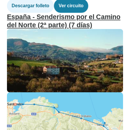
Descargar folleto
Ver circuito
España - Senderismo por el Camino
del Norte (2ª parte) (7 días)