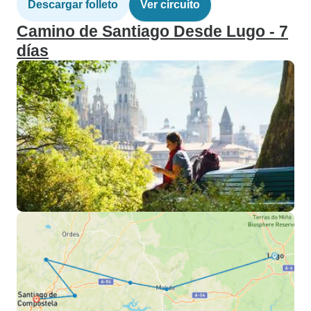
Descargar folleto
Ver circuito
Camino de Santiago Desde Lugo - 7
días