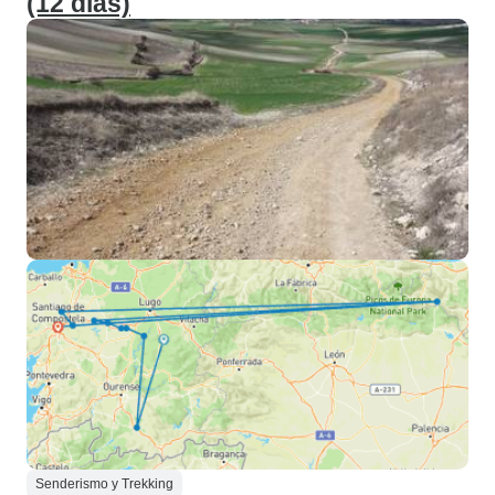
(12 días)
Senderismo y Trekking