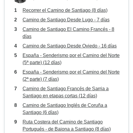
Recorrer el Camino de Santiago (8 días)
Camino de Santiago Desde Lugo - 7 días
Camino de Santiago El Camino Francés - 8
días
Camino de Santiago Desde Oviedo - 16 días
España - Senderismo por el Camino del Norte
(5ª parte) (12 días)
España - Senderismo por el Camino del Norte
(2ª parte) (7 días)
Camino de Santiago Francés de Sarria a
Santiago en etapas cortas (12 días)
Camino de Santiago Inglés de Coruña a
Santiago (6 días)
Ruta Costera del Camino de Santiago
Portugués - de Baiona a Santiago (8 días)