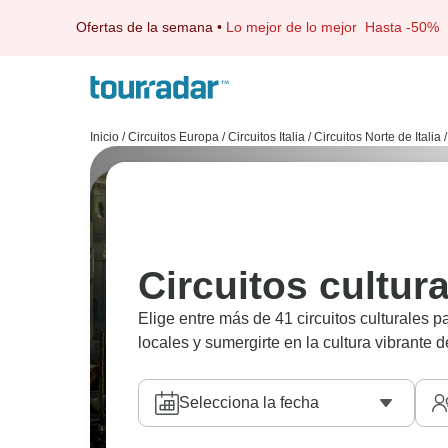
Ofertas de la semana
•
Lo mejor de lo mejor
Hasta -50%
Inicio
/
Circuitos Europa
/
Circuitos Italia
/
Circuitos Norte de Italia
/
Circuitos cultur
Elige entre más de 41 circuitos culturales p
locales y sumergirte en la cultura vibrante 
Selecciona la fecha