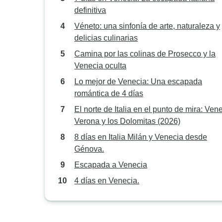
definitiva
Véneto: una sinfonía de arte, naturaleza y
delicias culinarias
Camina por las colinas de Prosecco y la
Venecia oculta
Lo mejor de Venecia: Una escapada
romántica de 4 días
El norte de Italia en el punto de mira: Vene
Verona y los Dolomitas (2026)
8 días en Italia Milán y Venecia desde
Génova.
Escapada a Venecia
4 días en Venecia.