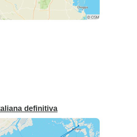
aliana definitiva