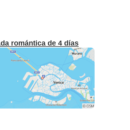
da romántica de 4 días