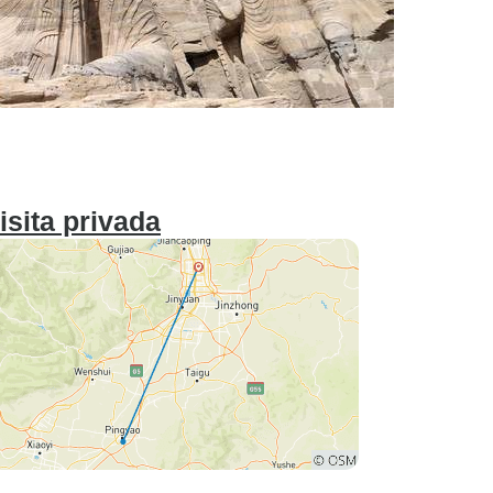
isita privada