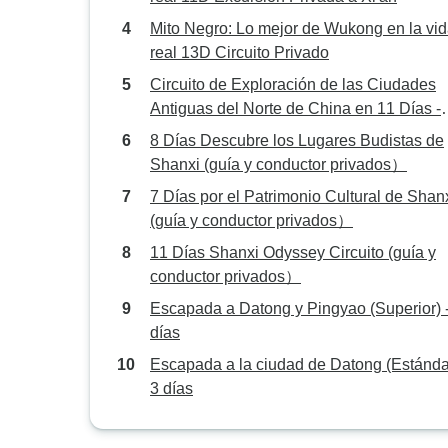
Mito Negro: Lo mejor de Wukong en la vi
real 13D Circuito Privado
Circuito de Exploración de las Ciudades
Antiguas del Norte de China en 11 Días -
Circuito Privado
8 Días Descubre los Lugares Budistas de
Shanxi (guía y conductor privados）
7 Días por el Patrimonio Cultural de Shan
(guía y conductor privados）
11 Días Shanxi Odyssey Circuito (guía y
conductor privados）
Escapada a Datong y Pingyao (Superior) 
días
Escapada a la ciudad de Datong (Estándar
3 días