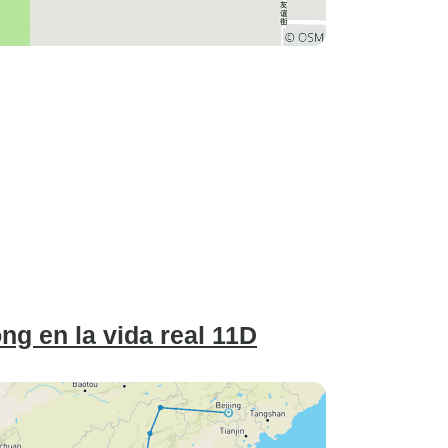
g en la vida real 11D