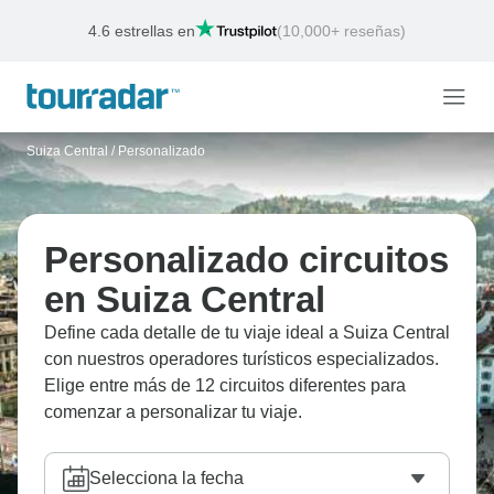
Ofertas de la semana
Finaliza:
12 ago., 2026
Suiza Central
/
Personalizado
Personalizado circuitos
en Suiza Central
Define cada detalle de tu viaje ideal a Suiza Central
con nuestros operadores turísticos especializados.
Elige entre más de 12 circuitos diferentes para
comenzar a personalizar tu viaje.
Selecciona la fecha