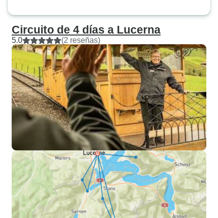
Circuito de 4 días a Lucerna
5.0
(2 reseñas)