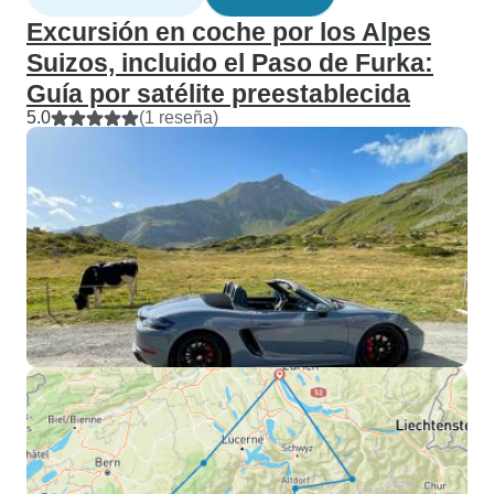
Excursión en coche por los Alpes
Suizos, incluido el Paso de Furka:
Guía por satélite preestablecida
5.0
(1 reseña)