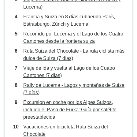
Lucerna)
Francia y Suiza en 8 días cubriendo París,
Estrasburgo, Zúrich y Lucerna
Recorrido por Lucerna y el Lago de los Cuatro
Cantones desde la frontera suiza
Ruta Suiza del Chocolate - La ruta ciclista más
dulce de Suiza (7 días)
Viaje de ida y vuelta al Lago de los Cuatro
Cantones (7 días)
Rally de Lucerna - Lagos y montañas de Suiza
(7 días)
Excursión en coche por los Alpes Suizos,
incluido el Paso de Furka: Guía por satélite
preestablecida
Vacaciones en bicicleta Ruta Suiza del
Chocolate