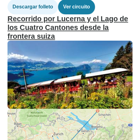
Descargar folleto
Ver circuito
Recorrido por Lucerna y el Lago de
los Cuatro Cantones desde la
frontera suiza