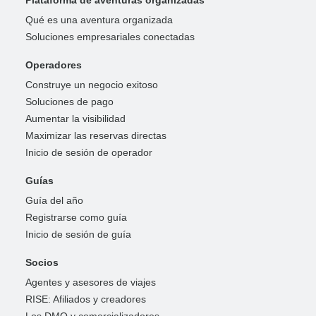
Qué es una aventura organizada
Soluciones empresariales conectadas
Operadores
Construye un negocio exitoso
Soluciones de pago
Aumentar la visibilidad
Maximizar las reservas directas
Inicio de sesión de operador
Guías
Guía del año
Registrarse como guía
Inicio de sesión de guía
Socios
Agentes y asesores de viajes
RISE: Afiliados y creadores
Los DMO y comercializadores