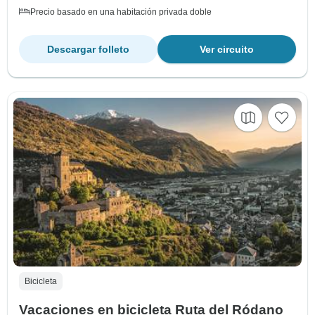
Precio basado en una habitación privada doble
Descargar folleto
Ver circuito
Bicicleta
Vacaciones en bicicleta Ruta del Ródano