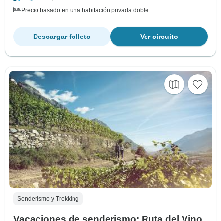
Precio basado en una habitación privada doble
Descargar folleto
Ver circuito
Senderismo y Trekking
Vacaciones de senderismo: Ruta del Vino