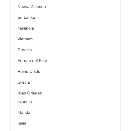
Nueva Zelanda
Sri Lanka
Tailandia
Vietnam
Croacia
Europa del Este
Reino Unido
Grecia
Islas Griegas
Islandia
Irlanda
Italia