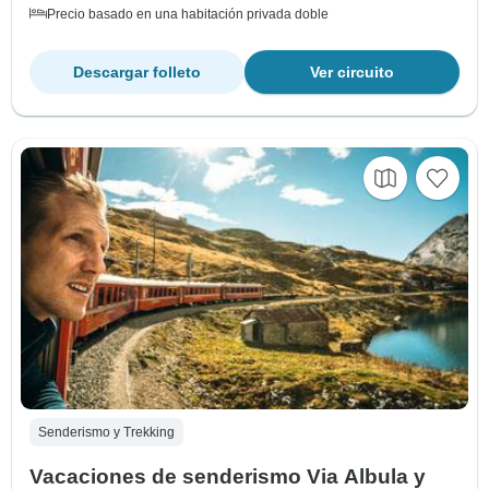
Precio basado en una habitación privada doble
Descargar folleto
Ver circuito
Senderismo y Trekking
Vacaciones de senderismo Via Albula y