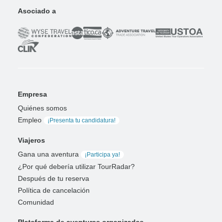
Asociado a
Empresa
Quiénes somos
Empleo
¡Presenta tu candidatura!
Viajeros
Gana una aventura
¡Participa ya!
¿Por qué debería utilizar TourRadar?
Después de tu reserva
Política de cancelación
Comunidad
Plataforma de aventuras organizadas