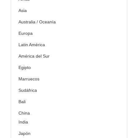
Asia
Australia / Oceanía
Europa
Latin América
América del Sur
Egipto
Marruecos
Sudáfrica
Bali
China
India
Japón