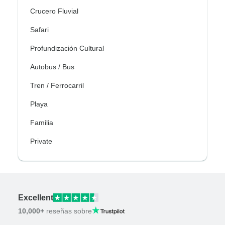
Crucero Fluvial
Safari
Profundización Cultural
Autobus / Bus
Tren / Ferrocarril
Playa
Familia
Private
Excellent
10,000+
reseñas sobre