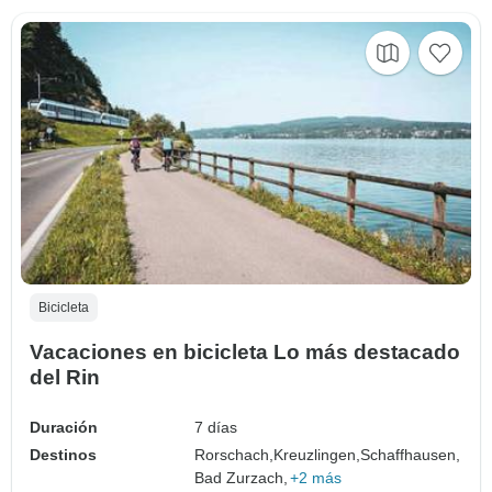
Bicicleta
Vacaciones en bicicleta Lo más destacado
del Rin
Duración
7 días
Destinos
Rorschach,
Kreuzlingen,
Schaffhausen,
Bad Zurzach,
+2 más