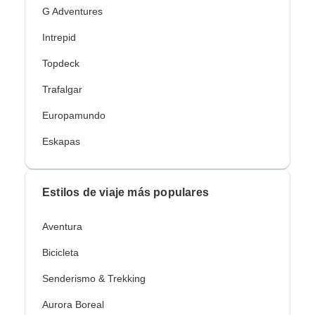
G Adventures
Intrepid
Topdeck
Trafalgar
Europamundo
Eskapas
Estilos de viaje más populares
Aventura
Bicicleta
Senderismo & Trekking
Aurora Boreal