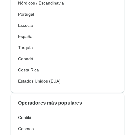
Nórdicos / Escandinavia
Portugal
Escocia
España
Turquía
Canadá
Costa Rica
Estados Unidos (EUA)
Operadores más populares
Contiki
Cosmos