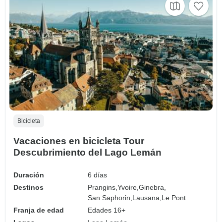
Bicicleta
Vacaciones en bicicleta Tour
Descubrimiento del Lago Lemán
Duración
6 días
Destinos
Prangins,
Yvoire,
Ginebra,
San Saphorin,
Lausana,
Le Pont
Franja de edad
Edades 16+