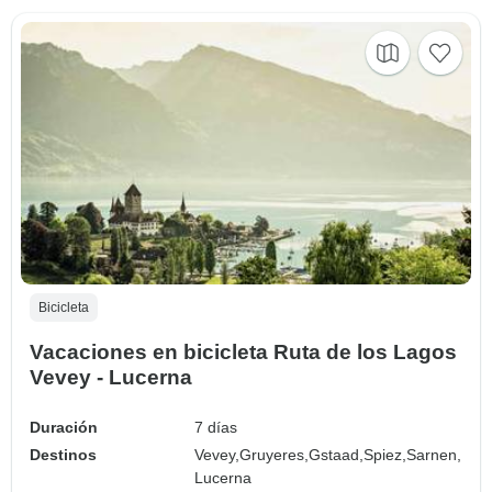
Bicicleta
Vacaciones en bicicleta Ruta de los Lagos
Vevey - Lucerna
Duración
7 días
Destinos
Vevey,
Gruyeres,
Gstaad,
Spiez,
Sarnen,
Lucerna