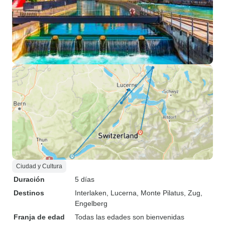
Ciudad y Cultura
Duración
5 días
Destinos
Interlaken
, Lucerna
, Monte Pilatus
, Zug
,
Engelberg
Franja de edad
Todas las edades son bienvenidas