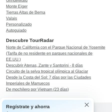
Grindelwald
Monte Eiger
Tierras Altas de Berna
Valais
Personalizado
Autoguiado
Descubre TourRadar
Norte de California con el Parque Nacional de Yosemite
(Tarifa de no residente en parques nacionales de
EE.UU.)
Descubrir Atenas, Zante y Santorini - 8 días
Circuito de la selva tropical olímpica al Glaciar
Desde la Costa del Sol: 7 días por las Ciudades
Imperiales de Marruecos
De mochilero por Vietnam (23 días)
Regístrate y ahorra