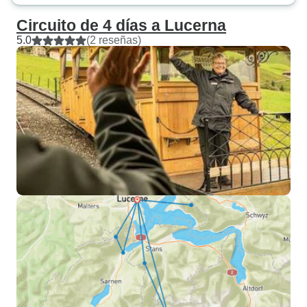
Circuito de 4 días a Lucerna
5.0
(2 reseñas)