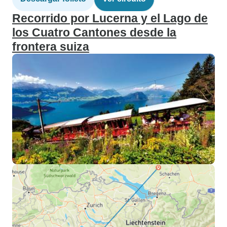
Recorrido por Lucerna y el Lago de
los Cuatro Cantones desde la
frontera suiza