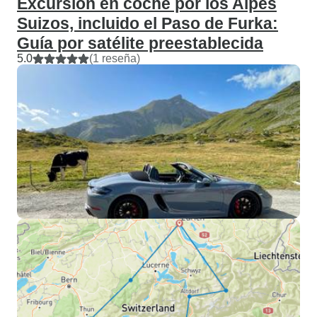
Excursión en coche por los Alpes
Suizos, incluido el Paso de Furka:
Guía por satélite preestablecida
5.0
(1 reseña)