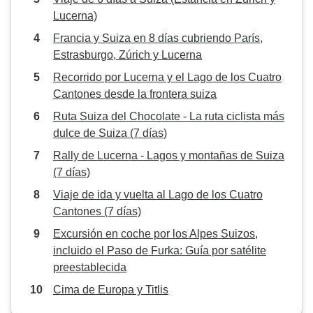
Lucerna)
Francia y Suiza en 8 días cubriendo París,
Estrasburgo, Zúrich y Lucerna
Recorrido por Lucerna y el Lago de los Cuatro
Cantones desde la frontera suiza
Ruta Suiza del Chocolate - La ruta ciclista más
dulce de Suiza (7 días)
Rally de Lucerna - Lagos y montañas de Suiza
(7 días)
Viaje de ida y vuelta al Lago de los Cuatro
Cantones (7 días)
Excursión en coche por los Alpes Suizos,
incluido el Paso de Furka: Guía por satélite
preestablecida
Cima de Europa y Titlis