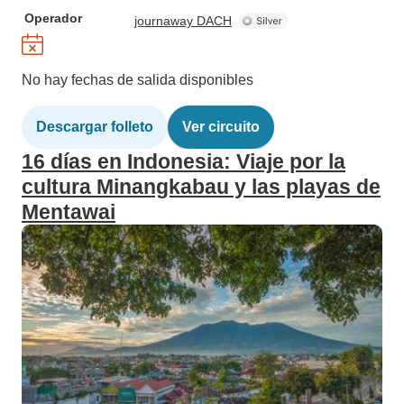
Operador
journaway DACH
No hay fechas de salida disponibles
Descargar folleto
Ver circuito
16 días en Indonesia: Viaje por la
cultura Minangkabau y las playas de
Mentawai