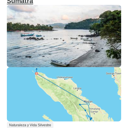
Sumatra
Naturaleza y Vida Silvestre