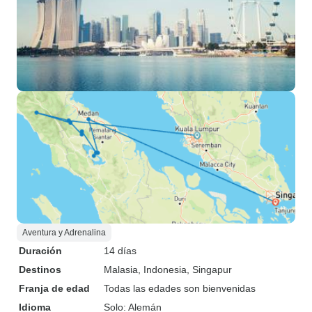
Aventura y Adrenalina
Duración
14 días
Destinos
Malasia
, Indonesia
, Singapur
Franja de edad
Todas las edades son bienvenidas
Idioma
Solo: Alemán