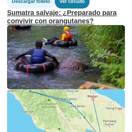
Descargar folleto
Ver circuito
Sumatra salvaje: ¿Preparado para
convivir con orangutanes?