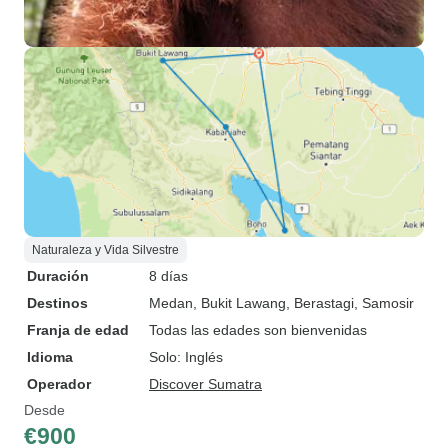
Naturaleza y Vida Silvestre
Duración
8 días
Destinos
Medan
, Bukit Lawang
, Berastagi
, Samosir
Franja de edad
Todas las edades son bienvenidas
Idioma
Solo: Inglés
Operador
Discover Sumatra
Desde
€900