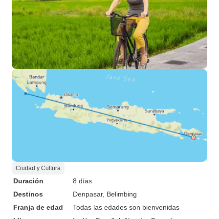
Ciudad y Cultura
Duración
8 días
Destinos
Denpasar
, Belimbing
Franja de edad
Todas las edades son bienvenidas