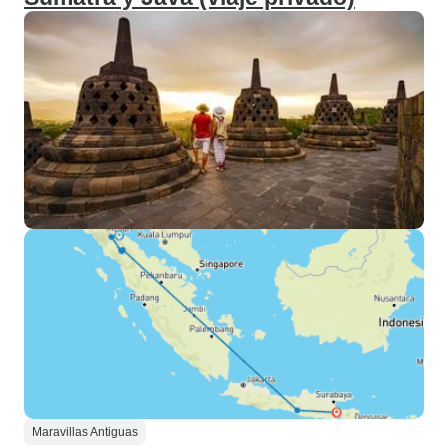
Maravillas Antiguas