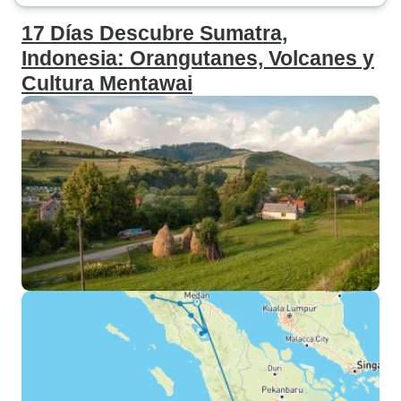
17 Días Descubre Sumatra,
Indonesia: Orangutanes, Volcanes y
Cultura Mentawai