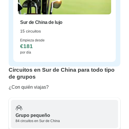
Sur de China de lujo
15 circuitos
Empieza desde
€181
por día
Circuitos en Sur de China para todo tipo
de grupos
¿Con quién viajas?
Grupo pequeño
84 circuitos en Sur de China