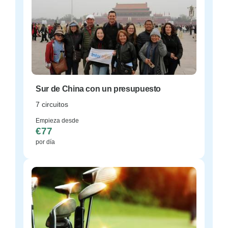
Sur de China con un presupuesto
7 circuitos
Empieza desde
€77
por día