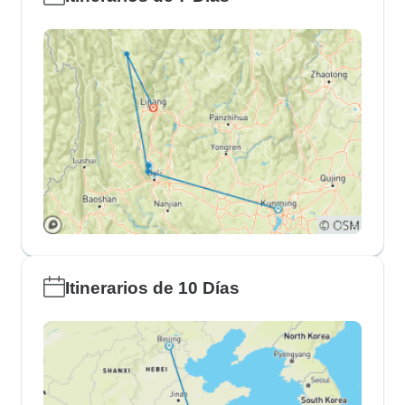
Itinerarios de 10 Días