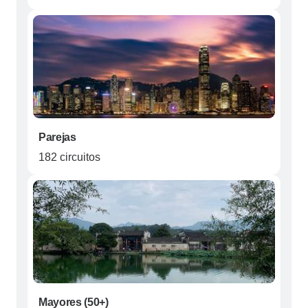
Parejas
182 circuitos
Mayores (50+)