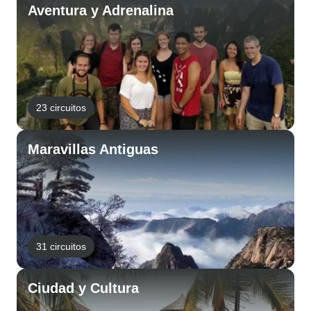
Aventura y Adrenalina
23 circuitos
Maravillas Antiguas
31 circuitos
Ciudad y Cultura