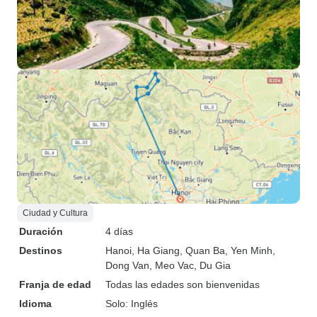
Ciudad y Cultura
Duración
4 días
Destinos
Hanoi
, Ha Giang
, Quan Ba
, Yen Minh
,
Dong Van
, Meo Vac
, Du Gia
Franja de edad
Todas las edades son bienvenidas
Idioma
Solo: Inglés