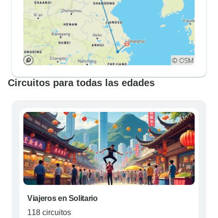
Circuitos para todas las edades
Viajeros en Solitario
118 circuitos