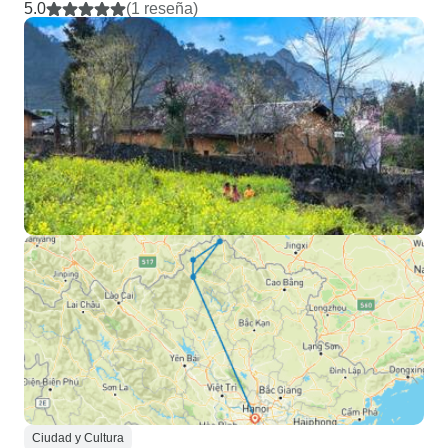
5.0
(1 reseña)
Ciudad y Cultura