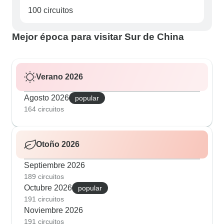
100 circuitos
Mejor época para visitar Sur de China
Verano 2026
Agosto 2026
popular
164 circuitos
Otoño 2026
Septiembre 2026
189 circuitos
Octubre 2026
popular
191 circuitos
Noviembre 2026
191 circuitos