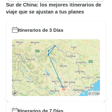
Sur de China: los mejores itinerarios de
viaje que se ajustan a tus planes
Itinerarios de 3 Días
Itinerarios de 7 Días