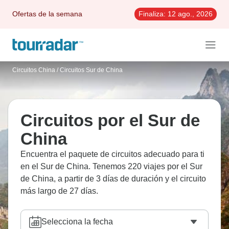
Ofertas de la semana
Finaliza:
12 ago., 2026
Circuitos China
/
Circuitos Sur de China
Circuitos por el Sur de
China
Encuentra el paquete de circuitos adecuado para ti
en el Sur de China. Tenemos 220 viajes por el Sur
de China, a partir de 3 días de duración y el circuito
más largo de 27 días.
Selecciona la fecha