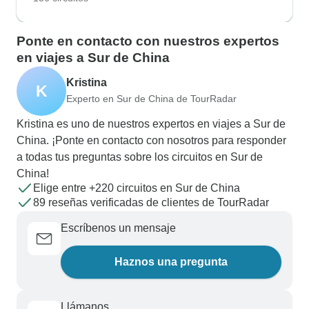
Ponte en contacto con nuestros expertos
en viajes a Sur de China
Kristina
K
Experto en Sur de China de TourRadar
Kristina es uno de nuestros expertos en viajes a Sur de
China. ¡Ponte en contacto con nosotros para responder
a todas tus preguntas sobre los circuitos en Sur de
China!
Elige entre +220 circuitos en Sur de China
89 reseñas verificadas de clientes de TourRadar
Escríbenos un mensaje
Haznos una pregunta
Llámanos