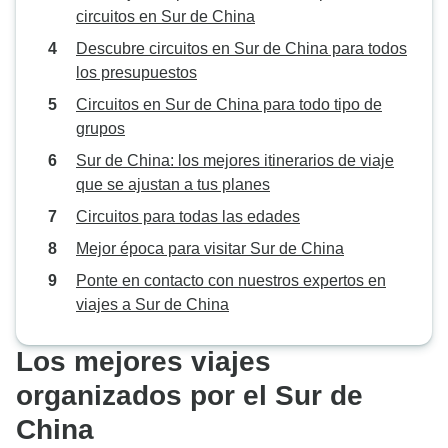
circuitos en Sur de China
Descubre circuitos en Sur de China para todos
los presupuestos
Circuitos en Sur de China para todo tipo de
grupos
Sur de China: los mejores itinerarios de viaje
que se ajustan a tus planes
Circuitos para todas las edades
Mejor época para visitar Sur de China
Ponte en contacto con nuestros expertos en
viajes a Sur de China
Los mejores viajes
organizados por el Sur de
China