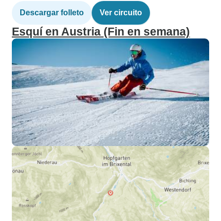
Descargar folleto
Ver circuito
Esquí en Austria (Fin en semana)