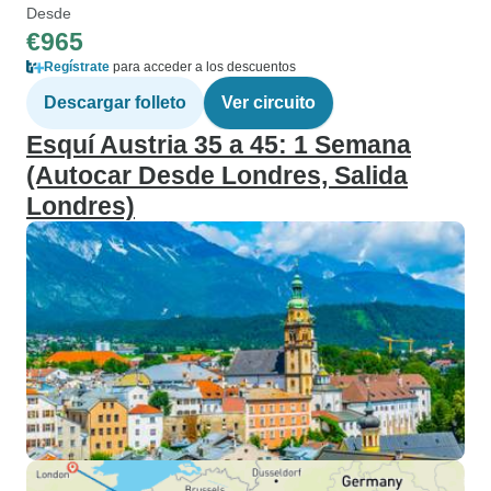
Desde
€965
Regístrate
para acceder a los descuentos
Descargar folleto
Ver circuito
Esquí Austria 35 a 45: 1 Semana
(Autocar Desde Londres, Salida
Londres)