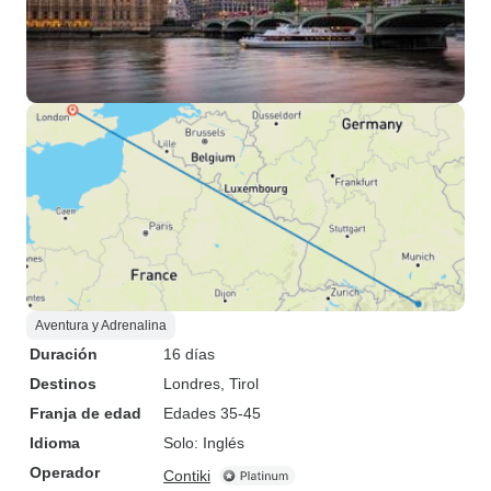
Aventura y Adrenalina
Duración
16 días
Destinos
Londres
, Tirol
Franja de edad
Edades 35-45
Idioma
Solo: Inglés
Operador
Contiki