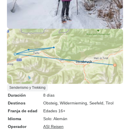
Senderismo y Trekking
Duración
8 días
Destinos
Obsteig
, Wildermieming
, Seefeld
, Tirol
Franja de edad
Edades 16+
Idioma
Solo: Alemán
Operador
ASI Reisen