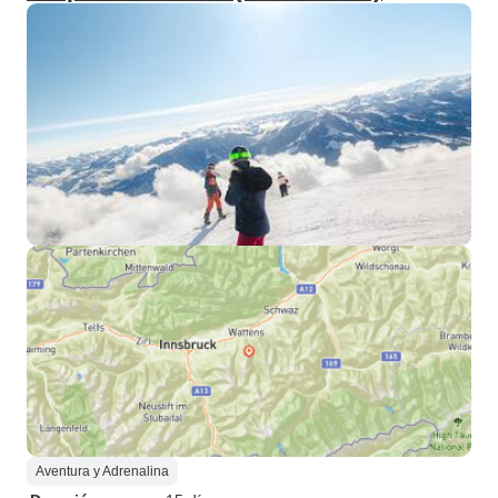
Aventura y Adrenalina