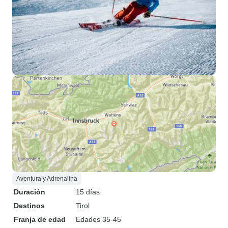
Aventura y Adrenalina
Duración
15 días
Destinos
Tirol
Franja de edad
Edades 35-45