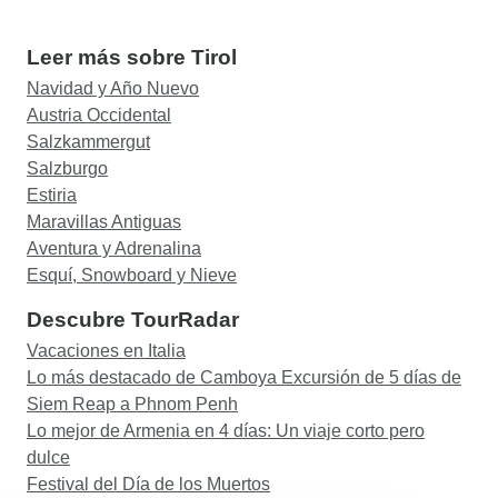
Leer más sobre Tirol
Navidad y Año Nuevo
Austria Occidental
Salzkammergut
Salzburgo
Estiria
Maravillas Antiguas
Aventura y Adrenalina
Esquí, Snowboard y Nieve
Descubre TourRadar
Vacaciones en Italia
Lo más destacado de Camboya Excursión de 5 días de
Siem Reap a Phnom Penh
Lo mejor de Armenia en 4 días: Un viaje corto pero
dulce
Festival del Día de los Muertos