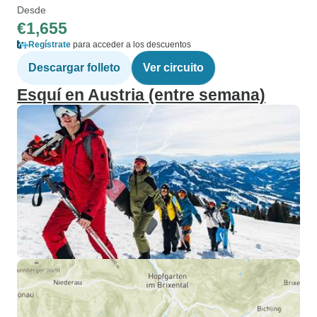
Desde
€1,655
Regístrate
para acceder a los descuentos
Descargar folleto
Ver circuito
Esquí en Austria (entre semana)