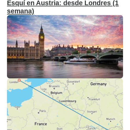
Esquí en Austria: desde Londres (1
semana)