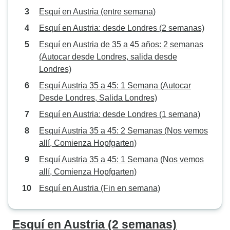
Esquí en Austria (entre semana)
Esquí en Austria: desde Londres (2 semanas)
Esquí en Austria de 35 a 45 años: 2 semanas
(Autocar desde Londres, salida desde
Londres)
Esquí Austria 35 a 45: 1 Semana (Autocar
Desde Londres, Salida Londres)
Esquí en Austria: desde Londres (1 semana)
Esquí Austria 35 a 45: 2 Semanas (Nos vemos
allí, Comienza Hopfgarten)
Esquí Austria 35 a 45: 1 Semana (Nos vemos
allí, Comienza Hopfgarten)
Esquí en Austria (Fin en semana)
Esquí en Austria (2 semanas)