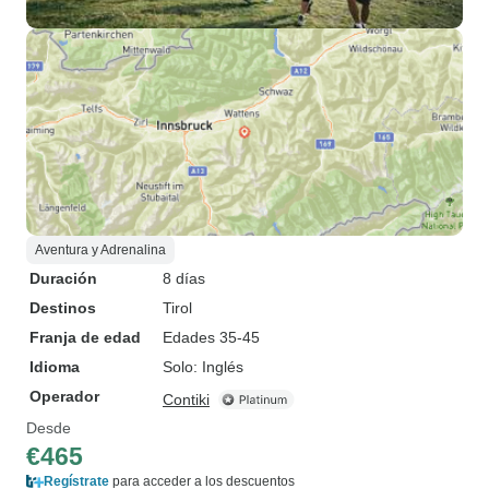
Aventura y Adrenalina
Duración
8 días
Destinos
Tirol
Franja de edad
Edades 35-45
Idioma
Solo: Inglés
Operador
Contiki
Desde
€465
Regístrate
para acceder a los descuentos