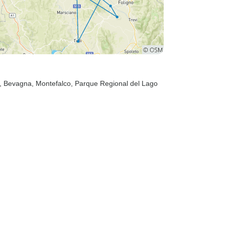
, Bevagna
, Montefalco
, Parque Regional del Lago