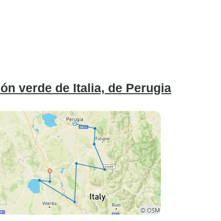
ón verde de Italia, de Perugia