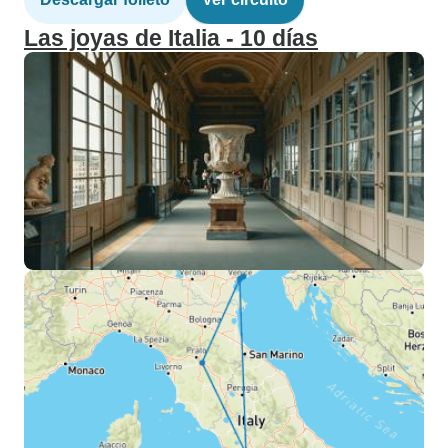
Las joyas de Italia - 10 días