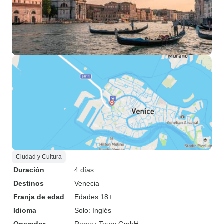
Ciudad y Cultura
Duración
4 días
Destinos
Venecia
Franja de edad
Edades 18+
Idioma
Solo: Inglés