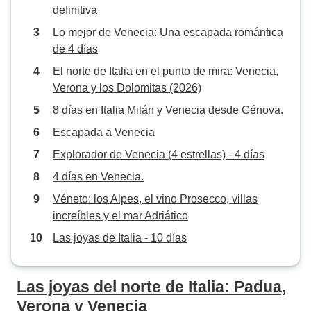
definitiva
Lo mejor de Venecia: Una escapada romántica
de 4 días
El norte de Italia en el punto de mira: Venecia,
Verona y los Dolomitas (2026)
8 días en Italia Milán y Venecia desde Génova.
Escapada a Venecia
Explorador de Venecia (4 estrellas) - 4 días
4 días en Venecia.
Véneto: los Alpes, el vino Prosecco, villas
increíbles y el mar Adriático
Las joyas de Italia - 10 días
Las joyas del norte de Italia: Padua,
Verona y Venecia