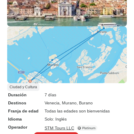
Ciudad y Cultura
Duración
7 días
Destinos
Venecia
, Murano
, Burano
Franja de edad
Todas las edades son bienvenidas
Idioma
Solo: Inglés
Operador
STM Tours LLC