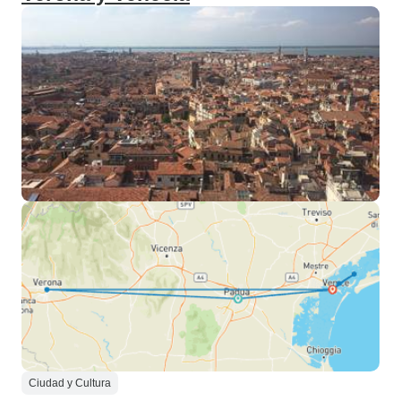
Ciudad y Cultura