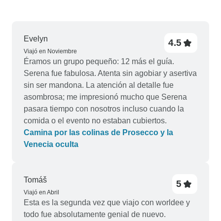
Evelyn
4.5
Viajó en Noviembre
Éramos un grupo pequeño: 12 más el guía.
Serena fue fabulosa. Atenta sin agobiar y asertiva
sin ser mandona. La atención al detalle fue
asombrosa; me impresionó mucho que Serena
pasara tiempo con nosotros incluso cuando la
comida o el evento no estaban cubiertos.
Camina por las colinas de Prosecco y la
Venecia oculta
Tomáš
5
Viajó en Abril
Esta es la segunda vez que viajo con worldee y
todo fue absolutamente genial de nuevo.