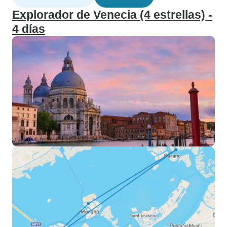
Explorador de Venecia (4 estrellas) -
4 días