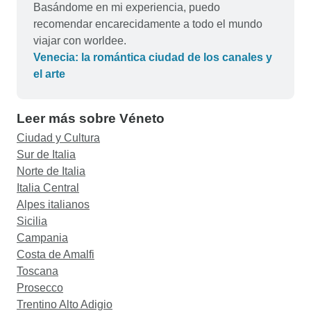
Basándome en mi experiencia, puedo
recomendar encarecidamente a todo el mundo
viajar con worldee.
Venecia: la romántica ciudad de los canales y
el arte
Leer más sobre Véneto
Ciudad y Cultura
Sur de Italia
Norte de Italia
Italia Central
Alpes italianos
Sicilia
Campania
Costa de Amalfi
Toscana
Prosecco
Trentino Alto Adigio