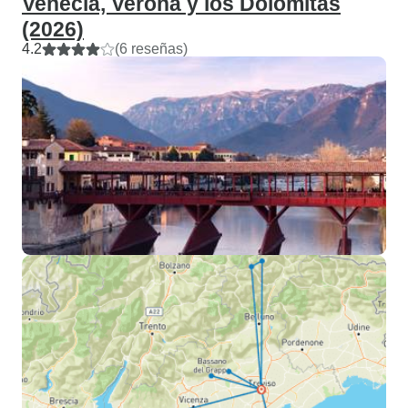
Venecia, Verona y los Dolomitas
(2026)
4.2
(6 reseñas)