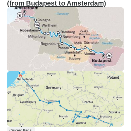
(from Budapest to Amsterdam)
Crucero fluvial