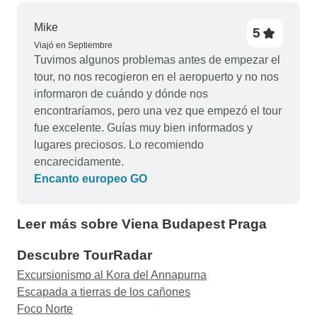
Mike
5
Viajó en Septiembre
Tuvimos algunos problemas antes de empezar el
tour, no nos recogieron en el aeropuerto y no nos
informaron de cuándo y dónde nos
encontraríamos, pero una vez que empezó el tour
fue excelente. Guías muy bien informados y
lugares preciosos. Lo recomiendo
encarecidamente.
Encanto europeo GO
Leer más sobre Viena Budapest Praga
Descubre TourRadar
Excursionismo al Kora del Annapurna
Escapada a tierras de los cañones
Foco Norte