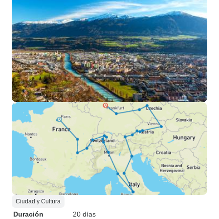
Ciudad y Cultura
Duración
20 días