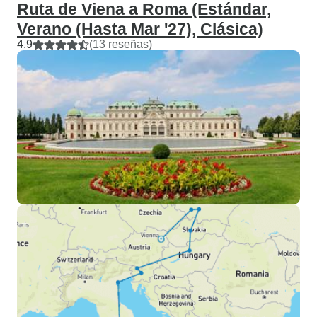
Ruta de Viena a Roma (Estándar,
Verano (Hasta Mar '27), Clásica)
4.9
(13 reseñas)