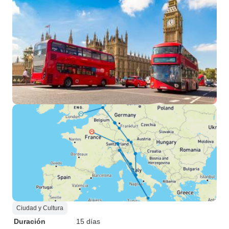
Ciudad y Cultura
Duración
15 días