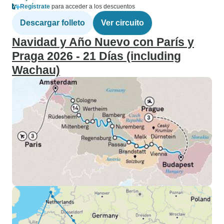
Regístrate
para acceder a los descuentos
Descargar folleto
Ver circuito
Navidad y Año Nuevo con París y
Praga 2026 - 21 Días (including
Wachau)