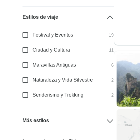
Estilos de viaje
Festival y Eventos
19
Ciudad y Cultura
11
Maravillas Antiguas
6
Naturaleza y Vida Silvestre
2
Senderismo y Trekking
2
Más estilos