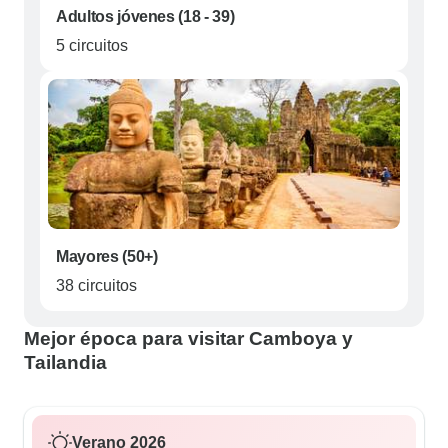
Adultos jóvenes (18 - 39)
5 circuitos
Mayores (50+)
38 circuitos
Mejor época para visitar Camboya y
Tailandia
Verano 2026