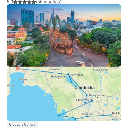
5.0
(56 reseñas)
Ciudad y Cultura