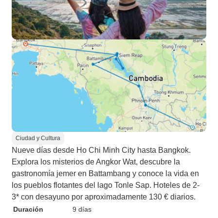
Ciudad y Cultura
Nueve días desde Ho Chi Minh City hasta Bangkok.
Explora los misterios de Angkor Wat, descubre la
gastronomía jemer en Battambang y conoce la vida en
los pueblos flotantes del lago Tonle Sap. Hoteles de 2-
3* con desayuno por aproximadamente 130 € diarios.
Duración
9 días