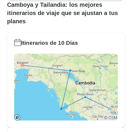
Camboya y Tailandia: los mejores
itinerarios de viaje que se ajustan a tus
planes
Itinerarios de 10 Días