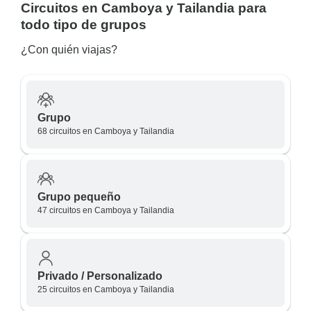
Circuitos en Camboya y Tailandia para
todo tipo de grupos
¿Con quién viajas?
Grupo
68 circuitos en Camboya y Tailandia
Grupo pequeño
47 circuitos en Camboya y Tailandia
Privado / Personalizado
25 circuitos en Camboya y Tailandia