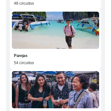
48 circuitos
Parejas
54 circuitos