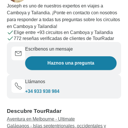
Joseph es uno de nuestros expertos en viajes a
Camboya y Tailandia. ¡Ponte en contacto con nosotros
para responder a todas tus preguntas sobre los circuitos
en Camboya y Tailandia!
Elige entre +93 circuitos en Camboya y Tailandia
772 reseñas verificadas de clientes de TourRadar
Escríbenos un mensaje
Haznos una pregunta
Llámanos
+34 933 938 984
Descubre TourRadar
Aventura en Melbourne - Ultimate
Galápagos - Islas septentrionales, occidentales y