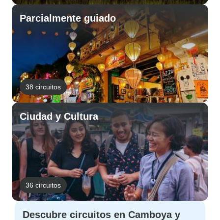
Parcialmente guiado
38 circuitos
Ciudad y Cultura
36 circuitos
Descubre circuitos en Camboya y