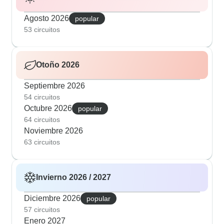
Agosto 2026
popular
53 circuitos
Otoño 2026
Septiembre 2026
54 circuitos
Octubre 2026
popular
64 circuitos
Noviembre 2026
63 circuitos
Invierno 2026 / 2027
Diciembre 2026
popular
57 circuitos
Enero 2027