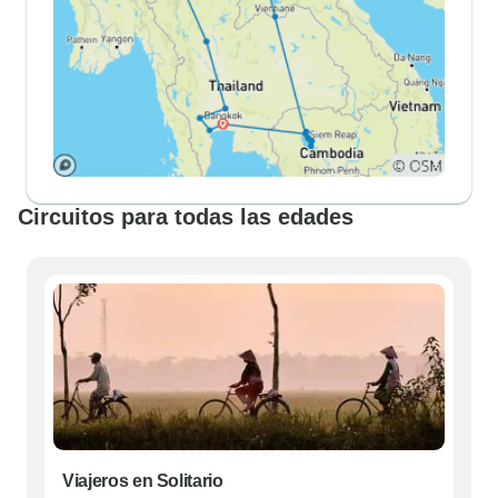
Circuitos para todas las edades
Viajeros en Solitario