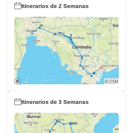
Itinerarios de 2 Semanas
Itinerarios de 3 Semanas