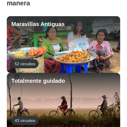
manera
Maravillas Antiguas
52 circuitos
Totalmente guidado
43 circuitos