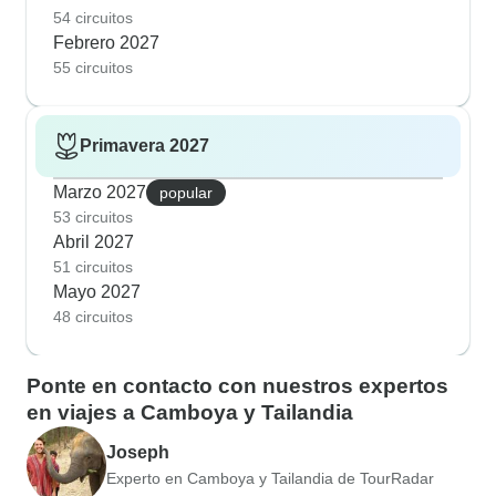
54 circuitos
Febrero 2027
55 circuitos
Primavera 2027
Marzo 2027
popular
53 circuitos
Abril 2027
51 circuitos
Mayo 2027
48 circuitos
Ponte en contacto con nuestros expertos
en viajes a Camboya y Tailandia
Joseph
Experto en Camboya y Tailandia de TourRadar