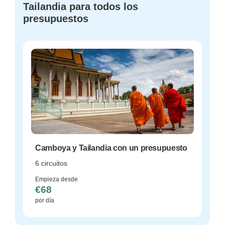
Tailandia para todos los
presupuestos
Camboya y Tailandia con un presupuesto
6 circuitos
Empieza desde
€68
por día