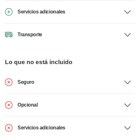
Servicios adicionales
Transporte
Lo que no está incluido
Seguro
Opcional
Servicios adicionales