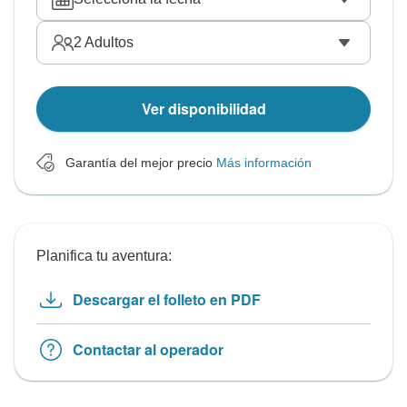
2
Adultos
Ver disponibilidad
Garantía del mejor precio
Más información
Planifica tu aventura:
Descargar el folleto en PDF
Contactar al operador