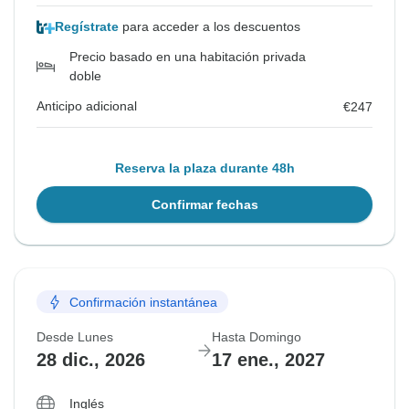
Regístrate
para acceder a los descuentos
Precio basado en una habitación privada
doble
Anticipo adicional
€247
Reserva la plaza durante 48h
Confirmar fechas
Confirmación instantánea
Desde Lunes
Hasta Domingo
28 dic., 2026
17 ene., 2027
Inglés