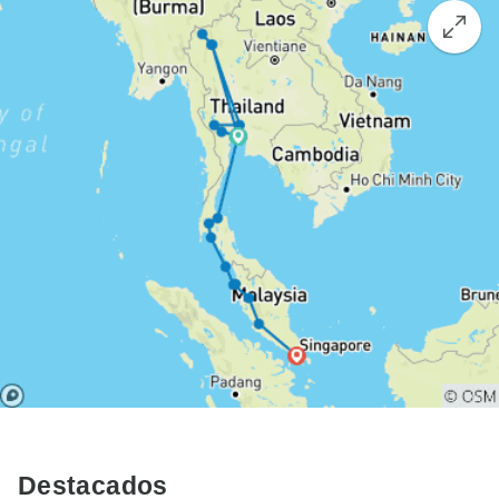
Destacados