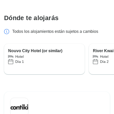
Dónde te alojarás
Todos los alojamientos están sujetos a cambios
Nouvo City Hotel (or similar)
River Kwai 
Hotel
Hotel
Día 1
Día 2