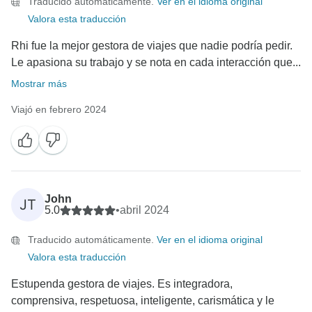
Traducido automáticamente.
Ver en el idioma original
Valora esta traducción
Rhi fue la mejor gestora de viajes que nadie podría pedir.
Le apasiona su trabajo y se nota en cada interacción que...
Mostrar más
Viajó en febrero 2024
John
JT
5.0
•
abril 2024
Traducido automáticamente.
Ver en el idioma original
Valora esta traducción
Estupenda gestora de viajes. Es integradora,
comprensiva, respetuosa, inteligente, carismática y le