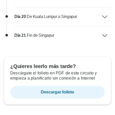
Día 20
De Kuala Lumpur a Singapur
Día 21
Fin de Singapur
¿Quieres leerlo más tarde?
Descárgate el folleto en PDF de este circuito y
empieza a planificarlo sin conexión a Internet
Descargar folleto