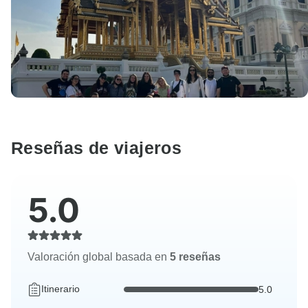
Reseñas de viajeros
5.0
Valoración global basada en
5 reseñas
Itinerario
5.0