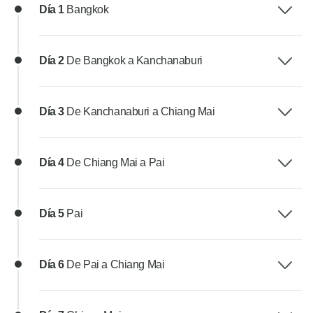
Día 1
Bangkok
Día 2
De Bangkok a Kanchanaburi
Día 3
De Kanchanaburi a Chiang Mai
Día 4
De Chiang Mai a Pai
Día 5
Pai
Día 6
De Pai a Chiang Mai