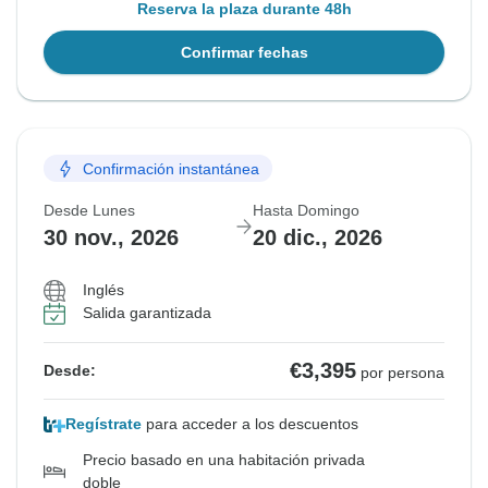
Reserva la plaza durante 48h
Confirmar fechas
Confirmación instantánea
Desde Lunes
Hasta Domingo
30 nov., 2026
20 dic., 2026
Inglés
Salida garantizada
€3,395
Desde:
por persona
Regístrate
para acceder a los descuentos
Precio basado en una habitación privada
doble