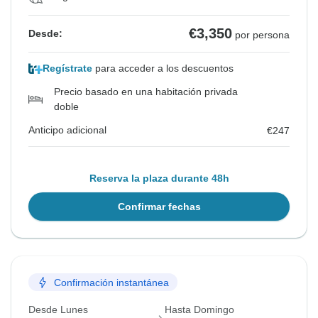
€3,350
Desde:
por persona
Regístrate
para acceder a los descuentos
Precio basado en una habitación privada
doble
Anticipo adicional
€247
Reserva la plaza durante 48h
Confirmar fechas
Confirmación instantánea
Desde Lunes
Hasta Domingo