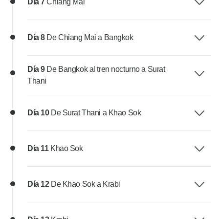
Día 7
Chiang Mai
Día 8
De Chiang Mai a Bangkok
Día 9
De Bangkok al tren nocturno a Surat
Thani
Día 10
De Surat Thani a Khao Sok
Día 11
Khao Sok
Día 12
De Khao Sok a Krabi