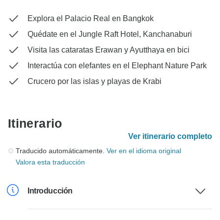
Explora el Palacio Real en Bangkok
Quédate en el Jungle Raft Hotel, Kanchanaburi
Visita las cataratas Erawan y Ayutthaya en bici
Interactúa con elefantes en el Elephant Nature Park
Crucero por las islas y playas de Krabi
Itinerario
Ver itinerario completo
Traducido automáticamente.
Ver en el idioma original
Valora esta traducción
Introducción