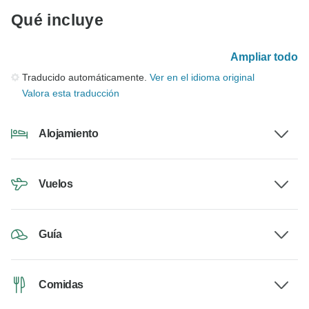
Qué incluye
Ampliar todo
Traducido automáticamente.
Ver en el idioma original
Valora esta traducción
Alojamiento
Vuelos
Guía
Comidas