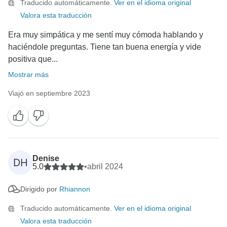
Traducido automáticamente.
Ver en el idioma original
Valora esta traducción
Era muy simpática y me sentí muy cómoda hablando y
haciéndole preguntas. Tiene tan buena energía y vide
positiva que...
Mostrar más
Viajó en septiembre 2023
Denise
DH
5.0
•
abril 2024
Dirigido por
Rhiannon
Traducido automáticamente.
Ver en el idioma original
Valora esta traducción