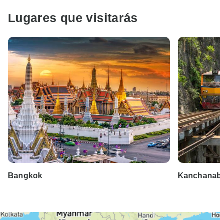
Lugares que visitarás
Bangkok
Kanchanab