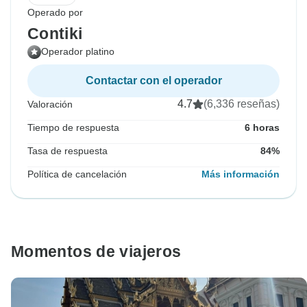
Operado por
Contiki
Operador platino
Contactar con el operador
4.7
(6,336 reseñas)
Valoración
Tiempo de respuesta
6 horas
Tasa de respuesta
84%
Política de cancelación
Más información
Momentos de viajeros