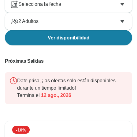
Selecciona la fecha
2
Adultos
Ver disponibilidad
Próximas Salidas
Date prisa, ¡las ofertas solo están disponibles
durante un tiempo limitado!
Termina el
12 ago., 2026
-10%