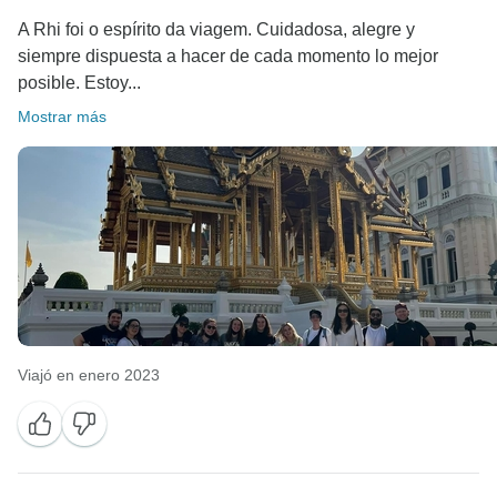
A Rhi foi o espírito da viagem. Cuidadosa, alegre y
siempre dispuesta a hacer de cada momento lo mejor
posible. Estoy...
Mostrar más
Viajó en enero 2023