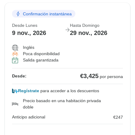
Confirmación instantánea
Desde Lunes
Hasta Domingo
9 nov., 2026
29 nov., 2026
Inglés
Poca disponibilidad
Salida garantizada
€3,425
Desde:
por persona
Regístrate
para acceder a los descuentos
Precio basado en una habitación privada
doble
Anticipo adicional
€247