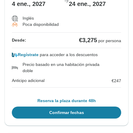
4 ene., 2027
24 ene., 2027
Inglés
Poca disponibilidad
€3,275
Desde:
por persona
Regístrate
para acceder a los descuentos
Precio basado en una habitación privada
doble
Anticipo adicional
€247
Reserva la plaza durante 48h
Confirmar fechas