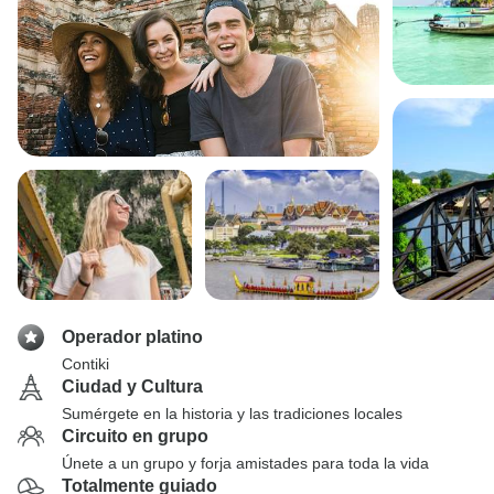
Operador platino
Contiki
Ciudad y Cultura
Sumérgete en la historia y las tradiciones locales
Circuito en grupo
Únete a un grupo y forja amistades para toda la vida
Totalmente guiado