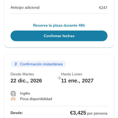
Anticipo adicional
€247
Reserva la plaza durante 48h
Confirmar fechas
Confirmación instantánea
Desde Martes
Hasta Lunes
22 dic., 2026
11 ene., 2027
Inglés
Poca disponibilidad
€3,425
Desde:
por persona