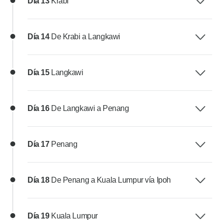
Día 13
Krabi
Día 14
De Krabi a Langkawi
Día 15
Langkawi
Día 16
De Langkawi a Penang
Día 17
Penang
Día 18
De Penang a Kuala Lumpur vía Ipoh
Día 19
Kuala Lumpur