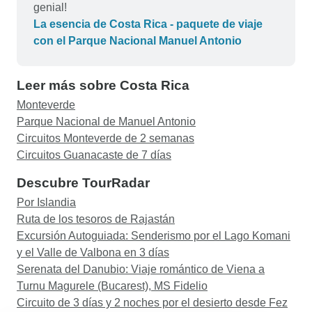
genial!
La esencia de Costa Rica - paquete de viaje
con el Parque Nacional Manuel Antonio
Leer más sobre Costa Rica
Monteverde
Parque Nacional de Manuel Antonio
Circuitos Monteverde de 2 semanas
Circuitos Guanacaste de 7 días
Descubre TourRadar
Por Islandia
Ruta de los tesoros de Rajastán
Excursión Autoguiada: Senderismo por el Lago Komani
y el Valle de Valbona en 3 días
Serenata del Danubio: Viaje romántico de Viena a
Turnu Magurele (Bucarest), MS Fidelio
Circuito de 3 días y 2 noches por el desierto desde Fez