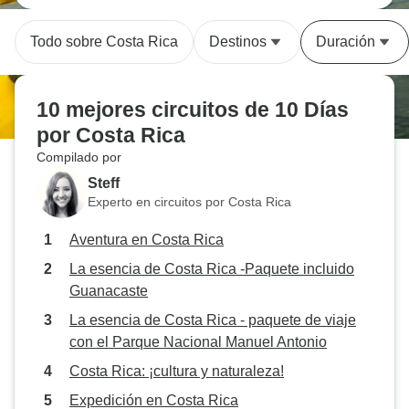
Todo sobre Costa Rica
Destinos
Duración
10 mejores circuitos de 10 Días
por Costa Rica
Compilado por
Steff
Experto en circuitos por Costa Rica
Aventura en Costa Rica
La esencia de Costa Rica -Paquete incluido
Guanacaste
La esencia de Costa Rica - paquete de viaje
con el Parque Nacional Manuel Antonio
Costa Rica: ¡cultura y naturaleza!
Expedición en Costa Rica