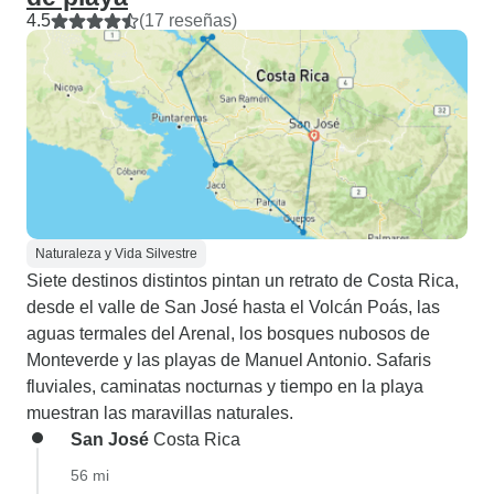
4.5
(17 reseñas)
Naturaleza y Vida Silvestre
Siete destinos distintos pintan un retrato de Costa Rica,
desde el valle de San José hasta el Volcán Poás, las
aguas termales del Arenal, los bosques nubosos de
Monteverde y las playas de Manuel Antonio. Safaris
fluviales, caminatas nocturnas y tiempo en la playa
muestran las maravillas naturales.
San José
Costa Rica
56 mi