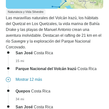
Naturaleza y Vida Silvestre
Las maravillas naturales del Volcán Irazú, los hábitats
del Quetzal en Los Quetzales, la vida marina de Bahía
Drake y las playas de Manuel Antonio crean una
aventura inolvidable. Destacan el rafting de 21 km en el
río Savegre y la exploración del Parque Nacional
Corcovado.
San José
Costa Rica
15 mi
Parque Nacional del Volcán Irazú
Costa Rica
Mostrar 12 más
Quepos
Costa Rica
34 mi
San José
Costa Rica