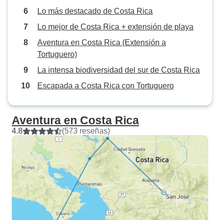
Lo más destacado de Costa Rica
Lo mejor de Costa Rica + extensión de playa
Aventura en Costa Rica (Extensión a
Tortuguero)
La intensa biodiversidad del sur de Costa Rica
Escapada a Costa Rica con Tortuguero
Aventura en Costa Rica
4.8
(573 reseñas)