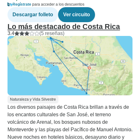
Regístrate
para acceder a los descuentos
Descargar folleto
Ver circuito
Lo más destacado de Costa Rica
3.4
(5 reseñas)
Naturaleza y Vida Silvestre
Los diversos paisajes de Costa Rica brillan a través de
los encantos culturales de San José, el terreno
volcánico de Arenal, los bosques nubosos de
Monteverde y las playas del Pacífico de Manuel Antonio.
Nueve noches en hoteles básicos, desayuno diario y