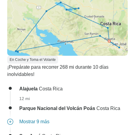
En Coche y Toma el Volante
¡Prepárate para recorrer 268 mi durante 10 días
inolvidables!
Alajuela
Costa Rica
12 mi
Parque Nacional del Volcán Poás
Costa Rica
Mostrar 9 más