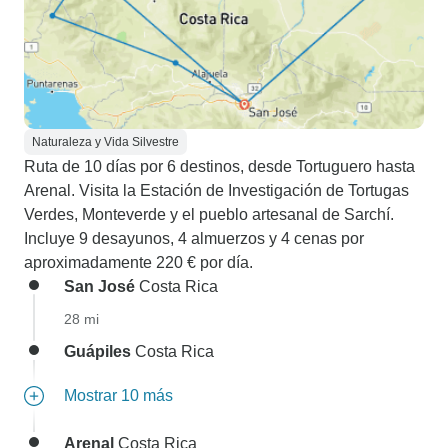
Naturaleza y Vida Silvestre
Ruta de 10 días por 6 destinos, desde Tortuguero hasta
Arenal. Visita la Estación de Investigación de Tortugas
Verdes, Monteverde y el pueblo artesanal de Sarchí.
Incluye 9 desayunos, 4 almuerzos y 4 cenas por
aproximadamente 220 € por día.
San José
Costa Rica
28 mi
Guápiles
Costa Rica
Mostrar 10 más
Arenal
Costa Rica