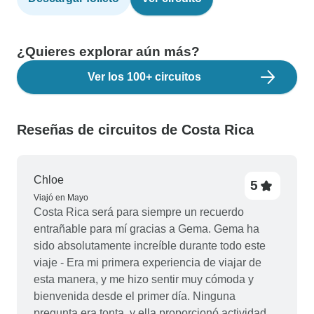
¿Quieres explorar aún más?
Ver los 100+ circuitos
Reseñas de circuitos de Costa Rica
Chloe
5
Viajó en Mayo
Costa Rica será para siempre un recuerdo
entrañable para mí gracias a Gema. Gema ha
sido absolutamente increíble durante todo este
viaje - Era mi primera experiencia de viajar de
esta manera, y me hizo sentir muy cómoda y
bienvenida desde el primer día. Ninguna
pregunta era tonta, y ella proporcionó actividades