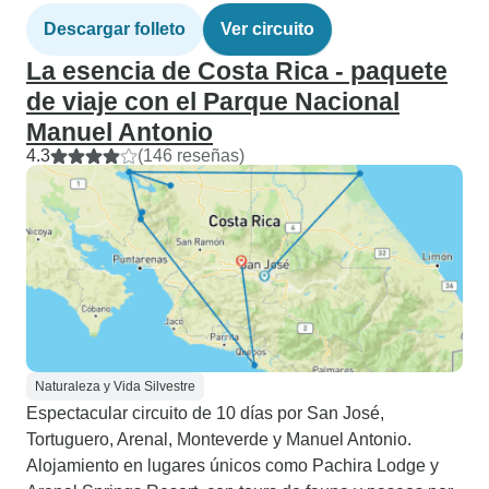
Descargar folleto
Ver circuito
La esencia de Costa Rica - paquete
de viaje con el Parque Nacional
Manuel Antonio
4.3
(146 reseñas)
Naturaleza y Vida Silvestre
Espectacular circuito de 10 días por San José,
Tortuguero, Arenal, Monteverde y Manuel Antonio.
Alojamiento en lugares únicos como Pachira Lodge y