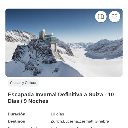
Ciudad y Cultura
Escapada Invernal Definitiva a Suiza - 10
Días / 9 Noches
Duración
10 días
Destinos
Zúrich,
Lucerna,
Zermatt,
Ginebra