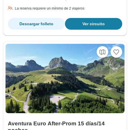
La reserva requiere un mínimo de 2 viajeros
Descargar folleto
Ver circuito
Aventura Euro After-Prom 15 días/14