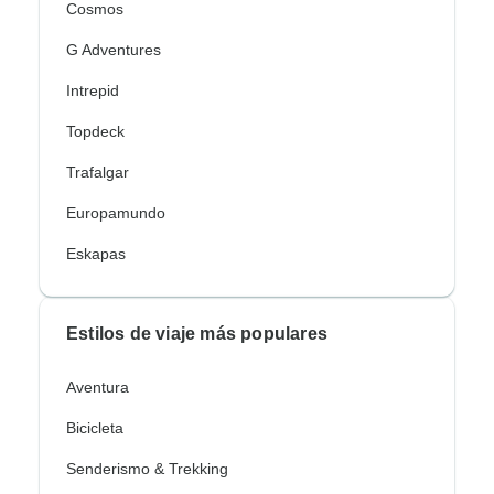
Cosmos
G Adventures
Intrepid
Topdeck
Trafalgar
Europamundo
Eskapas
Estilos de viaje más populares
Aventura
Bicicleta
Senderismo & Trekking