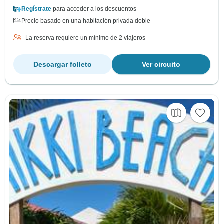
Regístrate
para acceder a los descuentos
Precio basado en una habitación privada doble
La reserva requiere un mínimo de 2 viajeros
Descargar folleto
Ver circuito