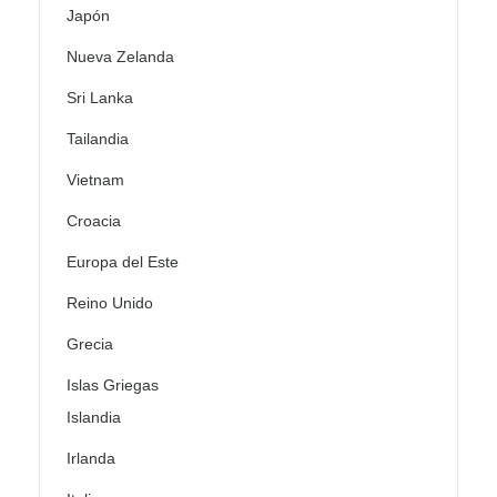
Japón
Nueva Zelanda
Sri Lanka
Tailandia
Vietnam
Croacia
Europa del Este
Reino Unido
Grecia
Islas Griegas
Islandia
Irlanda