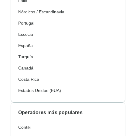
Italia
Nórdicos / Escandinavia
Portugal
Escocia
España
Turquía
Canadá
Costa Rica
Estados Unidos (EUA)
Operadores más populares
Contiki