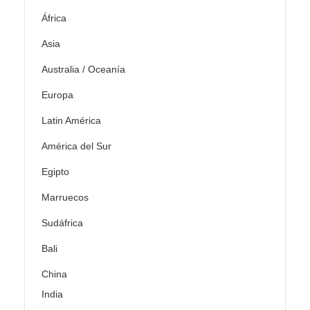
África
Asia
Australia / Oceanía
Europa
Latin América
América del Sur
Egipto
Marruecos
Sudáfrica
Bali
China
India