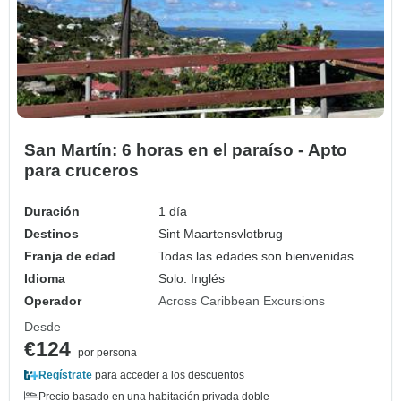
San Martín: 6 horas en el paraíso - Apto
para cruceros
Duración
1 día
Destinos
Sint Maartensvlotbrug
Franja de edad
Todas las edades son bienvenidas
Idioma
Solo: Inglés
Operador
Across Caribbean Excursions
Desde
€124
por persona
Regístrate
para acceder a los descuentos
Precio basado en una habitación privada doble