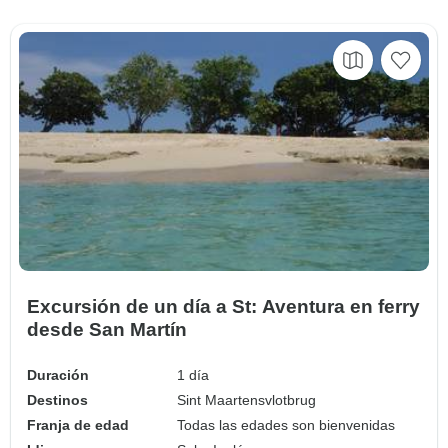
Excursión de un día a St: Aventura en ferry
desde San Martín
Duración
1 día
Destinos
Sint Maartensvlotbrug
Franja de edad
Todas las edades son bienvenidas