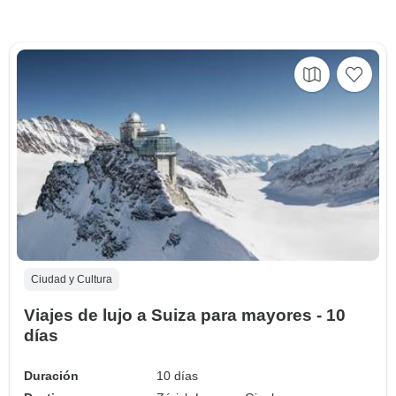
Ciudad y Cultura
Viajes de lujo a Suiza para mayores - 10
días
Duración
10 días