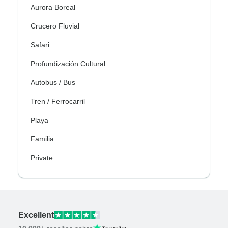
Aurora Boreal
Crucero Fluvial
Safari
Profundización Cultural
Autobus / Bus
Tren / Ferrocarril
Playa
Familia
Private
Excellent