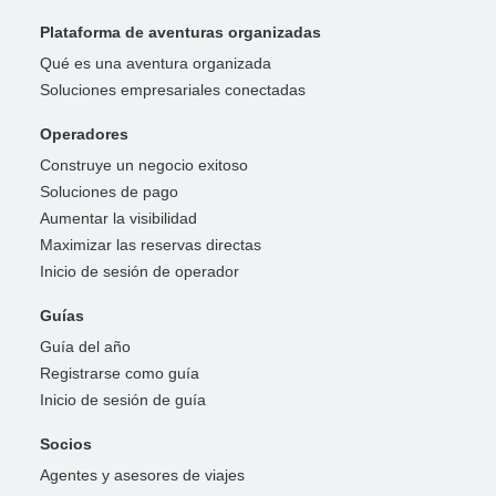
Plataforma de aventuras organizadas
Qué es una aventura organizada
Soluciones empresariales conectadas
Operadores
Construye un negocio exitoso
Soluciones de pago
Aumentar la visibilidad
Maximizar las reservas directas
Inicio de sesión de operador
Guías
Guía del año
Registrarse como guía
Inicio de sesión de guía
Socios
Agentes y asesores de viajes