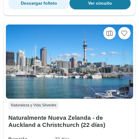
Descargar folleto
Ver circuito
Naturaleza y Vida Silvestre
Naturalmente Nueva Zelanda - de
Auckland a Christchurch (22 días)