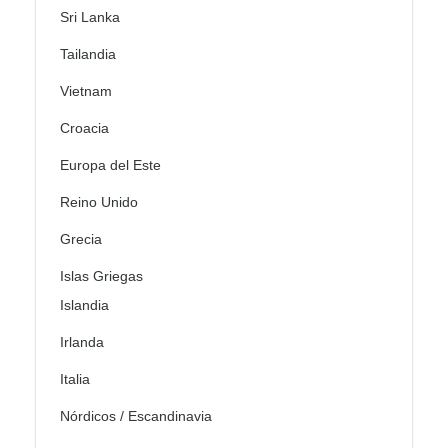
Sri Lanka
Tailandia
Vietnam
Croacia
Europa del Este
Reino Unido
Grecia
Islas Griegas
Islandia
Irlanda
Italia
Nórdicos / Escandinavia