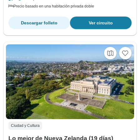
Precio basado en una habitación privada doble
Descargar folleto
Ver circuito
Ciudad y Cultura
Lo mejor de Nueva Zelanda (19 días)