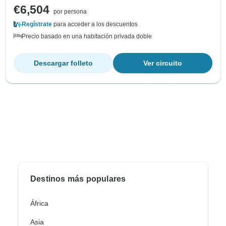
€6,504
por persona
Regístrate
para acceder a los descuentos
Precio basado en una habitación privada doble
Descargar folleto
Ver circuito
Destinos más populares
África
Asia