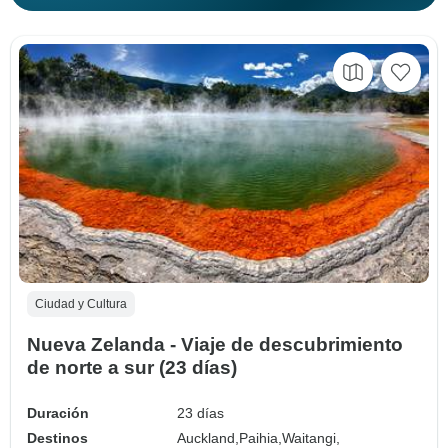
Ciudad y Cultura
Nueva Zelanda - Viaje de descubrimiento
de norte a sur (23 días)
Duración
23 días
Destinos
Auckland,
Paihia,
Waitangi,