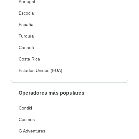
Portugal
Escocia
España
Turquía
Canadá
Costa Rica
Estados Unidos (EUA)
Operadores más populares
Contiki
Cosmos
G Adventures