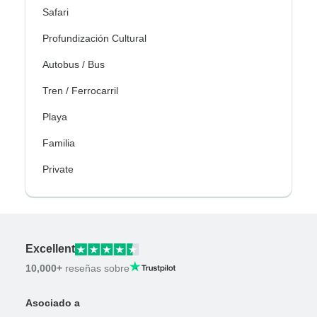
Safari
Profundización Cultural
Autobus / Bus
Tren / Ferrocarril
Playa
Familia
Private
Excellent
10,000+
reseñas sobre
Asociado a