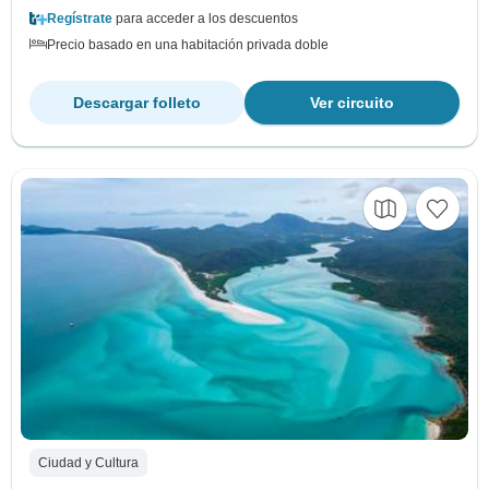
Regístrate
para acceder a los descuentos
Precio basado en una habitación privada doble
Descargar folleto
Ver circuito
Ciudad y Cultura