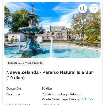
Naturaleza y Vida Silvestre
Nueva Zelanda - Paraíso Natural Isla Sur
(10 días)
Duración
10 días
Destinos
Christchurch,
Lago Tekapo,
Monte Cook,
Lago Pukaki,
+19 más