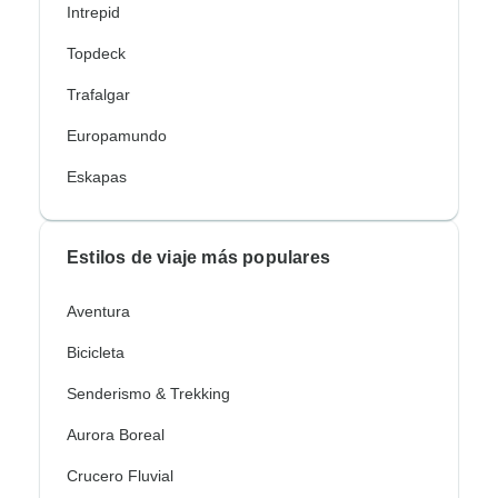
Intrepid
Topdeck
Trafalgar
Europamundo
Eskapas
Estilos de viaje más populares
Aventura
Bicicleta
Senderismo & Trekking
Aurora Boreal
Crucero Fluvial