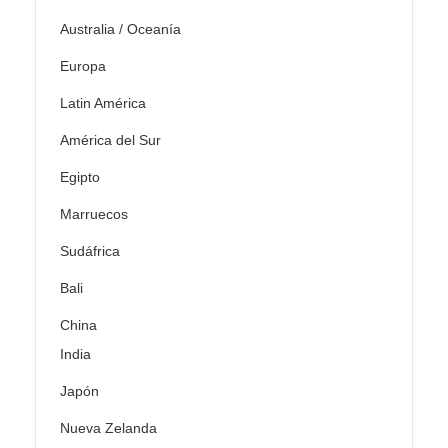
Australia / Oceanía
Europa
Latin América
América del Sur
Egipto
Marruecos
Sudáfrica
Bali
China
India
Japón
Nueva Zelanda