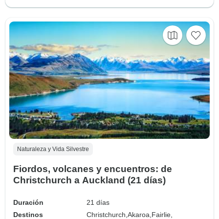
Naturaleza y Vida Silvestre
Fiordos, volcanes y encuentros: de
Christchurch a Auckland (21 días)
Duración
21 días
Destinos
Christchurch,
Akaroa,
Fairlie,