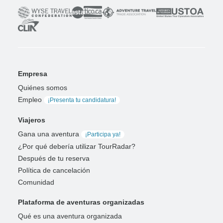
Empresa
Quiénes somos
Empleo
¡Presenta tu candidatura!
Viajeros
Gana una aventura
¡Participa ya!
¿Por qué debería utilizar TourRadar?
Después de tu reserva
Política de cancelación
Comunidad
Plataforma de aventuras organizadas
Qué es una aventura organizada