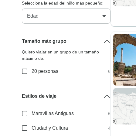
Selecciona la edad del niño más pequeño:
Tamaño máx grupo
Quiero viajar en un grupo de un tamaño
máximo de:
20 personas
6
Estilos de viaje
Maravillas Antiguas
6
Ciudad y Cultura
4