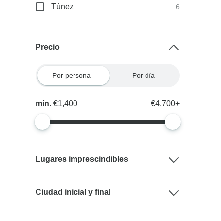
Túnez
6
Precio
Por persona
Por día
mín.
€1,400
€4,700+
Lugares imprescindibles
Ciudad inicial y final