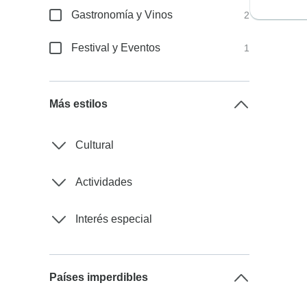
Gastronomía y Vinos
2
Festival y Eventos
1
Más estilos
Cultural
Actividades
Interés especial
Países imperdibles