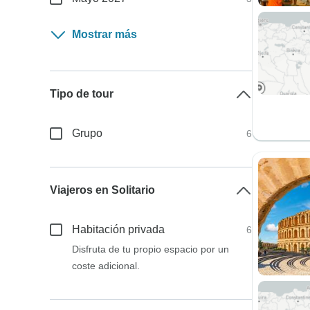
Mostrar más
Tipo de tour
Grupo
6
Viajeros en Solitario
Habitación privada
6
Disfruta de tu propio espacio por un
coste adicional.