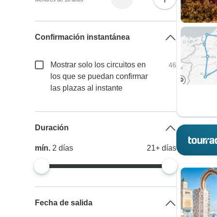
Confirmación instantánea
Mostrar solo los circuitos en
46
los que se puedan confirmar
las plazas al instante
Duración
mín.
2
días
21+
días
Fecha de salida