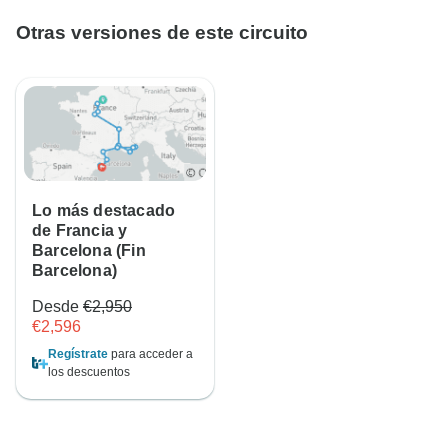
Otras versiones de este circuito
Lo más destacado
de Francia y
Barcelona (Fin
Barcelona)
Desde
€2,950
€2,596
Regístrate
para acceder a
los descuentos