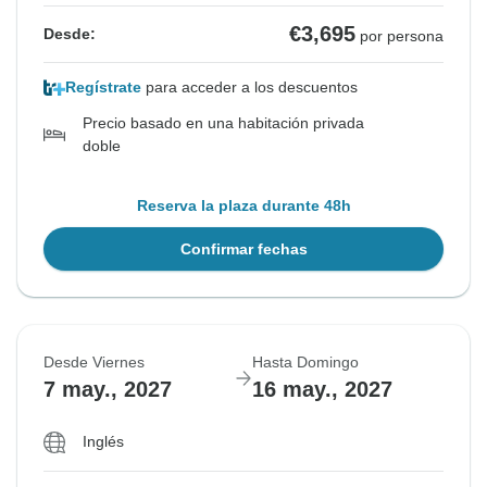
€3,695
Desde:
por persona
Regístrate
para acceder a los descuentos
Precio basado en una habitación privada
doble
Reserva la plaza durante 48h
Confirmar fechas
Desde Viernes
Hasta Domingo
7 may., 2027
16 may., 2027
Inglés