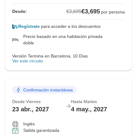
€3,695
€3,695
Desde:
por persona
Regístrate
para acceder a los descuentos
Precio basado en una habitación privada
doble
Versión Termina en Barcelona, 10 Días
Ver este circuito
Confirmación instantánea
Desde Viernes
Hasta Martes
23 abr., 2027
4 may., 2027
Inglés
Salida garantizada