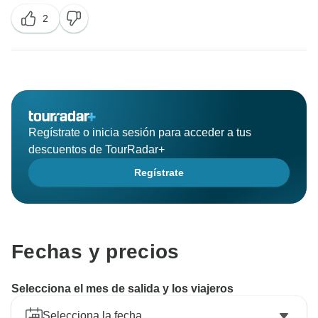
2
Regístrate o inicia sesión para acceder a tus
descuentos de TourRadar+
Regístrate
Fechas y precios
Selecciona el mes de salida y los viajeros
Selecciona la fecha