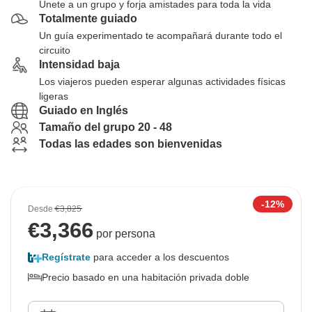
Únete a un grupo y forja amistades para toda la vida
Totalmente guiado
Un guía experimentado te acompañará durante todo el
circuito
Intensidad baja
Los viajeros pueden esperar algunas actividades físicas
ligeras
Guiado en Inglés
Tamaño del grupo 20 - 48
Todas las edades son bienvenidas
-12%
Desde
€3,825
€
3,366
por persona
Regístrate
para acceder a los descuentos
Precio basado en una habitación privada doble