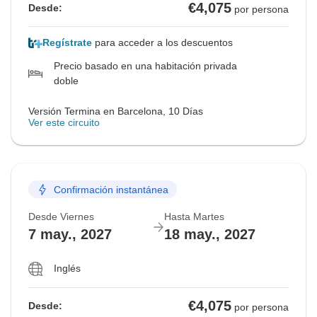
€4,075
Desde:
por persona
Regístrate
para acceder a los descuentos
Precio basado en una habitación privada
doble
Versión Termina en Barcelona, 10 Días
Ver este circuito
Confirmación instantánea
Desde Viernes
Hasta Martes
7 may., 2027
18 may., 2027
Inglés
€4,075
Desde:
por persona