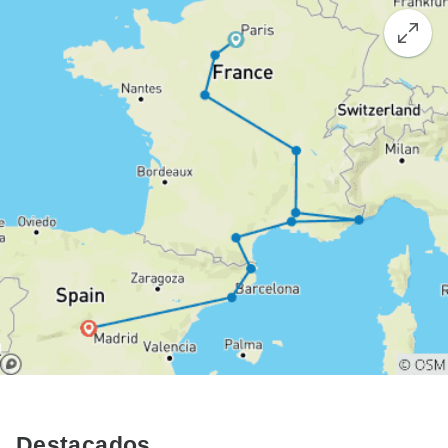
Destacados