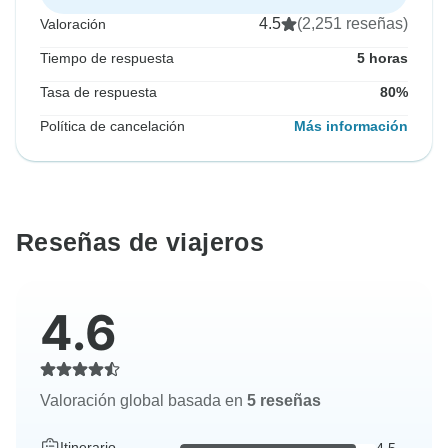
4.5
(2,251 reseñas)
Valoración
Tiempo de respuesta
5 horas
Tasa de respuesta
80%
Política de cancelación
Más información
Reseñas de viajeros
4.6
Valoración global basada en
5 reseñas
Itinerario
4.5