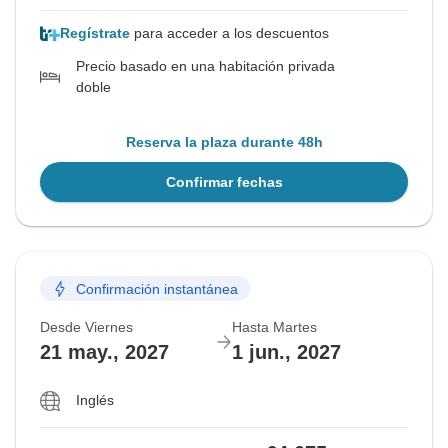
Regístrate
para acceder a los descuentos
Precio basado en una habitación privada
doble
Reserva la plaza durante 48h
Confirmar fechas
Confirmación instantánea
Desde Viernes
Hasta Martes
21 may., 2027
1 jun., 2027
Inglés