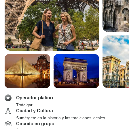
Operador platino
Trafalgar
Ciudad y Cultura
Sumérgete en la historia y las tradiciones locales
Circuito en grupo