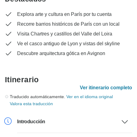
Explora arte y cultura en París por tu cuenta
Recorre barrios históricos de París con un local
Visita Chartres y castillos del Valle del Loira
Ve el casco antiguo de Lyon y vistas del skyline
Descubre arquitectura gótica en Avignon
Itinerario
Ver itinerario completo
Traducido automáticamente.
Ver en el idioma original
Valora esta traducción
Introducción