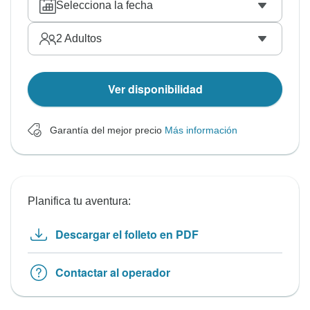
Selecciona la fecha
2
Adultos
Ver disponibilidad
Garantía del mejor precio
Más información
Planifica tu aventura:
Descargar el folleto en PDF
Contactar al operador