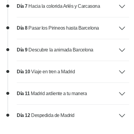
Día 7
Hacia la colorida Arlés y Carcasona
Día 8
Pasar los Pirineos hasta Barcelona
Día 9
Descubre la animada Barcelona
Día 10
Viaje en tren a Madrid
Día 11
Madrid ardiente a tu manera
Día 12
Despedida de Madrid