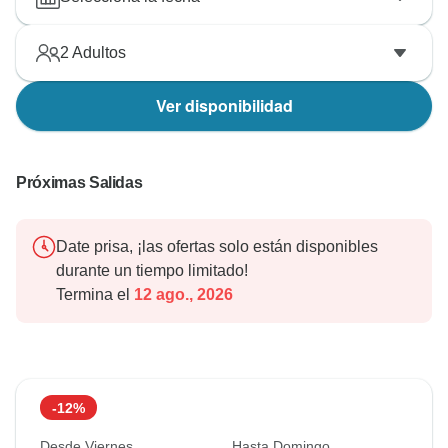
2
Adultos
Ver disponibilidad
Próximas Salidas
Date prisa, ¡las ofertas solo están disponibles
durante un tiempo limitado!
Termina el
12 ago., 2026
-12%
Desde Viernes
Hasta Domingo