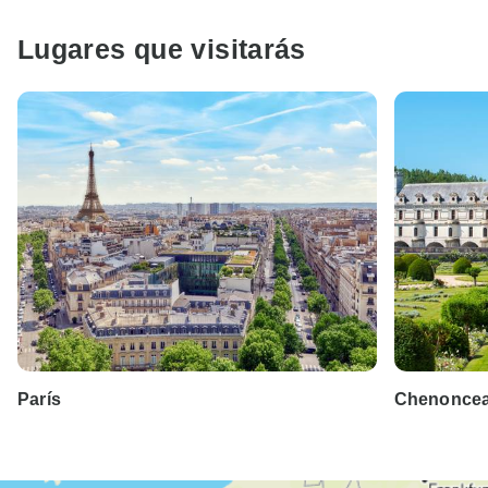
Lugares que visitarás
París
Chenonce