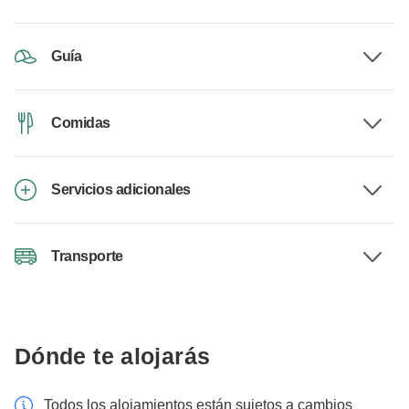
Guía
Comidas
Servicios adicionales
Transporte
Dónde te alojarás
Todos los alojamientos están sujetos a cambios