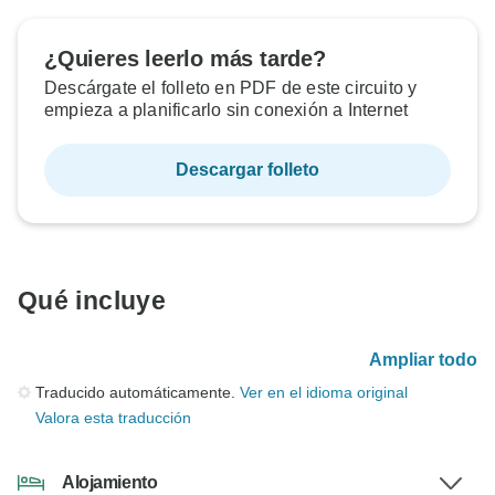
¿Quieres leerlo más tarde?
Descárgate el folleto en PDF de este circuito y
empieza a planificarlo sin conexión a Internet
Descargar folleto
Qué incluye
Ampliar todo
Traducido automáticamente.
Ver en el idioma original
Valora esta traducción
Alojamiento