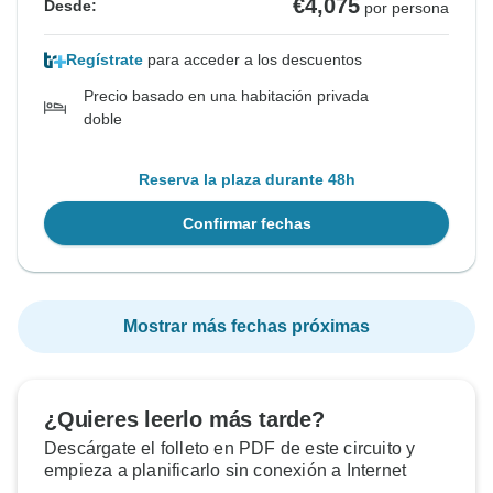
€4,075
Desde:
por persona
Regístrate
para acceder a los descuentos
Precio basado en una habitación privada
doble
Reserva la plaza durante 48h
Confirmar fechas
Mostrar más fechas próximas
¿Quieres leerlo más tarde?
Descárgate el folleto en PDF de este circuito y
empieza a planificarlo sin conexión a Internet