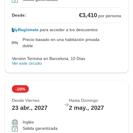
€3,410
Desde:
por persona
Regístrate
para acceder a los descuentos
Precio basado en una habitación privada
doble
Versión Termina en Barcelona, 10 Días
Ver este circuito
-10%
Desde Viernes
Hasta Domingo
23 abr., 2027
2 may., 2027
Inglés
Salida garantizada