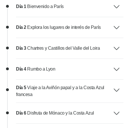
Día 1
Bienvenido a París
Día 2
Explora los lugares de interés de París
Día 3
Chartres y Castillos del Valle del Loira
Día 4
Rumbo a Lyon
Día 5
Viaje a la Aviñón papal y a la Costa Azul
francesa
Día 6
Disfruta de Mónaco y la Costa Azul