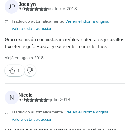
Jocelyn
JP
5.0
•
octubre 2018
Traducido automáticamente.
Ver en el idioma original
Valora esta traducción
Gran excursión con vistas increíbles: catedrales y castillos.
Excelente guía Pascal y excelente conductor Luis.
Viajó en agosto 2018
1
Nicole
N
5.0
•
julio 2018
Traducido automáticamente.
Ver en el idioma original
Valora esta traducción