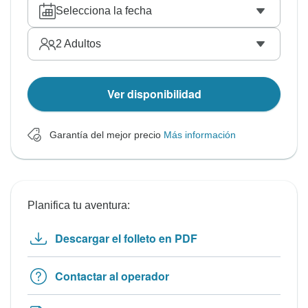
Selecciona la fecha
2
Adultos
Ver disponibilidad
Garantía del mejor precio
Más información
Planifica tu aventura:
Descargar el folleto en PDF
Contactar al operador