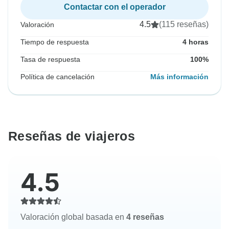
Contactar con el operador
4.5
(115 reseñas)
Valoración
Tiempo de respuesta
4 horas
Tasa de respuesta
100%
Política de cancelación
Más información
Reseñas de viajeros
4.5
Valoración global basada en
4 reseñas