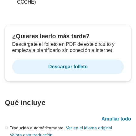
COCHE)
¿Quieres leerlo más tarde?
Descárgate el folleto en PDF de este circuito y
empieza a planificarlo sin conexión a Internet
Descargar folleto
Qué incluye
Ampliar todo
Traducido automáticamente.
Ver en el idioma original
Valora esta traducción