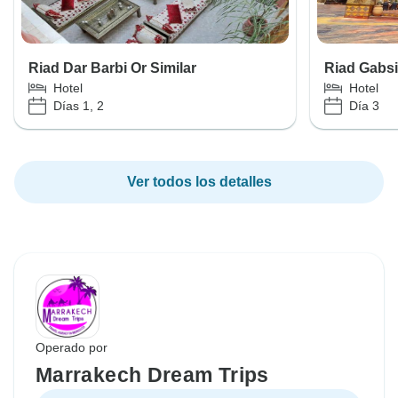
Riad Dar Barbi Or Similar
Riad Gabsi
Hotel
Hotel
Días 1, 2
Día 3
Ver todos los detalles
Operado por
Marrakech Dream Trips