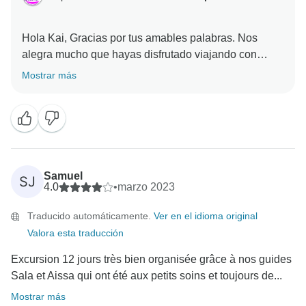
Hola Kai, Gracias por tus amables palabras. Nos
alegra mucho que hayas disfrutado viajando con
Mostrar más
Samuel
SJ
4.0
•
marzo 2023
Traducido automáticamente.
Ver en el idioma original
Valora esta traducción
Excursion 12 jours très bien organisée grâce à nos guides
Sala et Aissa qui ont été aux petits soins et toujours de...
Mostrar más