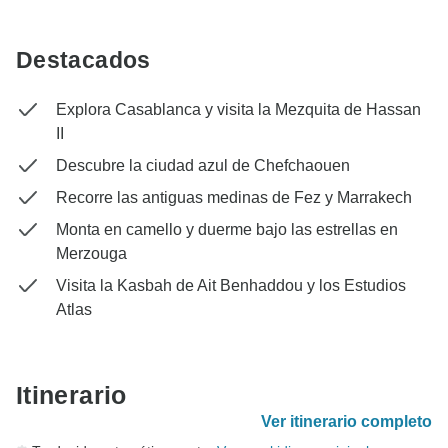
Destacados
Explora Casablanca y visita la Mezquita de Hassan
II
Descubre la ciudad azul de Chefchaouen
Recorre las antiguas medinas de Fez y Marrakech
Monta en camello y duerme bajo las estrellas en
Merzouga
Visita la Kasbah de Ait Benhaddou y los Estudios
Atlas
Itinerario
Ver itinerario completo