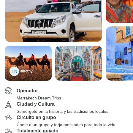
TN
Timothy
Operador
Marrakech Dream Trips
Ciudad y Cultura
Sumérgete en la historia y las tradiciones locales
Circuito en grupo
Únete a un grupo y forja amistades para toda la vida
Totalmente guiado