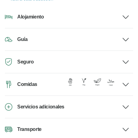
Alojamiento
Guía
Seguro
Comidas
Servicios adicionales
Transporte