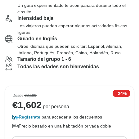
Un guía experimentado te acompañará durante todo el
circuito
Intensidad baja
Los viajeros pueden esperar algunas actividades físicas
ligeras
Guiado en Inglés
Otros idiomas que pueden solicitar: Español, Alemán,
Italiano, Portugués, Francés, Chino, Holandés, Ruso
Tamaño del grupo 1 - 6
Todas las edades son bienvenidas
-24%
Desde
€2,100
€
1,602
por persona
Regístrate
para acceder a los descuentos
Precio basado en una habitación privada doble