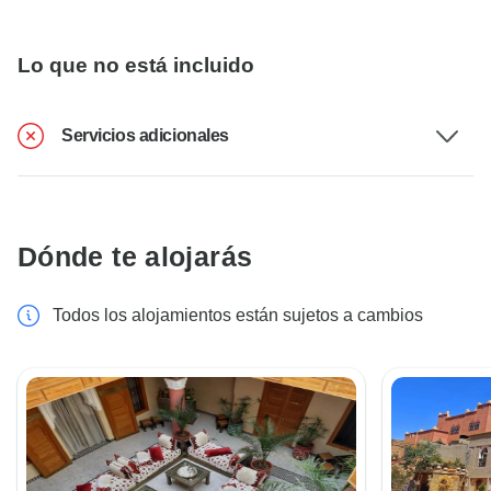
Lo que no está incluido
Servicios adicionales
Dónde te alojarás
Todos los alojamientos están sujetos a cambios