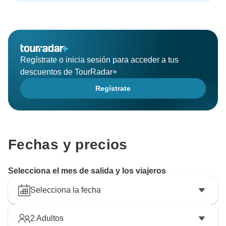
Regístrate o inicia sesión para acceder a tus
descuentos de TourRadar+
Regístrate
Fechas y precios
Selecciona el mes de salida y los viajeros
Selecciona la fecha
2
Adultos