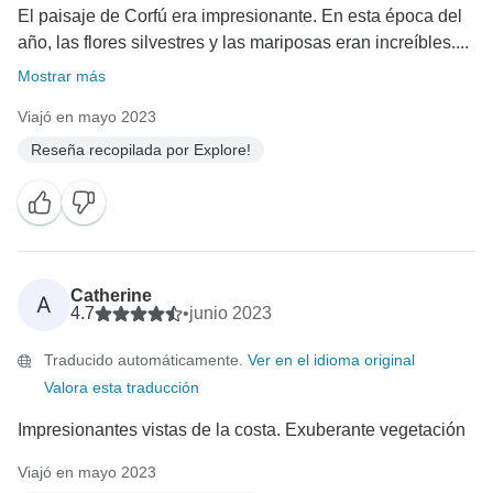
El paisaje de Corfú era impresionante. En esta época del
año, las flores silvestres y las mariposas eran increíbles....
Mostrar más
Viajó en mayo 2023
Reseña recopilada por Explore!
Catherine
A
4.7
•
junio 2023
Traducido automáticamente.
Ver en el idioma original
Valora esta traducción
Impresionantes vistas de la costa. Exuberante vegetación
Viajó en mayo 2023