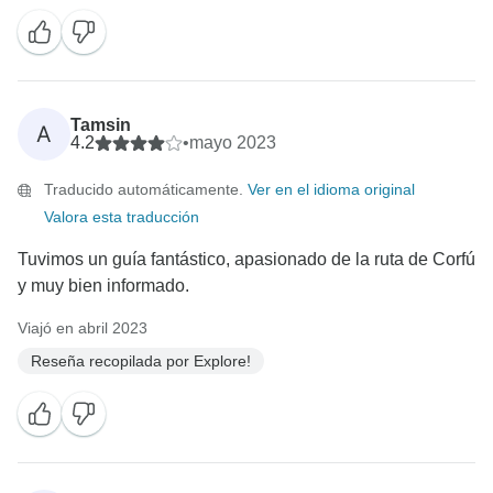
Tamsin
A
4.2
•
mayo 2023
Traducido automáticamente.
Ver en el idioma original
Valora esta traducción
Tuvimos un guía fantástico, apasionado de la ruta de Corfú
Viajó en abril 2023
Reseña recopilada por Explore!