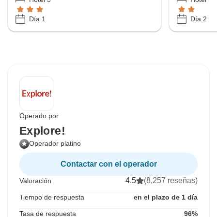
Día 1
Día 2
Operado por
Explore!
Operador platino
Contactar con el operador
4.5
(8,257 reseñas)
Valoración
Tiempo de respuesta
en el plazo de 1 día
Tasa de respuesta
96%