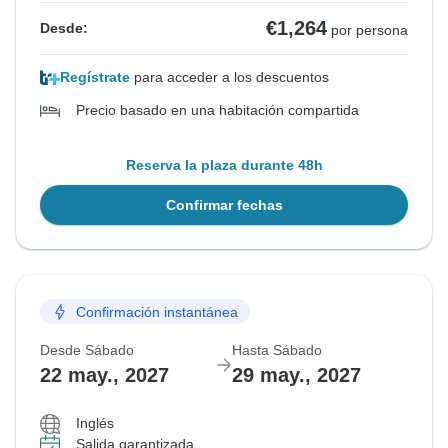
€1,264
Desde:
por persona
Regístrate
para acceder a los descuentos
Precio basado en una habitación compartida
Reserva la plaza durante 48h
Confirmar fechas
Confirmación instantánea
Desde Sábado
Hasta Sábado
22 may., 2027
29 may., 2027
Inglés
Salida garantizada