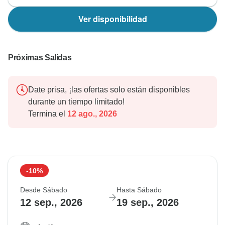
Ver disponibilidad
Próximas Salidas
Date prisa, ¡las ofertas solo están disponibles
durante un tiempo limitado!
Termina el
12 ago., 2026
-10%
Desde Sábado
Hasta Sábado
12 sep., 2026
19 sep., 2026