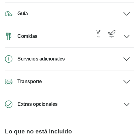
Guía
Comidas
Servicios adicionales
Transporte
Extras opcionales
Lo que no está incluido