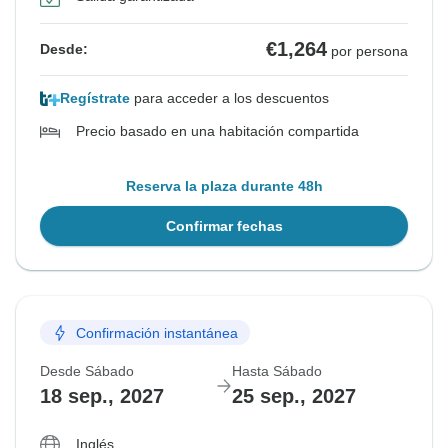
€1,264
Desde:
por persona
Regístrate
para acceder a los descuentos
Precio basado en una habitación compartida
Reserva la plaza durante 48h
Confirmar fechas
Confirmación instantánea
Desde Sábado
Hasta Sábado
18 sep., 2027
25 sep., 2027
Inglés