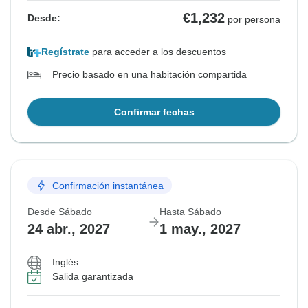
€1,232
Desde:
por persona
Regístrate
para acceder a los descuentos
Precio basado en una habitación compartida
Confirmar fechas
Confirmación instantánea
Desde Sábado
Hasta Sábado
24 abr., 2027
1 may., 2027
Inglés
Salida garantizada