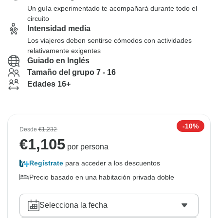
Un guía experimentado te acompañará durante todo el
circuito
Intensidad media
Los viajeros deben sentirse cómodos con actividades
relativamente exigentes
Guiado en Inglés
Tamaño del grupo 7 - 16
Edades 16+
-10%
Desde
€1,232
€
1,105
por persona
Regístrate
para acceder a los descuentos
Precio basado en una habitación privada doble
Selecciona la fecha