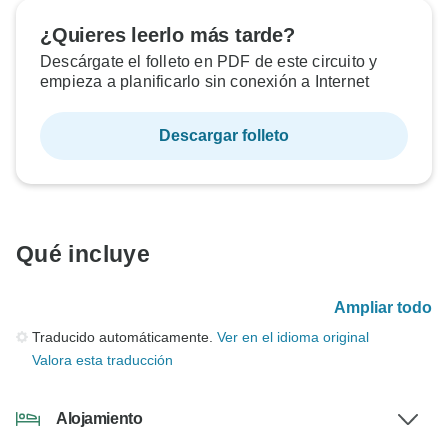
¿Quieres leerlo más tarde?
Descárgate el folleto en PDF de este circuito y
empieza a planificarlo sin conexión a Internet
Descargar folleto
Qué incluye
Ampliar todo
Traducido automáticamente.
Ver en el idioma original
Valora esta traducción
Alojamiento