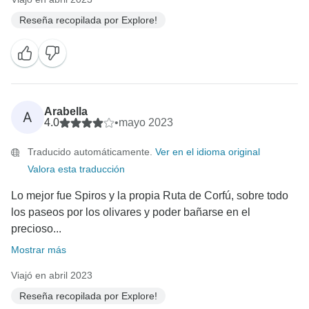
Reseña recopilada por Explore!
Arabella
A
4.0
•
mayo 2023
Traducido automáticamente.
Ver en el idioma original
Valora esta traducción
Lo mejor fue Spiros y la propia Ruta de Corfú, sobre todo
los paseos por los olivares y poder bañarse en el
precioso...
Mostrar más
Viajó en abril 2023
Reseña recopilada por Explore!