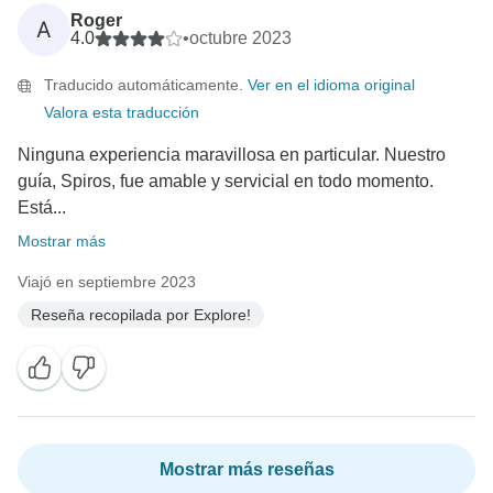
Roger
A
4.0
•
octubre 2023
Traducido automáticamente.
Ver en el idioma original
Valora esta traducción
Ninguna experiencia maravillosa en particular. Nuestro
guía, Spiros, fue amable y servicial en todo momento.
Está...
Mostrar más
Viajó en septiembre 2023
Reseña recopilada por Explore!
Mostrar más reseñas