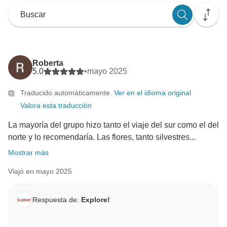
Roberta
5.0
•
mayo 2025
Traducido automáticamente.
Ver en el idioma original
Valora esta traducción
La mayoría del grupo hizo tanto el viaje del sur como el del
norte y lo recomendaría. Las flores, tanto silvestres...
Mostrar más
Viajó en mayo 2025
Respuesta de:
Explore!