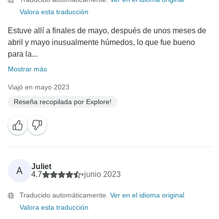
Valora esta traducción
Estuve allí a finales de mayo, después de unos meses de
abril y mayo inusualmente húmedos, lo que fue bueno
para la...
Mostrar más
Viajó en mayo 2023
Reseña recopilada por Explore!
Juliet
A
4.7
•
junio 2023
Traducido automáticamente.
Ver en el idioma original
Valora esta traducción