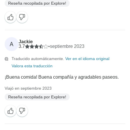
Reseña recopilada por Explore!
Jackie
A
3.7
•
septiembre 2023
Traducido automáticamente.
Ver en el idioma original
Valora esta traducción
¡Buena comida! Buena compañía y agradables paseos.
Viajó en septiembre 2023
Reseña recopilada por Explore!