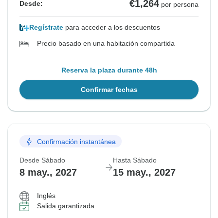
€1,264
Desde:
por persona
Regístrate
para acceder a los descuentos
Precio basado en una habitación compartida
Reserva la plaza durante 48h
Confirmar fechas
Confirmación instantánea
Desde Sábado
Hasta Sábado
8 may., 2027
15 may., 2027
Inglés
Salida garantizada