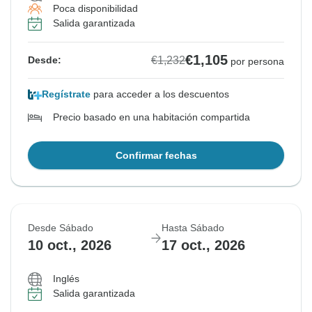
Poca disponibilidad
Salida garantizada
€1,105
€1,232
Desde:
por persona
Regístrate
para acceder a los descuentos
Precio basado en una habitación compartida
Confirmar fechas
Desde Sábado
Hasta Sábado
10 oct., 2026
17 oct., 2026
Inglés
Salida garantizada