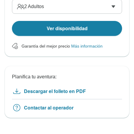
2
Adultos
Ver disponibilidad
Garantía del mejor precio
Más información
Planifica tu aventura:
Descargar el folleto en PDF
Contactar al operador