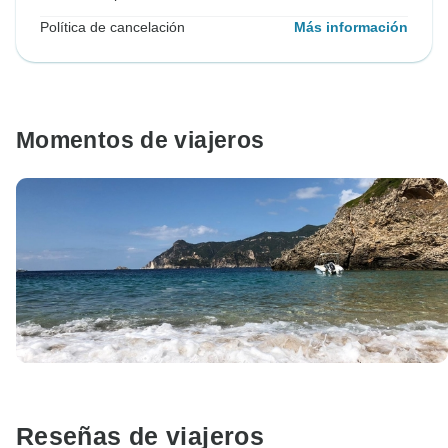
Política de cancelación
Más información
Momentos de viajeros
Reseñas de viajeros