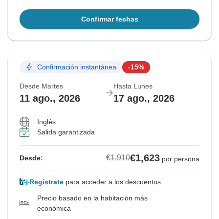
Confirmar fechas
Confirmación instantánea
-15%
Desde Martes
Hasta Lunes
11 ago., 2026
17 ago., 2026
Inglés
Salida garantizada
€1,623
€1,910
Desde:
por persona
Regístrate
para acceder a los descuentos
Precio basado en la habitación más
económica