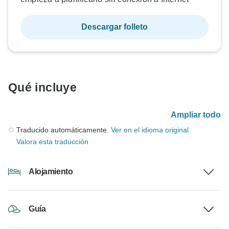
Descargar folleto
Qué incluye
Ampliar todo
Traducido automáticamente.
Ver en el idioma original
Valora esta traducción
Alojamiento
Guía