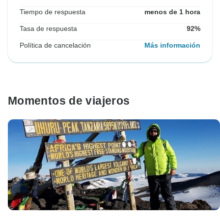
Tiempo de respuesta
menos de 1 hora
Tasa de respuesta
92%
Política de cancelación
Más información
Momentos de viajeros