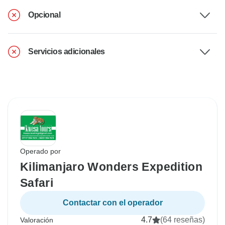
Opcional
Servicios adicionales
Operado por
Kilimanjaro Wonders Expedition
Safari
Contactar con el operador
4.7
(64 reseñas)
Valoración