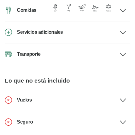
Comidas
Servicios adicionales
Transporte
Lo que no está incluido
Vuelos
Seguro