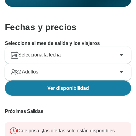
Fechas y precios
Selecciona el mes de salida y los viajeros
Selecciona la fecha
2
Adultos
Ver disponibilidad
Próximas Salidas
Date prisa, ¡las ofertas solo están disponibles