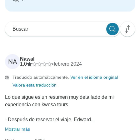
Nawal
NA
1.0
•
febrero 2024
Traducido automáticamente.
Ver en el idioma original
Valora esta traducción
Lo que sigue es un resumen muy detallado de mi
experiencia con kwesa tours
- Después de reservar el viaje, Edward...
Mostrar más