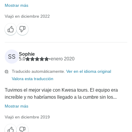
Mostrar más
Viajó en diciembre 2022
Sophie
SS
5.0
•
enero 2020
Traducido automáticamente.
Ver en el idioma original
Valora esta traducción
Tuvimos el mejor viaje con Kwesa tours. El equipo era
increíble y no habríamos llegado a la cumbre sin los...
Mostrar más
Viajó en diciembre 2019