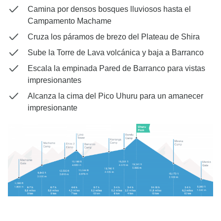
Camina por densos bosques lluviosos hasta el
Campamento Machame
Cruza los páramos de brezo del Plateau de Shira
Sube la Torre de Lava volcánica y baja a Barranco
Escala la empinada Pared de Barranco para vistas
impresionantes
Alcanza la cima del Pico Uhuru para un amanecer
impresionante