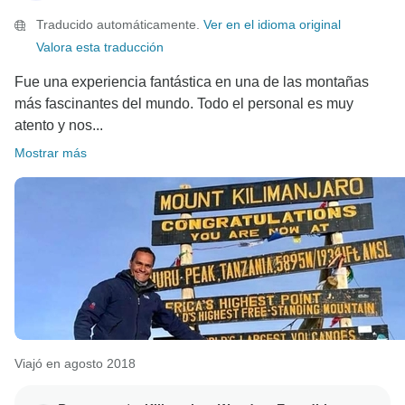
Traducido automáticamente.
Ver en el idioma original
Valora esta traducción
Fue una experiencia fantástica en una de las montañas
más fascinantes del mundo. Todo el personal es muy
atento y nos...
Mostrar más
Viajó en agosto 2018