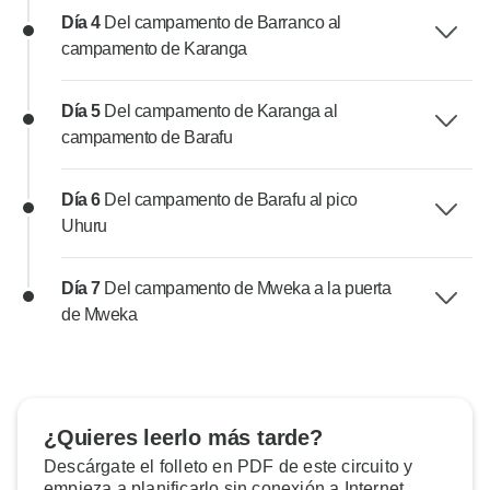
Día 4
Del campamento de Barranco al
campamento de Karanga
Día 5
Del campamento de Karanga al
campamento de Barafu
Día 6
Del campamento de Barafu al pico
Uhuru
Día 7
Del campamento de Mweka a la puerta
de Mweka
¿Quieres leerlo más tarde?
Descárgate el folleto en PDF de este circuito y
empieza a planificarlo sin conexión a Internet