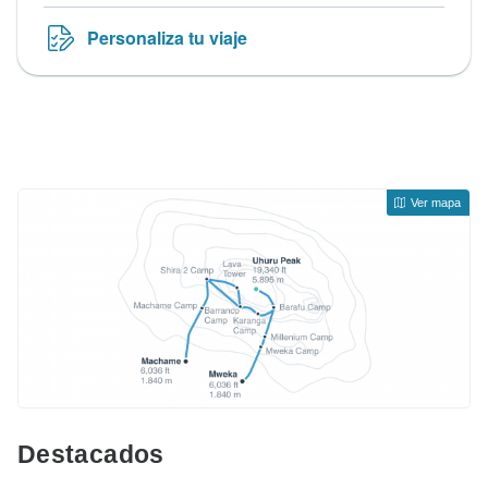
Personaliza tu viaje
Ver mapa
Destacados