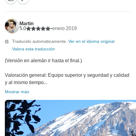
Martin
5.0
•
enero 2019
Traducido automáticamente.
Ver en el idioma original
Valora esta traducción
(Versión en alemán ir hasta el final.)
Valoración general: Equipo superior y seguridad y calidad
y al mismo tiempo...
Mostrar más