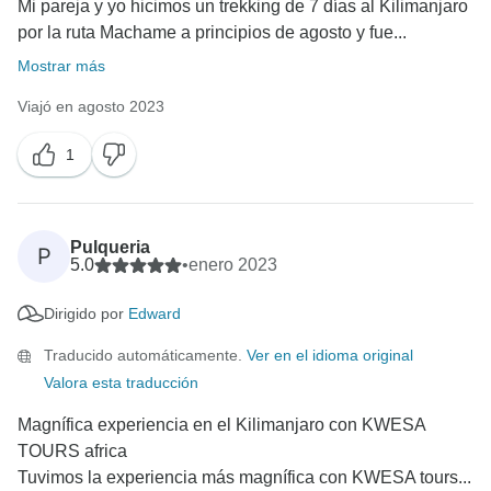
Mi pareja y yo hicimos un trekking de 7 días al Kilimanjaro
por la ruta Machame a principios de agosto y fue...
Mostrar más
Viajó en agosto 2023
1
Pulqueria
P
5.0
•
enero 2023
Dirigido por
Edward
Traducido automáticamente.
Ver en el idioma original
Valora esta traducción
Magnífica experiencia en el Kilimanjaro con KWESA
TOURS africa
Tuvimos la experiencia más magnífica con KWESA tours...