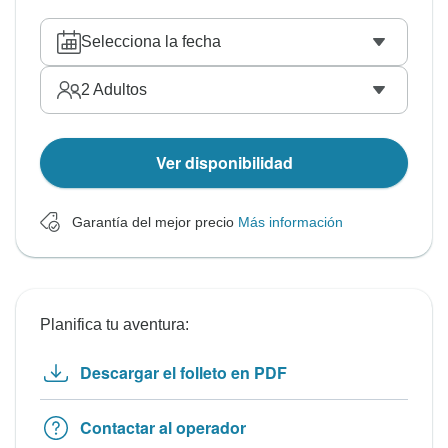
Selecciona la fecha
2
Adultos
Ver disponibilidad
Garantía del mejor precio
Más información
Planifica tu aventura:
Descargar el folleto en PDF
Contactar al operador