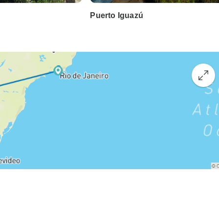
Puerto Iguazú