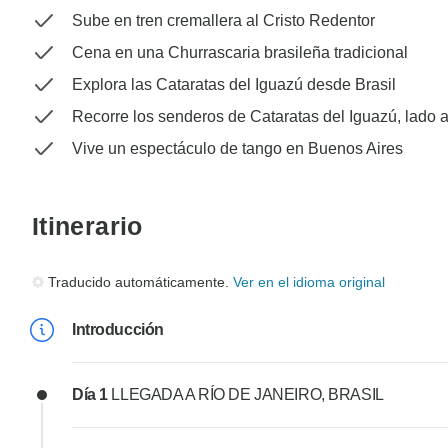
Sube en tren cremallera al Cristo Redentor
Cena en una Churrascaria brasileña tradicional
Explora las Cataratas del Iguazú desde Brasil
Recorre los senderos de Cataratas del Iguazú, lado 
Vive un espectáculo de tango en Buenos Aires
Itinerario
Traducido automáticamente.
Ver en el idioma original
Introducción
Día 1
LLEGADA A RÍO DE JANEIRO, BRASIL