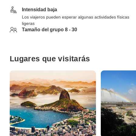
Intensidad baja
Los viajeros pueden esperar algunas actividades físicas
ligeras
Tamaño del grupo 8 - 30
Lugares que visitarás