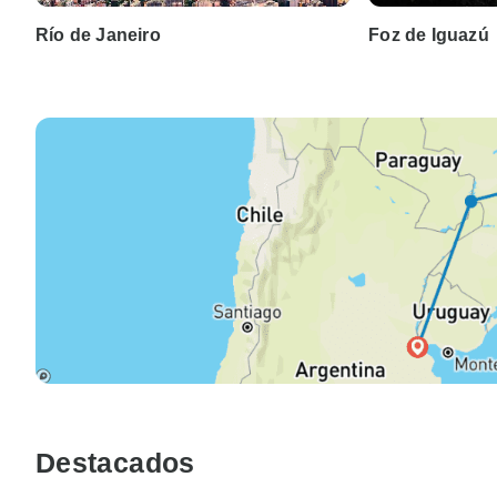
Río de Janeiro
Foz de Iguazú
Destacados