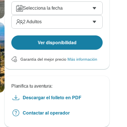
Selecciona la fecha
2
Adultos
Ver disponibilidad
Garantía del mejor precio
Más información
Planifica tu aventura:
Descargar el folleto en PDF
Contactar al operador