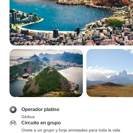
Operador platino
Globus
Circuito en grupo
Únete a un grupo y forja amistades para toda la vida