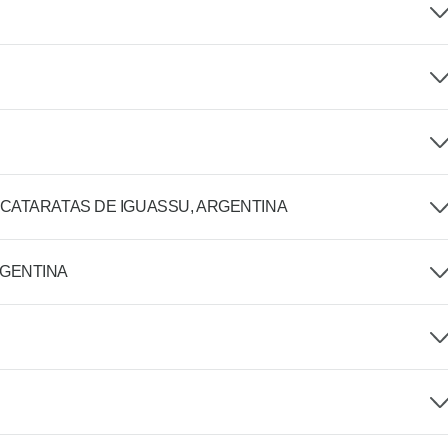
 CATARATAS DE IGUASSU, ARGENTINA
RGENTINA