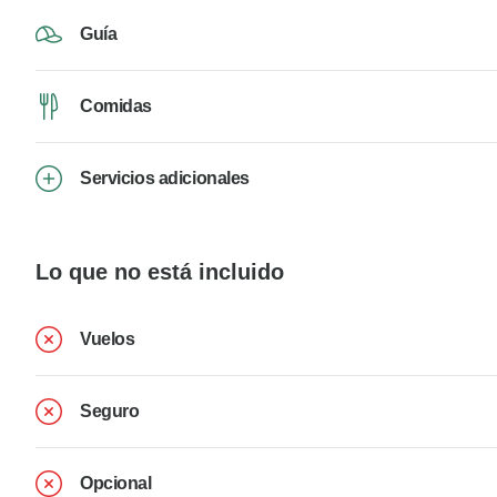
Guía
Comidas
Servicios adicionales
Lo que no está incluido
Vuelos
Seguro
Opcional