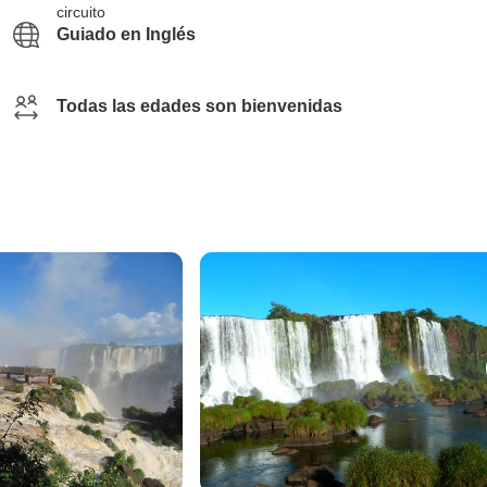
circuito
Guiado en Inglés
Todas las edades son bienvenidas