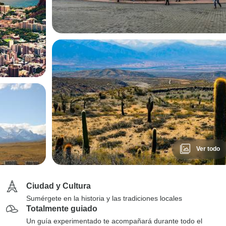
Ver todo
Ciudad y Cultura
Sumérgete en la historia y las tradiciones locales
Totalmente guiado
Un guía experimentado te acompañará durante todo el