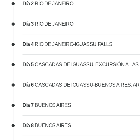
Día 2
RÍO DE JANEIRO
Día 3
RÍO DE JANEIRO
Día 4
RIO DE JANEIRO-IGUASSU FALLS
Día 5
CASCADAS DE IGUASSU. EXCURSIÓN A LAS
Día 6
CASCADAS DE IGUASSU-BUENOS AIRES, A
Día 7
BUENOS AIRES
Día 8
BUENOS AIRES