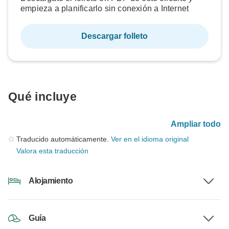
empieza a planificarlo sin conexión a Internet
Descargar folleto
Qué incluye
Ampliar todo
Traducido automáticamente.
Ver en el idioma original
Valora esta traducción
Alojamiento
Guía