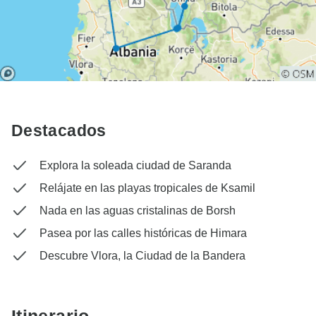
Destacados
Explora la soleada ciudad de Saranda
Relájate en las playas tropicales de Ksamil
Nada en las aguas cristalinas de Borsh
Pasea por las calles históricas de Himara
Descubre Vlora, la Ciudad de la Bandera