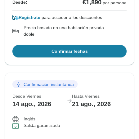
€1,890
Desde:
por persona
Regístrate
para acceder a los descuentos
Precio basado en una habitación privada
doble
Confirmar fechas
Confirmación instantánea
Desde Viernes
Hasta Viernes
14 ago., 2026
21 ago., 2026
Inglés
Salida garantizada