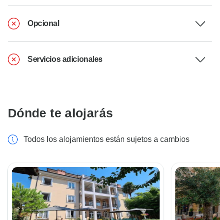
Opcional
Servicios adicionales
Dónde te alojarás
Todos los alojamientos están sujetos a cambios