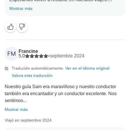
Mostrar más
Francine
FM
5.0
•
septiembre 2024
Traducido automáticamente.
Ver en el idioma original
Valora esta traducción
Nuestro guía Sam era maravilloso y nuestro conductor
también era encantador y un conductor excelente. Nos
sentimos...
Mostrar más
Viajó en septiembre 2024