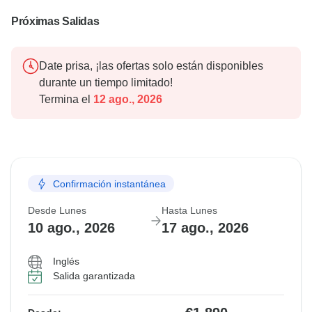
Próximas Salidas
Date prisa, ¡las ofertas solo están disponibles
durante un tiempo limitado!
Termina el
12 ago., 2026
Confirmación instantánea
Desde Lunes
Hasta Lunes
10 ago., 2026
17 ago., 2026
Inglés
Salida garantizada