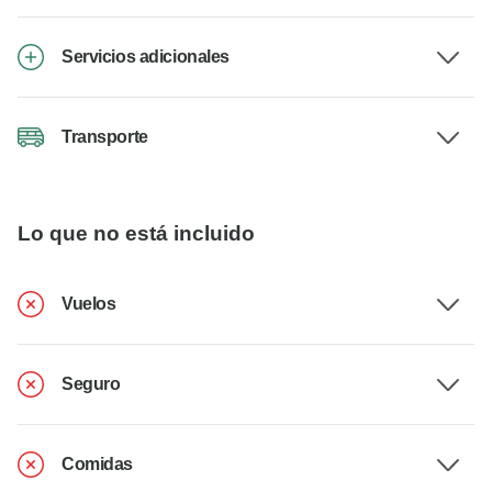
Servicios adicionales
Transporte
Lo que no está incluido
Vuelos
Seguro
Comidas