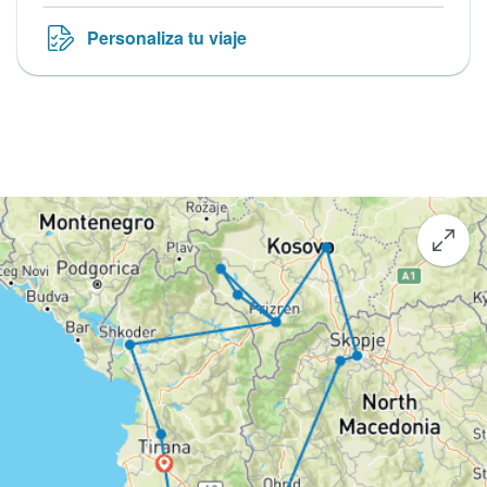
Personaliza tu viaje