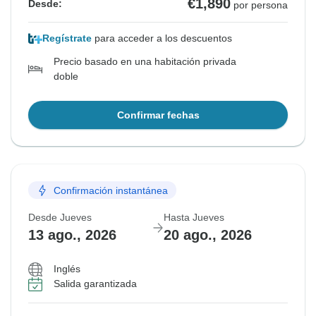
€1,890
Desde:
por persona
Regístrate
para acceder a los descuentos
Precio basado en una habitación privada
doble
Confirmar fechas
Confirmación instantánea
Desde Jueves
Hasta Jueves
13 ago., 2026
20 ago., 2026
Inglés
Salida garantizada