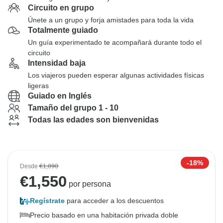
Circuito en grupo
Únete a un grupo y forja amistades para toda la vida
Totalmente guiado
Un guía experimentado te acompañará durante todo el
circuito
Intensidad baja
Los viajeros pueden esperar algunas actividades físicas
ligeras
Guiado en Inglés
Tamaño del grupo 1 - 10
Todas las edades son bienvenidas
-18%
Desde
€1,890
€
1,550
por persona
Regístrate
para acceder a los descuentos
Precio basado en una habitación privada doble