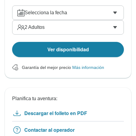
Selecciona la fecha
2
Adultos
Ver disponibilidad
Garantía del mejor precio
Más información
Planifica tu aventura:
Descargar el folleto en PDF
Contactar al operador