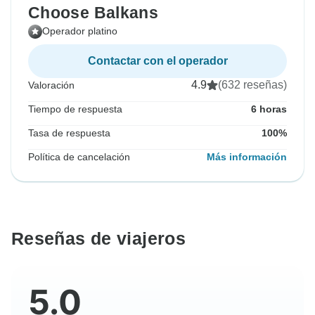
Choose Balkans
Operador platino
Contactar con el operador
4.9
(632 reseñas)
Valoración
Tiempo de respuesta
6 horas
Tasa de respuesta
100%
Política de cancelación
Más información
Reseñas de viajeros
5.0