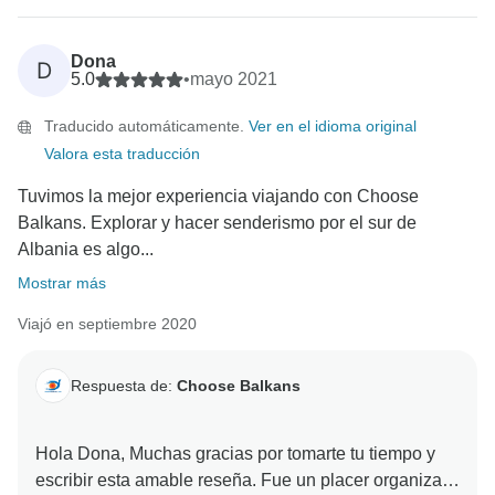
Dona
D
5.0
•
mayo 2021
Traducido automáticamente.
Ver en el idioma original
Valora esta traducción
Tuvimos la mejor experiencia viajando con Choose
Balkans. Explorar y hacer senderismo por el sur de
Albania es algo...
Mostrar más
Viajó en septiembre 2020
Respuesta de:
Choose Balkans
Hola Dona, Muchas gracias por tomarte tu tiempo y
escribir esta amable reseña. Fue un placer organizar