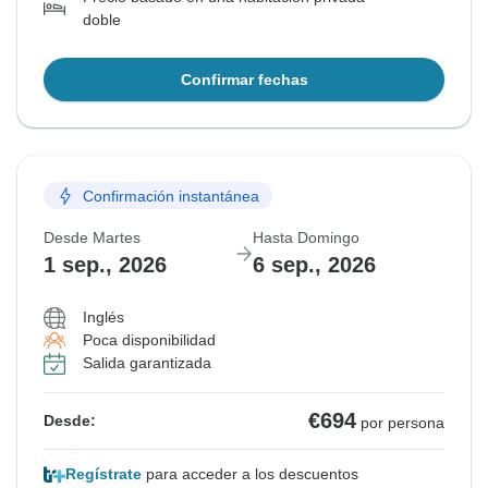
doble
Confirmar fechas
Confirmación instantánea
Desde Martes
Hasta Domingo
1 sep., 2026
6 sep., 2026
Inglés
Poca disponibilidad
Salida garantizada
€694
Desde:
por persona
Regístrate
para acceder a los descuentos