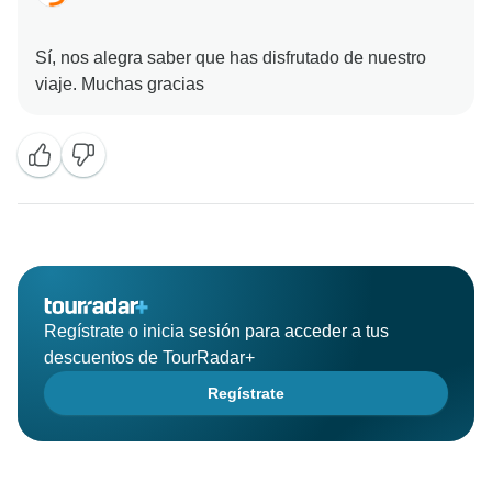
Sí, nos alegra saber que has disfrutado de nuestro
Regístrate o inicia sesión para acceder a tus
descuentos de TourRadar+
Regístrate