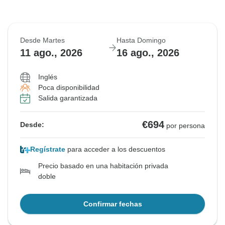
Desde Martes
Hasta Domingo
11 ago., 2026
16 ago., 2026
Inglés
Poca disponibilidad
Salida garantizada
€694
Desde:
por persona
Regístrate
para acceder a los descuentos
Precio basado en una habitación privada
doble
Confirmar fechas