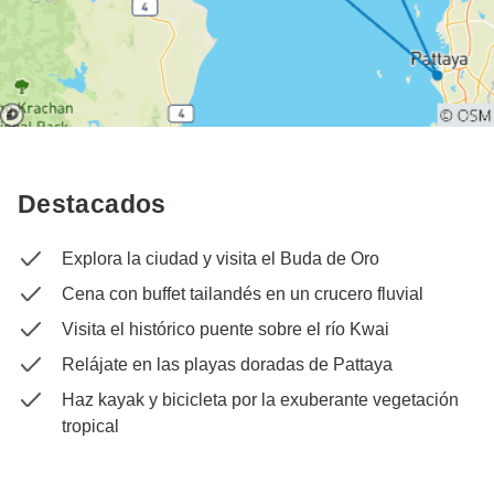
Destacados
Explora la ciudad y visita el Buda de Oro
Cena con buffet tailandés en un crucero fluvial
Visita el histórico puente sobre el río Kwai
Relájate en las playas doradas de Pattaya
Haz kayak y bicicleta por la exuberante vegetación
tropical