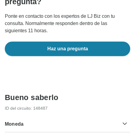
pregunta?
Ponte en contacto con los expertos de LJ Biz con tu
consulta. Normalmente responden dentro de las
siguientes 11 horas.
Haz una pregunta
Bueno saberlo
ID del circuito: 148487
Moneda