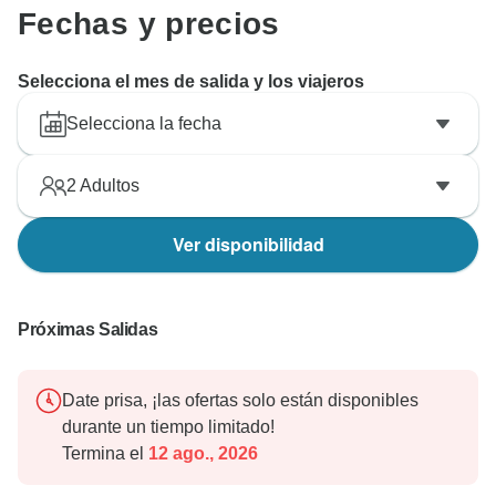
Fechas y precios
Selecciona el mes de salida y los viajeros
Selecciona la fecha
2
Adultos
Ver disponibilidad
Próximas Salidas
Date prisa, ¡las ofertas solo están disponibles
durante un tiempo limitado!
Termina el
12 ago., 2026