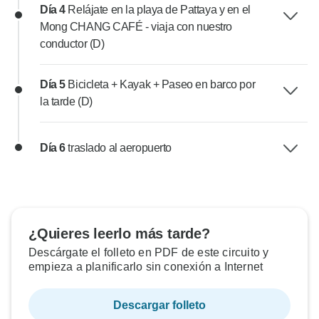
Día 4
Relájate en la playa de Pattaya y en el
Mong CHANG CAFÉ - viaja con nuestro
conductor (D)
Día 5
Bicicleta + Kayak + Paseo en barco por
la tarde (D)
Día 6
traslado al aeropuerto
¿Quieres leerlo más tarde?
Descárgate el folleto en PDF de este circuito y
empieza a planificarlo sin conexión a Internet
Descargar folleto