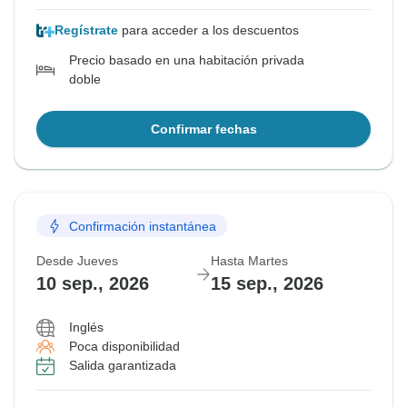
Regístrate
para acceder a los descuentos
Precio basado en una habitación privada
doble
Confirmar fechas
Confirmación instantánea
Desde Jueves
Hasta Martes
10 sep., 2026
15 sep., 2026
Inglés
Poca disponibilidad
Salida garantizada