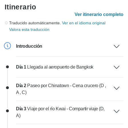
Itinerario
Ver itinerario completo
Traducido automáticamente.
Ver en el idioma original
Valora esta traducción
Introducción
Día 1
Llegada al aeropuerto de Bangkok
Día 2
Paseo por Chinatown - Cena crucero (D ,
A , C)
Día 3
Viaje por el río Kwai - Compartir viaje (D,
A)