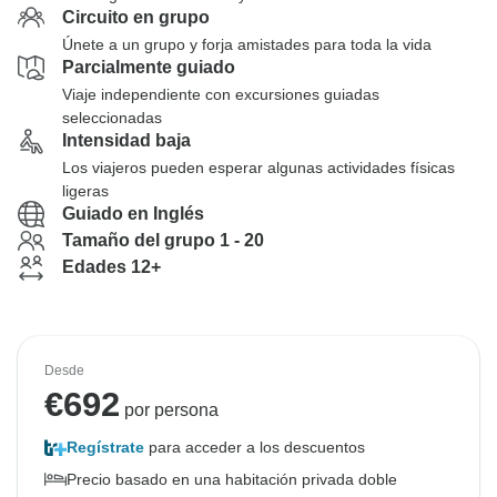
Circuito en grupo
Únete a un grupo y forja amistades para toda la vida
Parcialmente guiado
Viaje independiente con excursiones guiadas
seleccionadas
Intensidad baja
Los viajeros pueden esperar algunas actividades físicas
ligeras
Guiado en Inglés
Tamaño del grupo 1 - 20
Edades 12+
Desde
€
692
por persona
Regístrate
para acceder a los descuentos
Precio basado en una habitación privada doble