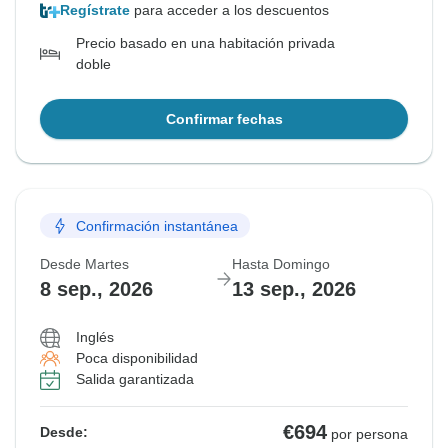
Regístrate
para acceder a los descuentos
Precio basado en una habitación privada
doble
Confirmar fechas
Confirmación instantánea
Desde Martes
Hasta Domingo
8 sep., 2026
13 sep., 2026
Inglés
Poca disponibilidad
Salida garantizada
€694
Desde:
por persona