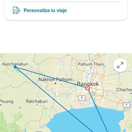
Personaliza tu viaje