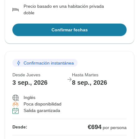
Precio basado en una habitación privada
doble
Confirmar fechas
Confirmación instantánea
Desde Jueves
Hasta Martes
3 sep., 2026
8 sep., 2026
Inglés
Poca disponibilidad
Salida garantizada
€694
Desde:
por persona