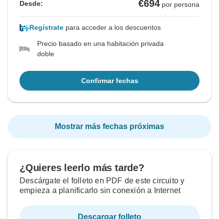
€694
Desde:
por persona
Regístrate
para acceder a los descuentos
Precio basado en una habitación privada
doble
Confirmar fechas
Mostrar más fechas próximas
¿Quieres leerlo más tarde?
Descárgate el folleto en PDF de este circuito y
empieza a planificarlo sin conexión a Internet
Descargar folleto