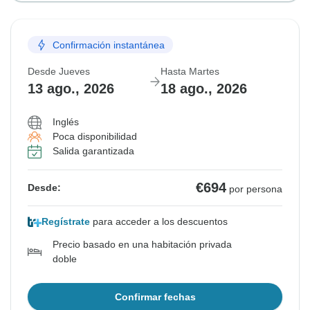
Confirmación instantánea
Desde Jueves
Hasta Martes
13 ago., 2026
18 ago., 2026
Inglés
Poca disponibilidad
Salida garantizada
€694
Desde:
por persona
Regístrate
para acceder a los descuentos
Precio basado en una habitación privada
doble
Confirmar fechas