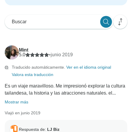
Mint
5.0
•
junio 2019
Traducido automáticamente.
Ver en el idioma original
Valora esta traducción
Es un viaje maravilloso. Me impresionó explorar la cultura
tailandesa, la historia y las atracciones naturales. el...
Mostrar más
Viajó en junio 2019
Respuesta de:
LJ Biz