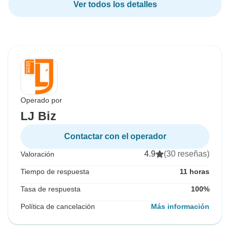
Ver todos los detalles
Operado por
LJ Biz
Contactar con el operador
4.9
(30 reseñas)
Valoración
Tiempo de respuesta
11 horas
Tasa de respuesta
100%
Política de cancelación
Más información