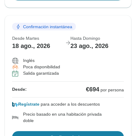
Confirmación instantánea
Desde Martes
Hasta Domingo
18 ago., 2026
23 ago., 2026
Inglés
Poca disponibilidad
Salida garantizada
€694
Desde:
por persona
Regístrate
para acceder a los descuentos
Precio basado en una habitación privada
doble