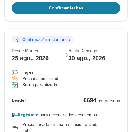
Confirmar fechas
Confirmación instantánea
Desde Martes
Hasta Domingo
25 ago., 2026
30 ago., 2026
Inglés
Poca disponibilidad
Salida garantizada
€694
Desde:
por persona
Regístrate
para acceder a los descuentos
Precio basado en una habitación privada
doble