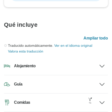
Qué incluye
Ampliar todo
Traducido automáticamente.
Ver en el idioma original
Valora esta traducción
Alojamiento
Guía
Comidas