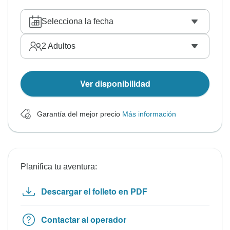
Selecciona la fecha
2
Adultos
Ver disponibilidad
Garantía del mejor precio
Más información
Planifica tu aventura:
Descargar el folleto en PDF
Contactar al operador