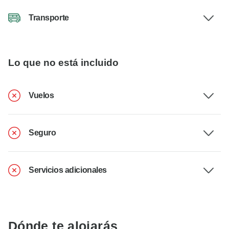
Transporte
Lo que no está incluido
Vuelos
Seguro
Servicios adicionales
Dónde te alojarás