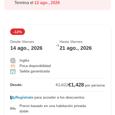
Termina el
12 ago., 2026
-12%
Desde Viernes
Hasta Viernes
14 ago., 2026
21 ago., 2026
Inglés
Poca disponibilidad
Salida garantizada
€1,428
€1,622
Desde:
por persona
Regístrate
para acceder a los descuentos
Precio basado en una habitación privada
doble