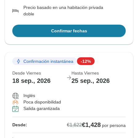
Precio basado en una habitación privada
doble
Confirmar fechas
Confirmación instantánea
-12%
Desde Viernes
Hasta Viernes
18 sep., 2026
25 sep., 2026
Inglés
Poca disponibilidad
Salida garantizada
€1,428
€1,622
Desde:
por persona