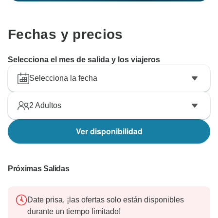
Fechas y precios
Selecciona el mes de salida y los viajeros
Selecciona la fecha
2
Adultos
Ver disponibilidad
Próximas Salidas
Date prisa, ¡las ofertas solo están disponibles
durante un tiempo limitado!