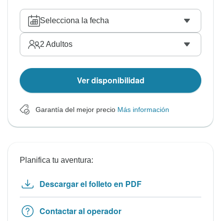
Selecciona la fecha
2
Adultos
Ver disponibilidad
Garantía del mejor precio
Más información
Planifica tu aventura:
Descargar el folleto en PDF
Contactar al operador