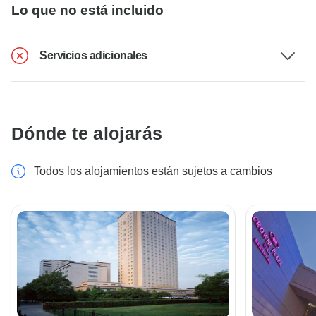
Lo que no está incluido
Servicios adicionales
Dónde te alojarás
Todos los alojamientos están sujetos a cambios