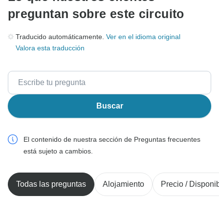
preguntan sobre este circuito
Traducido automáticamente.
Ver en el idioma original
Valora esta traducción
Buscar
El contenido de nuestra sección de Preguntas frecuentes
está sujeto a cambios.
Todas las preguntas
Alojamiento
Precio / Disponib