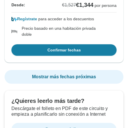
€1,344
€1,527
Desde:
por persona
Regístrate
para acceder a los descuentos
Precio basado en una habitación privada
doble
Confirmar fechas
Mostrar más fechas próximas
¿Quieres leerlo más tarde?
Descárgate el folleto en PDF de este circuito y
empieza a planificarlo sin conexión a Internet