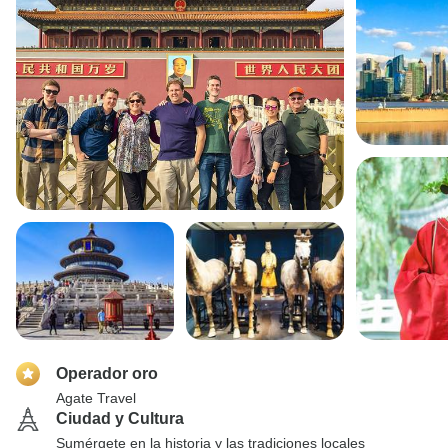
Operador oro
Agate Travel
Ciudad y Cultura
Sumérgete en la historia y las tradiciones locales