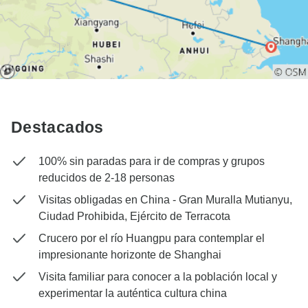
Destacados
100% sin paradas para ir de compras y grupos
reducidos de 2-18 personas
Visitas obligadas en China - Gran Muralla Mutianyu,
Ciudad Prohibida, Ejército de Terracota
Crucero por el río Huangpu para contemplar el
impresionante horizonte de Shanghai
Visita familiar para conocer a la población local y
experimentar la auténtica cultura china