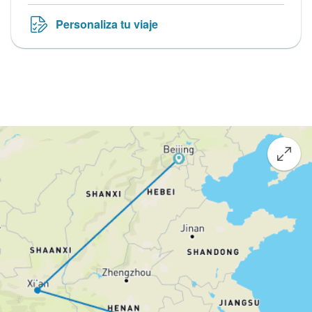
Personaliza tu viaje