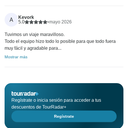
Kevork
A
5.0
•
mayo 2026
Tuvimos un viaje maravilloso.
Todo el equipo hizo todo lo posible para que todo fuera
muy fácil y agradable para...
Mostrar más
Regístrate o inicia sesión para acceder a tus
descuentos de TourRadar+
Regístrate