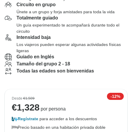
Circuito en grupo
Únete a un grupo y forja amistades para toda la vida
Totalmente guiado
Un guía experimentado te acompañará durante todo el
circuito
Intensidad baja
Los viajeros pueden esperar algunas actividades físicas
ligeras
Guiado en Inglés
Tamaño del grupo 2 - 18
Todas las edades son bienvenidas
-12%
Desde
€1,509
€
1,328
por persona
Regístrate
para acceder a los descuentos
Precio basado en una habitación privada doble