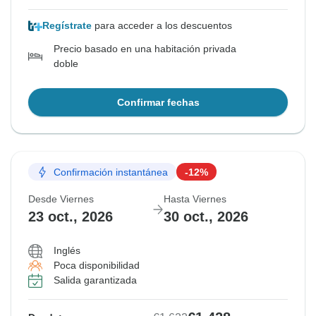
Regístrate
para acceder a los descuentos
Precio basado en una habitación privada
doble
Confirmar fechas
Confirmación instantánea
-12%
Desde Viernes
Hasta Viernes
23 oct., 2026
30 oct., 2026
Inglés
Poca disponibilidad
Salida garantizada