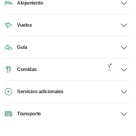
Alojamiento
Vuelos
Guía
Comidas
Servicios adicionales
Transporte