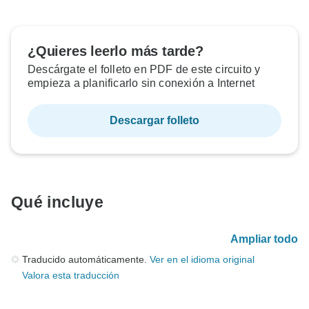
¿Quieres leerlo más tarde?
Descárgate el folleto en PDF de este circuito y
empieza a planificarlo sin conexión a Internet
Descargar folleto
Qué incluye
Ampliar todo
Traducido automáticamente.
Ver en el idioma original
Valora esta traducción