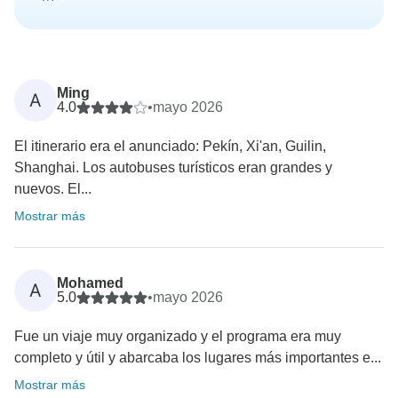
Ming
A
4.0
•
mayo 2026
El itinerario era el anunciado: Pekín, Xi'an, Guilin,
Shanghai. Los autobuses turísticos eran grandes y
nuevos. El...
Mostrar más
Mohamed
A
5.0
•
mayo 2026
Fue un viaje muy organizado y el programa era muy
completo y útil y abarcaba los lugares más importantes e...
Mostrar más