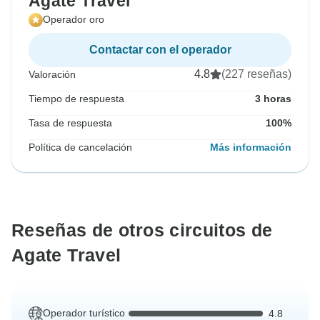
Agate Travel
Operador oro
Contactar con el operador
4.8
(227 reseñas)
Valoración
Tiempo de respuesta
3 horas
Tasa de respuesta
100%
Política de cancelación
Más información
Reseñas de otros circuitos de
Agate Travel
Operador turístico
4.8