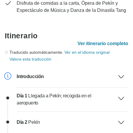
Disfruta de comidas a la carta, Ópera de Pekín y
Espectáculo de Música y Danza de la Dinastía Tang
Itinerario
Ver itinerario completo
Traducido automáticamente.
Ver en el idioma original
Valora esta traducción
Introducción
Día 1
Llegada a Pekín; recogida en el
aeropuerto
Día 2
Pekín