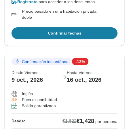
Regístrate
para acceder a los descuentos
Precio basado en una habitación privada
doble
Confirmar fechas
Confirmación instantánea
-12%
Desde Viernes
Hasta Viernes
9 oct., 2026
16 oct., 2026
Inglés
Poca disponibilidad
Salida garantizada
€1,428
€1,622
Desde:
por persona