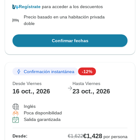
Regístrate
para acceder a los descuentos
Precio basado en una habitación privada
doble
Confirmar fechas
Confirmación instantánea
-12%
Desde Viernes
Hasta Viernes
16 oct., 2026
23 oct., 2026
Inglés
Poca disponibilidad
Salida garantizada
€1,428
€1,622
Desde:
por persona