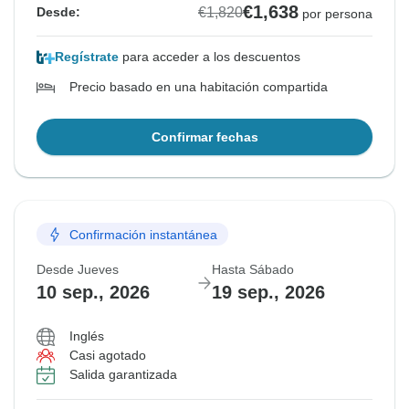
€1,638
€1,820
Desde:
por persona
Regístrate
para acceder a los descuentos
Precio basado en una habitación compartida
Confirmar fechas
Confirmación instantánea
Desde Jueves
Hasta Sábado
10 sep., 2026
19 sep., 2026
Inglés
Casi agotado
Salida garantizada