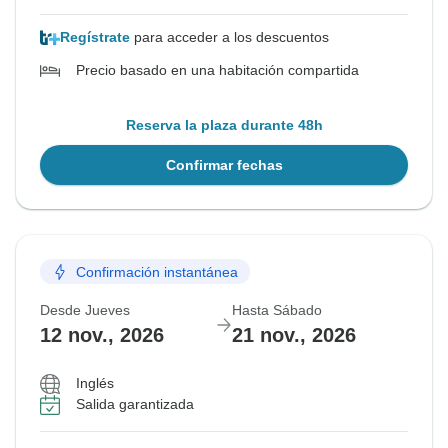
Regístrate
para acceder a los descuentos
Precio basado en una habitación compartida
Reserva la plaza durante 48h
Confirmar fechas
Confirmación instantánea
Desde Jueves
Hasta Sábado
12 nov., 2026
21 nov., 2026
Inglés
Salida garantizada