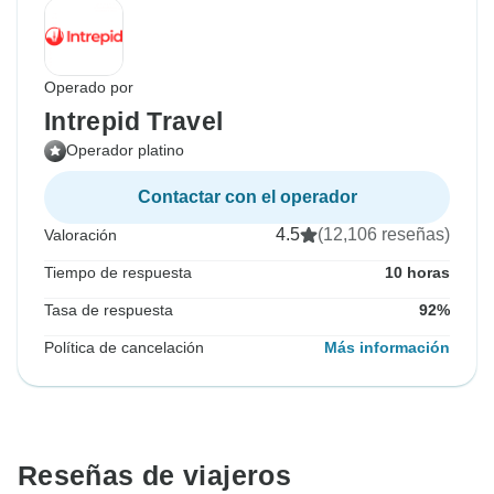
Operado por
Intrepid Travel
Operador platino
Contactar con el operador
4.5
(12,106 reseñas)
Valoración
Tiempo de respuesta
10 horas
Tasa de respuesta
92%
Política de cancelación
Más información
Reseñas de viajeros