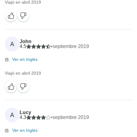
Viajó en abril 2019
John
A
4.5
•
septiembre 2019
Ver en Inglés
Viajó en abril 2019
Lucy
A
4.3
•
septiembre 2019
Ver en Inglés