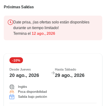
Próximas Salidas
Date prisa, ¡las ofertas solo están disponibles
durante un tiempo limitado!
Termina el
12 ago., 2026
-10%
Desde Jueves
Hasta Sábado
20 ago., 2026
29 ago., 2026
Inglés
Poca disponibilidad
Salida bajo petición