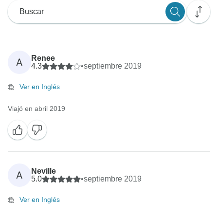
Renee
A
4.3
•
septiembre 2019
Ver en Inglés
Viajó en abril 2019
Neville
A
5.0
•
septiembre 2019
Ver en Inglés