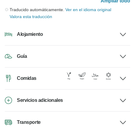
Ampliar todo
Traducido automáticamente.
Ver en el idioma original
Valora esta traducción
Alojamiento
Guía
Comidas
Servicios adicionales
Transporte