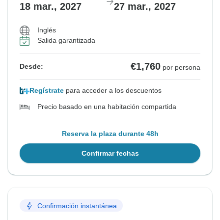
18 mar., 2027
27 mar., 2027
Inglés
Salida garantizada
€1,760
Desde:
por persona
Regístrate
para acceder a los descuentos
Precio basado en una habitación compartida
Reserva la plaza durante 48h
Confirmar fechas
Confirmación instantánea