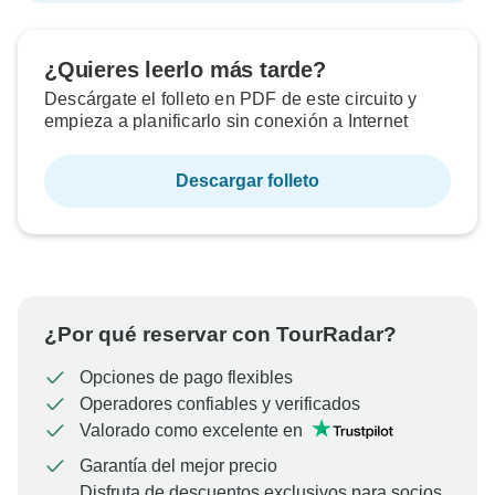
¿Quieres leerlo más tarde?
Descárgate el folleto en PDF de este circuito y
empieza a planificarlo sin conexión a Internet
Descargar folleto
¿Por qué reservar con TourRadar?
Opciones de pago flexibles
Operadores confiables y verificados
Valorado como excelente en
Garantía del mejor precio
Disfruta de descuentos exclusivos para socios