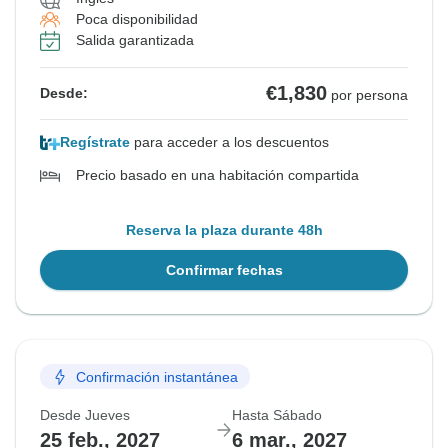
Poca disponibilidad
Salida garantizada
€1,830
Desde:
por persona
Regístrate
para acceder a los descuentos
Precio basado en una habitación compartida
Reserva la plaza durante 48h
Confirmar fechas
Confirmación instantánea
Desde Jueves
Hasta Sábado
25 feb., 2027
6 mar., 2027