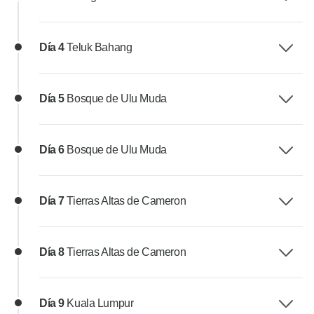
Día 4
Teluk Bahang
Día 5
Bosque de Ulu Muda
Día 6
Bosque de Ulu Muda
Día 7
Tierras Altas de Cameron
Día 8
Tierras Altas de Cameron
Día 9
Kuala Lumpur