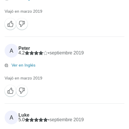
Viajó en marzo 2019
Peter
A
4.2
•
septiembre 2019
Ver en Inglés
Viajó en marzo 2019
Luke
A
5.0
•
septiembre 2019