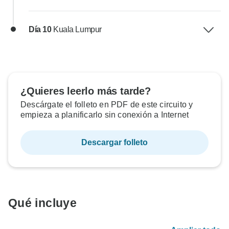
Día 10
Kuala Lumpur
¿Quieres leerlo más tarde?
Descárgate el folleto en PDF de este circuito y
empieza a planificarlo sin conexión a Internet
Descargar folleto
Qué incluye