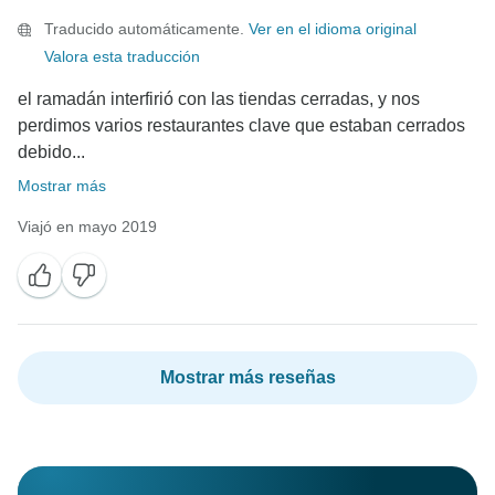
Traducido automáticamente.
Ver en el idioma original
Valora esta traducción
el ramadán interfirió con las tiendas cerradas, y nos
perdimos varios restaurantes clave que estaban cerrados
debido...
Mostrar más
Viajó en mayo 2019
Mostrar más reseñas