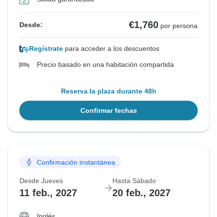
€1,760
Desde:
por persona
Regístrate
para acceder a los descuentos
Precio basado en una habitación compartida
Reserva la plaza durante 48h
Confirmar fechas
Confirmación instantánea
Desde Jueves
Hasta Sábado
11 feb., 2027
20 feb., 2027
Inglés