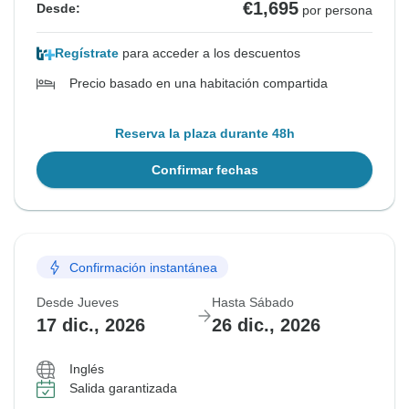
€1,695
Desde:
por persona
Regístrate
para acceder a los descuentos
Precio basado en una habitación compartida
Reserva la plaza durante 48h
Confirmar fechas
Confirmación instantánea
Desde Jueves
Hasta Sábado
17 dic., 2026
26 dic., 2026
Inglés
Salida garantizada