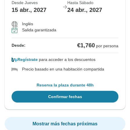
Desde Jueves
Hasta Sábado
15 abr., 2027
24 abr., 2027
Inglés
Salida garantizada
€1,760
Desde:
por persona
Regístrate
para acceder a los descuentos
Precio basado en una habitación compartida
Reserva la plaza durante 48h
Confirmar fechas
Mostrar más fechas próximas