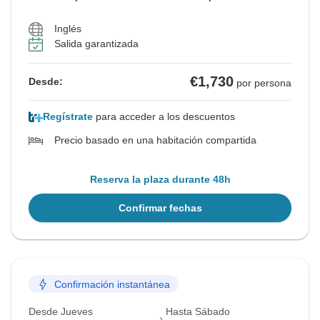
Inglés
Salida garantizada
€1,730
Desde:
por persona
Regístrate
para acceder a los descuentos
Precio basado en una habitación compartida
Reserva la plaza durante 48h
Confirmar fechas
Confirmación instantánea
Desde Jueves
Hasta Sábado