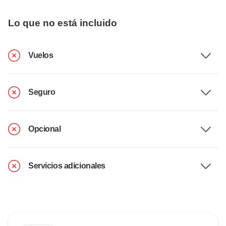
Lo que no está incluido
Vuelos
Seguro
Opcional
Servicios adicionales