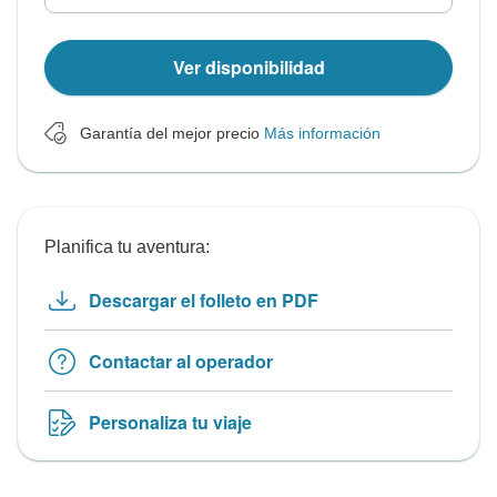
Ver disponibilidad
Garantía del mejor precio
Más información
Planifica tu aventura:
Descargar el folleto en PDF
Contactar al operador
Personaliza tu viaje