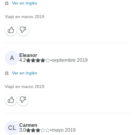
Ver en Inglés
Viajó en marzo 2019
Eleanor
A
4.2
•
septiembre 2019
Ver en Inglés
Viajó en marzo 2019
Carmen
CL
3.0
•
mayo 2019