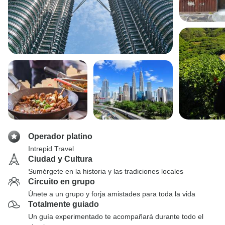
Operador platino
Intrepid Travel
Ciudad y Cultura
Sumérgete en la historia y las tradiciones locales
Circuito en grupo
Únete a un grupo y forja amistades para toda la vida
Totalmente guiado
Un guía experimentado te acompañará durante todo el