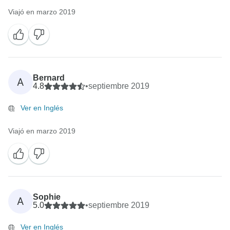
Viajó en marzo 2019
Bernard
A
4.8
•
septiembre 2019
Ver en Inglés
Viajó en marzo 2019
Sophie
A
5.0
•
septiembre 2019
Ver en Inglés