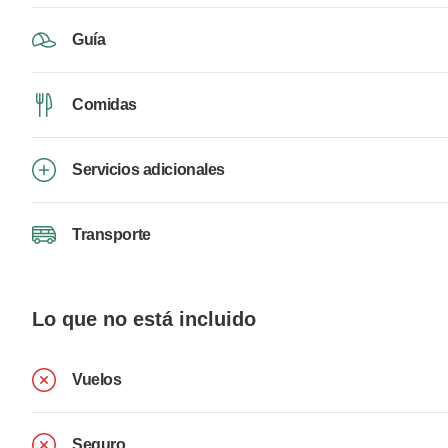
Guía
Comidas
Servicios adicionales
Transporte
Lo que no está incluido
Vuelos
Seguro