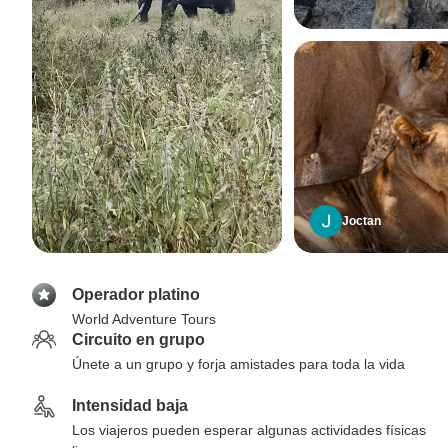
Joctan
Operador platino
World Adventure Tours
Circuito en grupo
Únete a un grupo y forja amistades para toda la vida
Intensidad baja
Los viajeros pueden esperar algunas actividades físicas