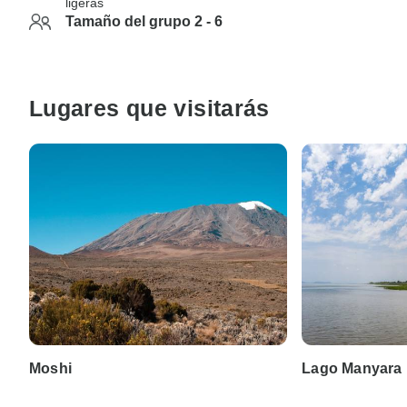
ligeras
Tamaño del grupo 2 - 6
Lugares que visitarás
Moshi
Lago Manyara