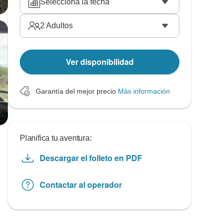
Selecciona la fecha
2
Adultos
Ver disponibilidad
Garantía del mejor precio
Más información
Planifica tu aventura:
Descargar el folleto en PDF
Contactar al operador