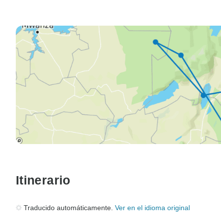
Itinerario
Traducido automáticamente.
Ver en el idioma original