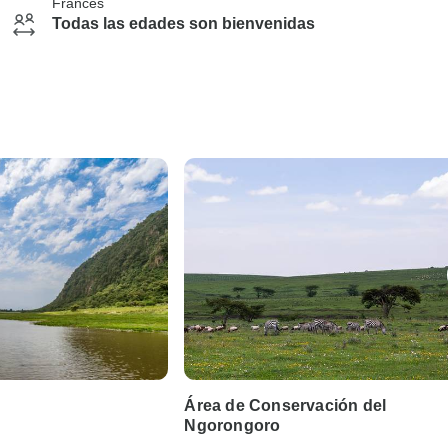
Francés
Todas las edades son bienvenidas
Área de Conservación del
Ngorongoro