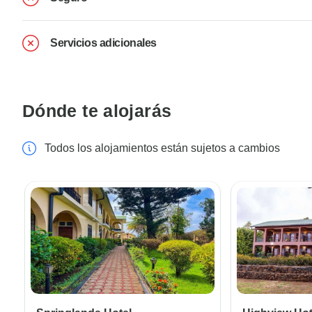
Servicios adicionales
Dónde te alojarás
Todos los alojamientos están sujetos a cambios