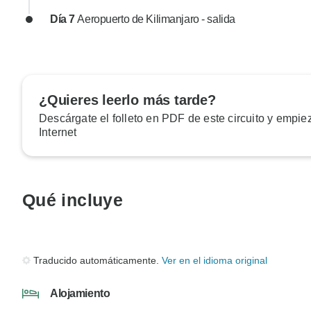
Día 7
Aeropuerto de Kilimanjaro - salida
¿Quieres leerlo más tarde?
Descárgate el folleto en PDF de este circuito y empiez
Internet
Qué incluye
Traducido automáticamente.
Ver en el idioma original
Alojamiento