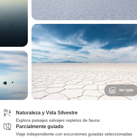
Ver todo
Naturaleza y Vida Silvestre
Explora paisajes salvajes repletos de fauna
Parcialmente guiado
Viaje independiente con excursiones guiadas seleccionadas