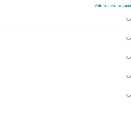
Valora esta traducc