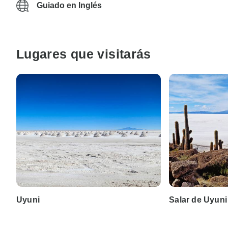
Guiado en Inglés
Lugares que visitarás
Uyuni
Salar de Uyuni