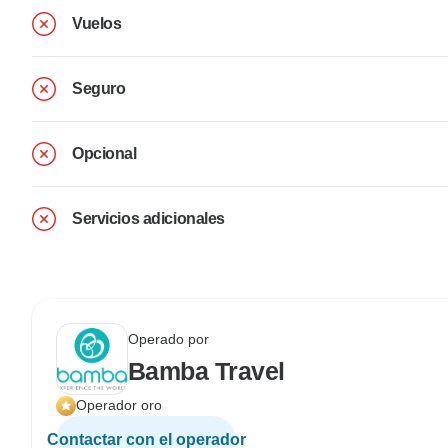
Vuelos
Seguro
Opcional
Servicios adicionales
Operado por
Bamba Travel
Operador oro
Contactar con el operador