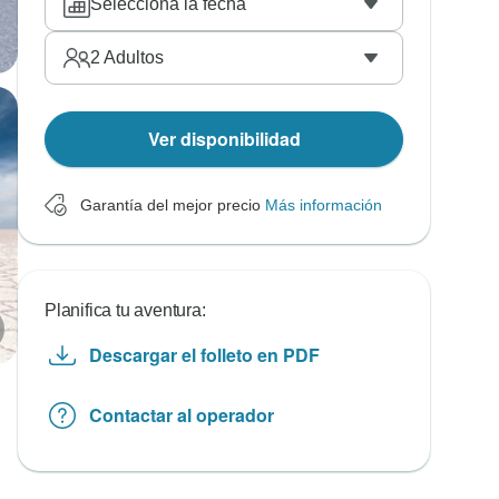
Selecciona la fecha
2
Adultos
Ver disponibilidad
Garantía del mejor precio
Más información
Planifica tu aventura:
Descargar el folleto en PDF
Contactar al operador