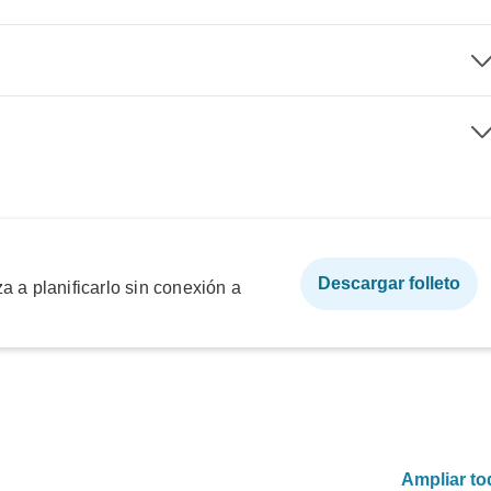
Descargar folleto
a a planificarlo sin conexión a
Ampliar to