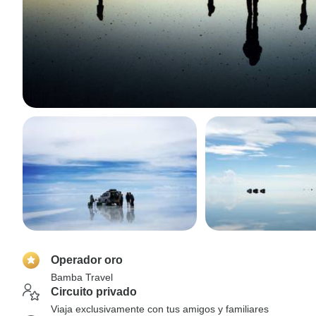
Operador oro
Bamba Travel
Circuito privado
Viaja exclusivamente con tus amigos y familiares