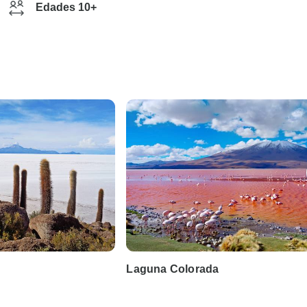
Edades 10+
Laguna Colorada