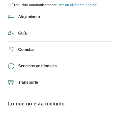
Traducido automáticamente.
Ver en el idioma original
Alojamiento
Guía
Comidas
Servicios adicionales
Transporte
Lo que no está incluido