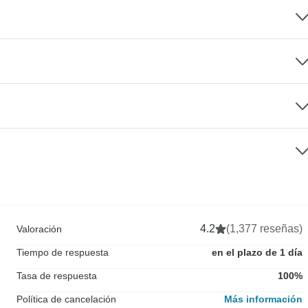
4.2
(1,377 reseñas)
Valoración
Tiempo de respuesta
en el plazo de 1 día
Tasa de respuesta
100%
Política de cancelación
Más información