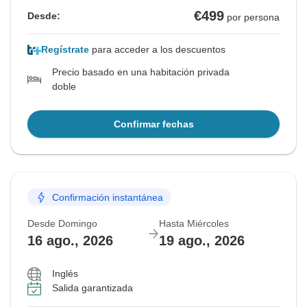
€499
Desde:
por persona
Regístrate
para acceder a los descuentos
Precio basado en una habitación privada
doble
Confirmar fechas
Confirmación instantánea
Desde Domingo
Hasta Miércoles
16 ago., 2026
19 ago., 2026
Inglés
Salida garantizada