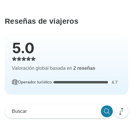
Reseñas de viajeros
5.0
Valoración global basada en
2 reseñas
Operador turístico
4.7