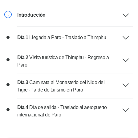
Introducción
Día 1
Llegada a Paro - Traslado a Thimphu
Día 2
Visita turística de Thimphu - Regreso a
Paro
Día 3
Caminata al Monasterio del Nido del
Tigre - Tarde de turismo en Paro
Día 4
Día de salida - Traslado al aeropuerto
internacional de Paro