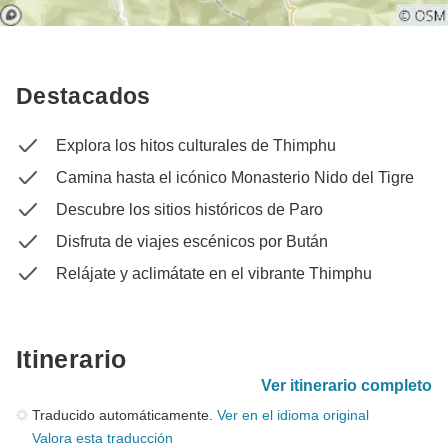
Destacados
Explora los hitos culturales de Thimphu
Camina hasta el icónico Monasterio Nido del Tigre
Descubre los sitios históricos de Paro
Disfruta de viajes escénicos por Bután
Relájate y aclimátate en el vibrante Thimphu
Itinerario
Ver itinerario completo
Traducido automáticamente.
Ver en el idioma original
Valora esta traducción