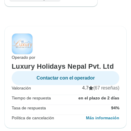
Operado por
Luxury Holidays Nepal Pvt. Ltd
Contactar con el operador
4.7
(67 reseñas)
Valoración
Tiempo de respuesta
en el plazo de 2 días
Tasa de respuesta
94%
Política de cancelación
Más información