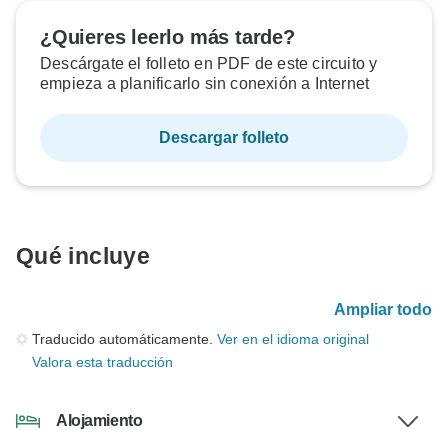
¿Quieres leerlo más tarde?
Descárgate el folleto en PDF de este circuito y
empieza a planificarlo sin conexión a Internet
Descargar folleto
Qué incluye
Ampliar todo
Traducido automáticamente.
Ver en el idioma original
Valora esta traducción
Alojamiento