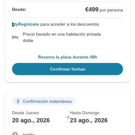
€499
Desde:
por persona
Regístrate
para acceder a los descuentos
Precio basado en una habitación privada
doble
Reserva la plaza durante 48h
Confirmar fechas
Confirmación instantánea
Desde Jueves
Hasta Domingo
20 ago., 2026
23 ago., 2026
Inglés