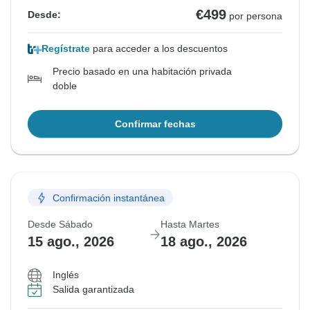
€499
Desde:
por persona
Regístrate
para acceder a los descuentos
Precio basado en una habitación privada
doble
Confirmar fechas
Confirmación instantánea
Desde Sábado
Hasta Martes
15 ago., 2026
18 ago., 2026
Inglés
Salida garantizada