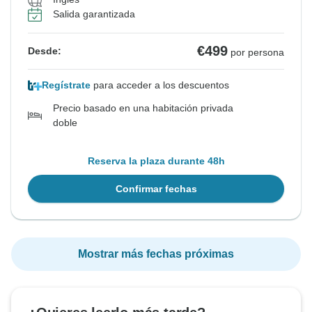
Salida garantizada
€499
Desde:
por persona
Regístrate
para acceder a los descuentos
Precio basado en una habitación privada
doble
Reserva la plaza durante 48h
Confirmar fechas
Mostrar más fechas próximas