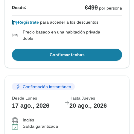
€499
Desde:
por persona
Regístrate
para acceder a los descuentos
Precio basado en una habitación privada
doble
Confirmar fechas
Confirmación instantánea
Desde Lunes
Hasta Jueves
17 ago., 2026
20 ago., 2026
Inglés
Salida garantizada