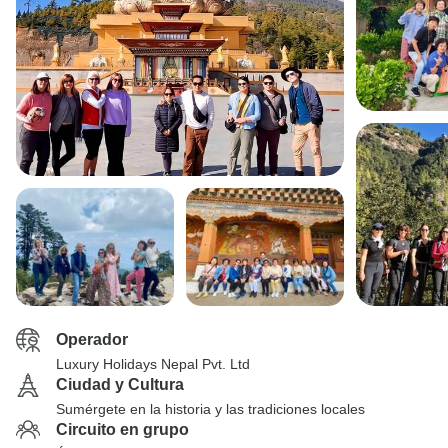
Operador
Luxury Holidays Nepal Pvt. Ltd
Ciudad y Cultura
Sumérgete en la historia y las tradiciones locales
Circuito en grupo