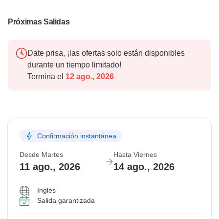
Próximas Salidas
Date prisa, ¡las ofertas solo están disponibles
durante un tiempo limitado!
Termina el
12 ago., 2026
Confirmación instantánea
Desde Martes
Hasta Viernes
11 ago., 2026
14 ago., 2026
Inglés
Salida garantizada