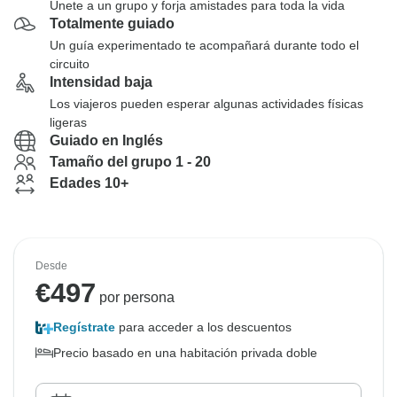
Únete a un grupo y forja amistades para toda la vida
Totalmente guiado
Un guía experimentado te acompañará durante todo el
circuito
Intensidad baja
Los viajeros pueden esperar algunas actividades físicas
ligeras
Guiado en Inglés
Tamaño del grupo 1 - 20
Edades 10+
Desde
€
497
por persona
Regístrate
para acceder a los descuentos
Precio basado en una habitación privada doble