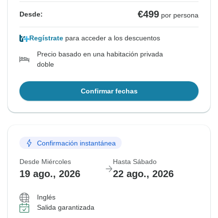
€499
Desde:
por persona
Regístrate
para acceder a los descuentos
Precio basado en una habitación privada
doble
Confirmar fechas
Confirmación instantánea
Desde Miércoles
Hasta Sábado
19 ago., 2026
22 ago., 2026
Inglés
Salida garantizada