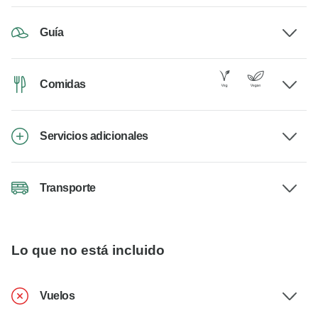
Guía
Comidas
Servicios adicionales
Transporte
Lo que no está incluido
Vuelos