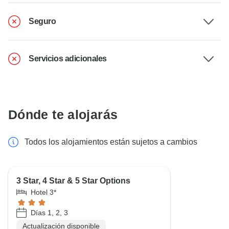
Seguro
Servicios adicionales
Dónde te alojarás
Todos los alojamientos están sujetos a cambios
3 Star, 4 Star & 5 Star Options
Hotel 3*
Días 1, 2, 3
Actualización disponible