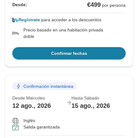
€499
Desde:
por persona
Regístrate
para acceder a los descuentos
Precio basado en una habitación privada
doble
Confirmar fechas
Confirmación instantánea
Desde Miércoles
Hasta Sábado
12 ago., 2026
15 ago., 2026
Inglés
Salida garantizada