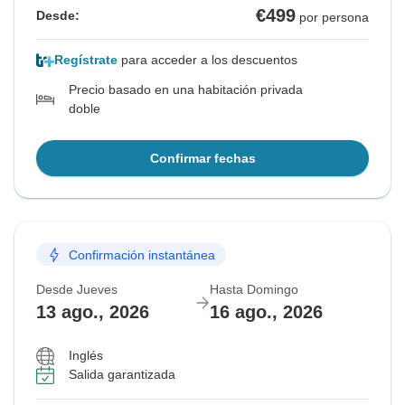
€499
Desde:
por persona
Regístrate
para acceder a los descuentos
Precio basado en una habitación privada
doble
Confirmar fechas
Confirmación instantánea
Desde Jueves
Hasta Domingo
13 ago., 2026
16 ago., 2026
Inglés
Salida garantizada