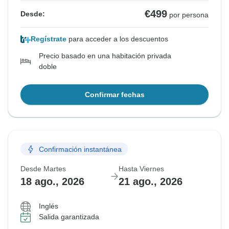
€499
Desde:
por persona
Regístrate
para acceder a los descuentos
Precio basado en una habitación privada
doble
Confirmar fechas
Confirmación instantánea
Desde Martes
Hasta Viernes
18 ago., 2026
21 ago., 2026
Inglés
Salida garantizada