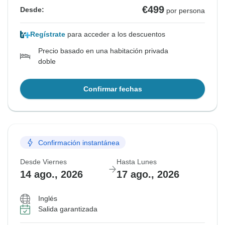
€499
Desde:
por persona
Regístrate
para acceder a los descuentos
Precio basado en una habitación privada
doble
Confirmar fechas
Confirmación instantánea
Desde Viernes
Hasta Lunes
14 ago., 2026
17 ago., 2026
Inglés
Salida garantizada