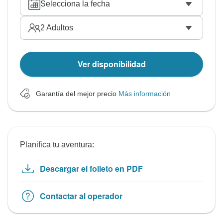
Selecciona la fecha
2
Adultos
Ver disponibilidad
Garantía del mejor precio
Más información
Planifica tu aventura:
Descargar el folleto en PDF
Contactar al operador