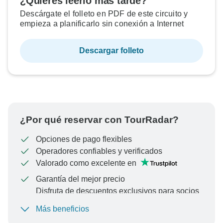
¿Quieres leerlo más tarde?
Descárgate el folleto en PDF de este circuito y
empieza a planificarlo sin conexión a Internet
Descargar folleto
¿Por qué reservar con TourRadar?
Opciones de pago flexibles
Operadores confiables y verificados
Valorado como excelente en
Garantía del mejor precio
Disfruta de descuentos exclusivos para socios
de TourRadar+
Más beneficios