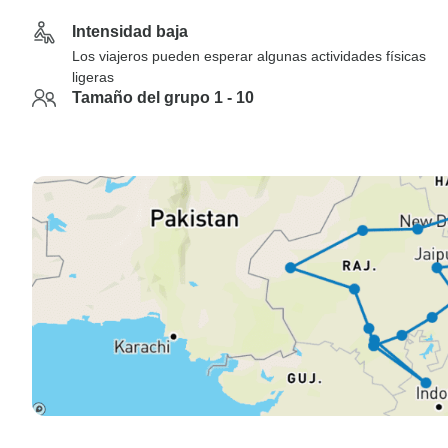
Intensidad baja
Los viajeros pueden esperar algunas actividades físicas
ligeras
Tamaño del grupo 1 - 10