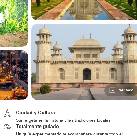
Ver todo
Ciudad y Cultura
Sumérgete en la historia y las tradiciones locales
Totalmente guiado
Un guía experimentado te acompañará durante todo el