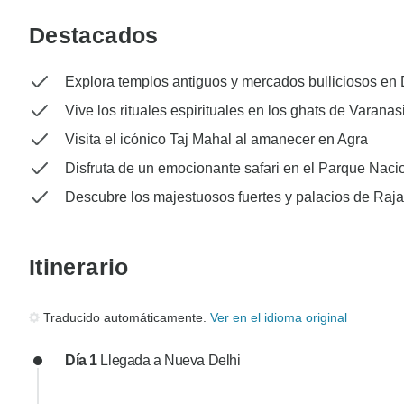
Destacados
Explora templos antiguos y mercados bulliciosos en 
Vive los rituales espirituales en los ghats de Varanas
Visita el icónico Taj Mahal al amanecer en Agra
Disfruta de un emocionante safari en el Parque Nac
Descubre los majestuosos fuertes y palacios de Raj
Itinerario
Traducido automáticamente.
Ver en el idioma original
Día 1
Llegada a Nueva Delhi