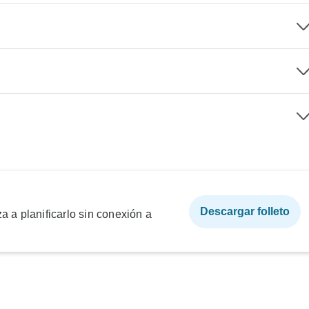
Descargar folleto
a a planificarlo sin conexión a