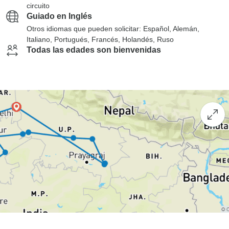
circuito
Guiado en Inglés
Otros idiomas que pueden solicitar: Español, Alemán,
Italiano, Portugués, Francés, Holandés, Ruso
Todas las edades son bienvenidas