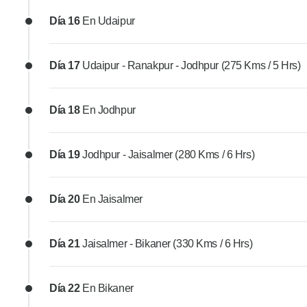
Día 16
En Udaipur
Día 17
Udaipur - Ranakpur - Jodhpur (275 Kms / 5 Hrs)
Día 18
En Jodhpur
Día 19
Jodhpur - Jaisalmer (280 Kms / 6 Hrs)
Día 20
En Jaisalmer
Día 21
Jaisalmer - Bikaner (330 Kms / 6 Hrs)
Día 22
En Bikaner