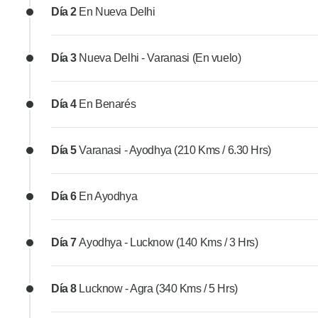
Día 2
En Nueva Delhi
Día 3
Nueva Delhi - Varanasi (En vuelo)
Día 4
En Benarés
Día 5
Varanasi - Ayodhya (210 Kms / 6.30 Hrs)
Día 6
En Ayodhya
Día 7
Ayodhya - Lucknow (140 Kms / 3 Hrs)
Día 8
Lucknow - Agra (340 Kms / 5 Hrs)