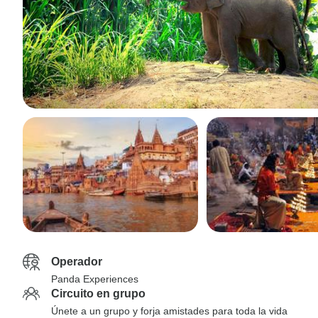
Operador
Panda Experiences
Circuito en grupo
Únete a un grupo y forja amistades para toda la vida