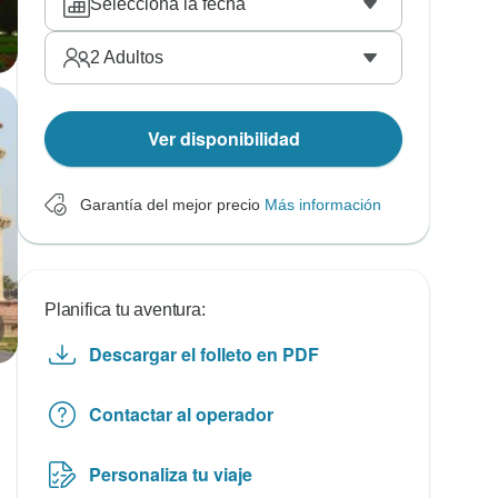
Selecciona la fecha
2
Adultos
Ver disponibilidad
Garantía del mejor precio
Más información
Planifica tu aventura:
Descargar el folleto en PDF
Contactar al operador
Personaliza tu viaje