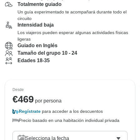
Totalmente guiado
Un guía experimentado te acompañará durante todo el
circuito
Intensidad baja
Los viajeros pueden esperar algunas actividades físicas
ligeras
Guiado en Inglés
Tamaño del grupo 10 - 24
Edades 18-35
Desde
€
469
por persona
Regístrate
para acceder a los descuentos
Precio basado en una habitación individual privada
Selecciona la fecha