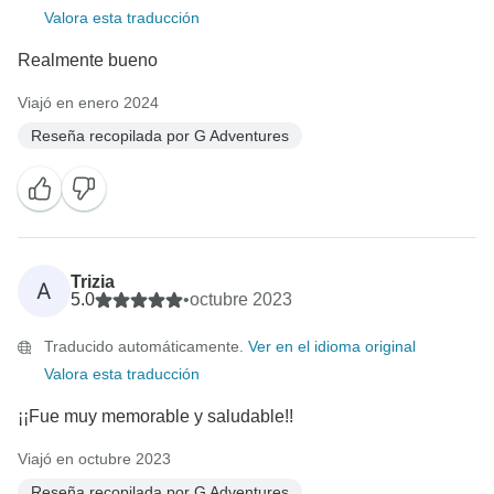
Valora esta traducción
Realmente bueno
Viajó en enero 2024
Reseña recopilada por G Adventures
Trizia
A
5.0
•
octubre 2023
Traducido automáticamente.
Ver en el idioma original
Valora esta traducción
¡¡Fue muy memorable y saludable!!
Viajó en octubre 2023
Reseña recopilada por G Adventures