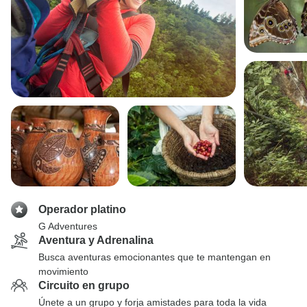
Operador platino
G Adventures
Aventura y Adrenalina
Busca aventuras emocionantes que te mantengan en
movimiento
Circuito en grupo
Únete a un grupo y forja amistades para toda la vida