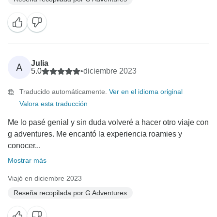
Julia
A
5.0
•
diciembre 2023
Traducido automáticamente.
Ver en el idioma original
Valora esta traducción
Me lo pasé genial y sin duda volveré a hacer otro viaje con
g adventures. Me encantó la experiencia roamies y
conocer...
Mostrar más
Viajó en diciembre 2023
Reseña recopilada por G Adventures