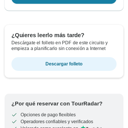
¿Quieres leerlo más tarde?
Descárgate el folleto en PDF de este circuito y
empieza a planificarlo sin conexión a Internet
Descargar folleto
¿Por qué reservar con TourRadar?
Opciones de pago flexibles
Operadores confiables y verificados