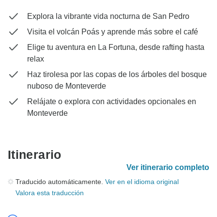
Explora la vibrante vida nocturna de San Pedro
Visita el volcán Poás y aprende más sobre el café
Elige tu aventura en La Fortuna, desde rafting hasta
relax
Haz tirolesa por las copas de los árboles del bosque
nuboso de Monteverde
Relájate o explora con actividades opcionales en
Monteverde
Itinerario
Ver itinerario completo
Traducido automáticamente.
Ver en el idioma original
Valora esta traducción