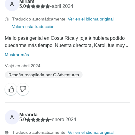
Miriam
A
5.0
•
abril 2024
Traducido automáticamente.
Ver en el idioma original
Valora esta traducción
Me lo pasé genial en Costa Rica y ¡ojalá hubiera podido
quedarme más tiempo! Nuestra directora, Karol, fue muy...
Mostrar más
Viajó en abril 2024
Reseña recopilada por G Adventures
Miranda
A
5.0
•
enero 2024
Traducido automáticamente.
Ver en el idioma original