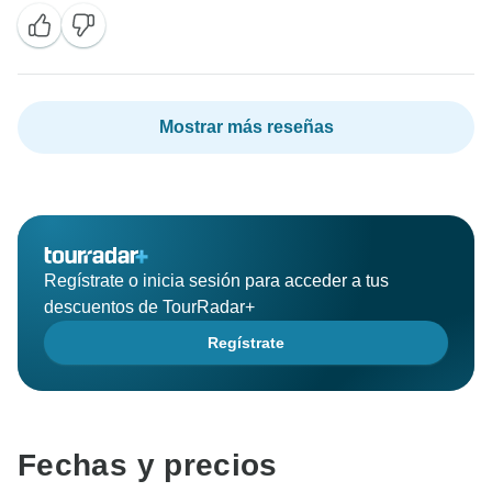
Mostrar más reseñas
Regístrate o inicia sesión para acceder a tus
descuentos de TourRadar+
Regístrate
Fechas y precios