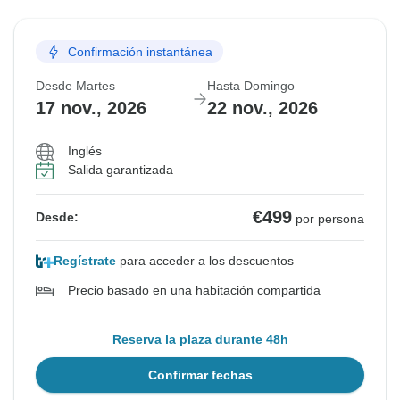
Confirmación instantánea
Desde Martes
Hasta Domingo
17 nov., 2026
22 nov., 2026
Inglés
Salida garantizada
€499
Desde:
por persona
Regístrate
para acceder a los descuentos
Precio basado en una habitación compartida
Reserva la plaza durante 48h
Confirmar fechas