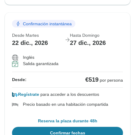
Confirmación instantánea
Desde Martes
Hasta Domingo
22 dic., 2026
27 dic., 2026
Inglés
Salida garantizada
€519
Desde:
por persona
Regístrate
para acceder a los descuentos
Precio basado en una habitación compartida
Reserva la plaza durante 48h
Confirmar fechas