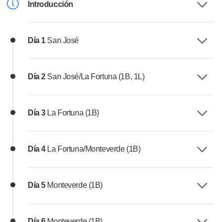
Introducción
Día 1
San José
Día 2
San José/La Fortuna (1B, 1L)
Día 3
La Fortuna (1B)
Día 4
La Fortuna/Monteverde (1B)
Día 5
Monteverde (1B)
Día 6
Monteverde (1B)