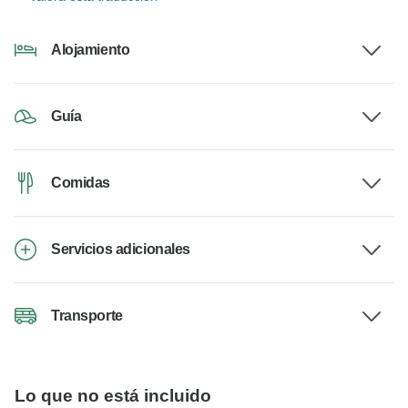
Alojamiento
Guía
Comidas
Servicios adicionales
Transporte
Lo que no está incluido