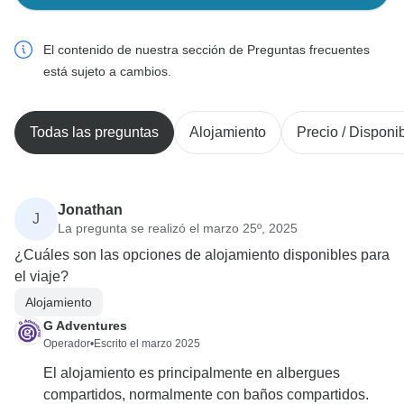
El contenido de nuestra sección de Preguntas frecuentes
está sujeto a cambios.
Todas las preguntas
Alojamiento
Precio / Disponib
Jonathan
J
La pregunta se realizó el marzo 25º, 2025
¿Cuáles son las opciones de alojamiento disponibles para
el viaje?
Alojamiento
G Adventures
Operador
•
Escrito el marzo 2025
El alojamiento es principalmente en albergues
compartidos, normalmente con baños compartidos.