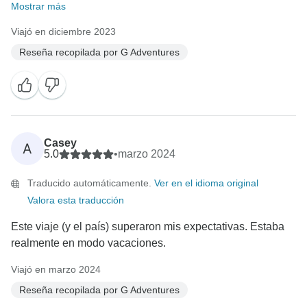
Mostrar más
Viajó en diciembre 2023
Reseña recopilada por G Adventures
Casey
A
5.0
•
marzo 2024
Traducido automáticamente.
Ver en el idioma original
Valora esta traducción
Este viaje (y el país) superaron mis expectativas. Estaba
realmente en modo vacaciones.
Viajó en marzo 2024
Reseña recopilada por G Adventures