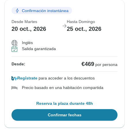
Confirmación instantánea
Desde Martes
Hasta Domingo
20 oct., 2026
25 oct., 2026
Inglés
Salida garantizada
€469
Desde:
por persona
Regístrate
para acceder a los descuentos
Precio basado en una habitación compartida
Reserva la plaza durante 48h
Confirmar fechas