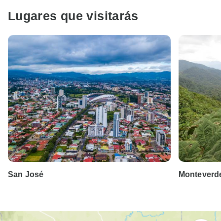
Lugares que visitarás
San José
Monteverd