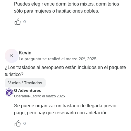
Puedes elegir entre dormitorios mixtos, dormitorios
sólo para mujeres o habitaciones dobles.
0
Kevin
K
La pregunta se realizó el marzo 20º, 2025
¿Los traslados al aeropuerto están incluidos en el paquete
turístico?
Vuelos / Traslados
G Adventures
Operador
•
Escrito el marzo 2025
Se puede organizar un traslado de llegada previo
pago, pero hay que reservarlo con antelación.
0