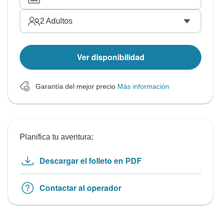
2
Adultos
Ver disponibilidad
Garantía del mejor precio
Más información
Planifica tu aventura:
Descargar el folleto en PDF
Contactar al operador