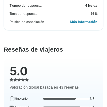
Tiempo de respuesta
4 horas
Tasa de respuesta
96%
Política de cancelación
Más información
Reseñas de viajeros
5.0
Valoración global basada en
43 reseñas
Itinerario
3.5