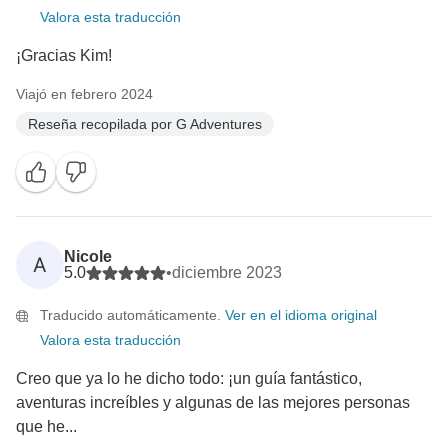
Valora esta traducción
¡Gracias Kim!
Viajó en febrero 2024
Reseña recopilada por G Adventures
Nicole
A
5.0
•
diciembre 2023
Traducido automáticamente.
Ver en el idioma original
Valora esta traducción
Creo que ya lo he dicho todo: ¡un guía fantástico,
aventuras increíbles y algunas de las mejores personas
que he...