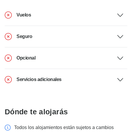
Vuelos
Seguro
Opcional
Servicios adicionales
Dónde te alojarás
Todos los alojamientos están sujetos a cambios