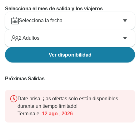
Selecciona el mes de salida y los viajeros
Selecciona la fecha
2
Adultos
Ver disponibilidad
Próximas Salidas
Date prisa, ¡las ofertas solo están disponibles
durante un tiempo limitado!
Termina el
12 ago., 2026