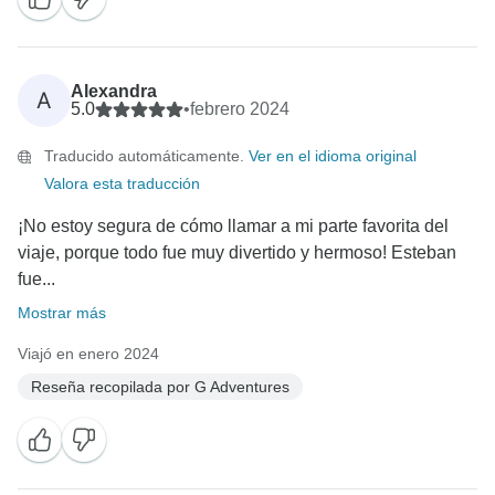
Alexandra
A
5.0
•
febrero 2024
Traducido automáticamente.
Ver en el idioma original
Valora esta traducción
¡No estoy segura de cómo llamar a mi parte favorita del
viaje, porque todo fue muy divertido y hermoso! Esteban
fue...
Mostrar más
Viajó en enero 2024
Reseña recopilada por G Adventures