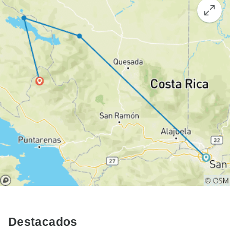
Destacados