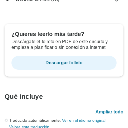
¿Quieres leerlo más tarde?
Descárgate el folleto en PDF de este circuito y
empieza a planificarlo sin conexión a Internet
Descargar folleto
Qué incluye
Ampliar todo
Traducido automáticamente.
Ver en el idioma original
Valora esta traducción