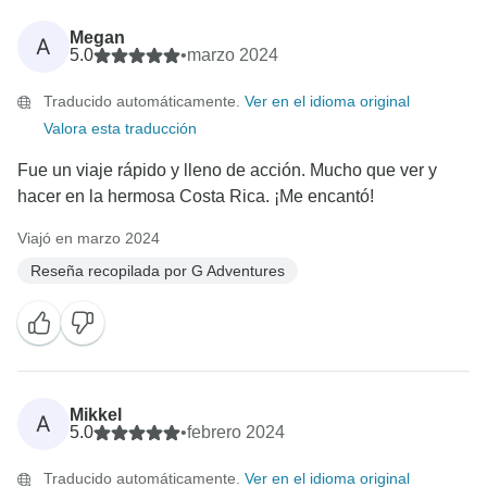
Megan
A
5.0
•
marzo 2024
Traducido automáticamente.
Ver en el idioma original
Valora esta traducción
Fue un viaje rápido y lleno de acción. Mucho que ver y
hacer en la hermosa Costa Rica. ¡Me encantó!
Viajó en marzo 2024
Reseña recopilada por G Adventures
Mikkel
A
5.0
•
febrero 2024
Traducido automáticamente.
Ver en el idioma original