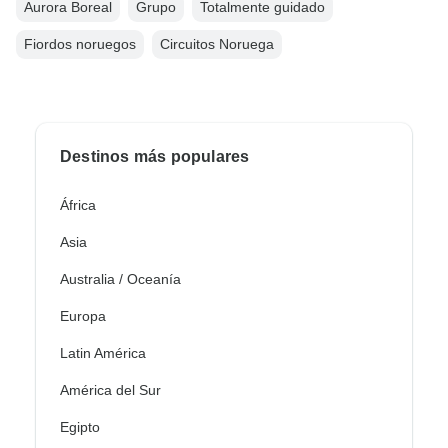
Aurora Boreal
Grupo
Totalmente guidado
Fiordos noruegos
Circuitos Noruega
Destinos más populares
África
Asia
Australia / Oceanía
Europa
Latin América
América del Sur
Egipto