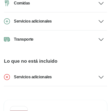
Comidas
Servicios adicionales
Transporte
Lo que no está incluido
Servicios adicionales