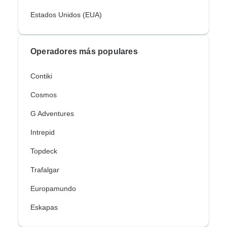
Estados Unidos (EUA)
Operadores más populares
Contiki
Cosmos
G Adventures
Intrepid
Topdeck
Trafalgar
Europamundo
Eskapas