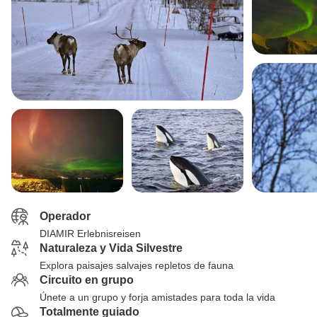
Operador
DIAMIR Erlebnisreisen
Naturaleza y Vida Silvestre
Explora paisajes salvajes repletos de fauna
Circuito en grupo
Únete a un grupo y forja amistades para toda la vida
Totalmente guiado