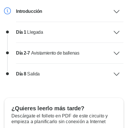
Introducción
Día 1
Llegada
Día 2-7
Avistamiento de ballenas
Día 8
Salida
¿Quieres leerlo más tarde?
Descárgate el folleto en PDF de este circuito y
empieza a planificarlo sin conexión a Internet