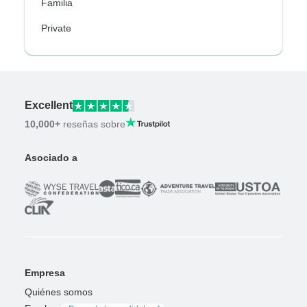
Familia
Private
Excellent
10,000+
reseñas sobre
Asociado a
Empresa
Quiénes somos