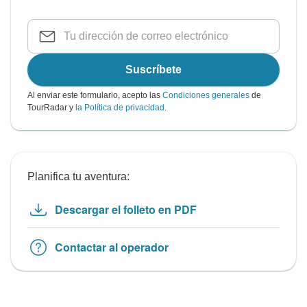
Suscríbete
Al enviar este formulario, acepto las
Condiciones generales
de
TourRadar y
la Política de privacidad
.
Planifica tu aventura:
Descargar el folleto en PDF
Contactar al operador