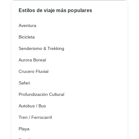
Estilos de viaje más populares
Aventura
Bicicleta
Senderismo & Trekking
Aurora Boreal
Crucero Fluvial
Safari
Profundización Cultural
Autobus / Bus
Tren / Ferrocarril
Playa