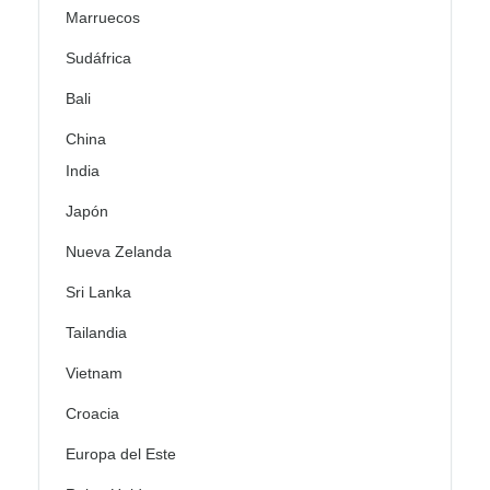
Marruecos
Sudáfrica
Bali
China
India
Japón
Nueva Zelanda
Sri Lanka
Tailandia
Vietnam
Croacia
Europa del Este