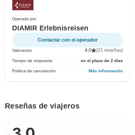
Operado por
DIAMIR Erlebnisreisen
Contactar con el operador
4.0
(21 reseñas)
Valoración
Tiempo de respuesta
en el plazo de 2 días
Política de cancelación
Más información
Reseñas de viajeros
3.0