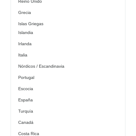
Reino Unido
Grecia
Islas Griegas
Islandia
Irlanda
Italia
Nórdicos / Escandinavia
Portugal
Escocia
España
Turquía
Canadá
Costa Rica