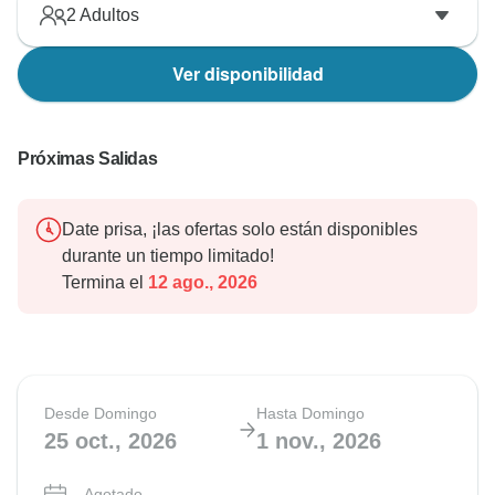
2
Adultos
Ver disponibilidad
Próximas Salidas
Date prisa, ¡las ofertas solo están disponibles
durante un tiempo limitado!
Termina el
12 ago., 2026
Desde Domingo
Hasta Domingo
25 oct., 2026
1 nov., 2026
Agotado