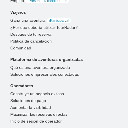
Empleo
¡Presenta tu candidatura!
Viajeros
Gana una aventura
¡Participa ya!
¿Por qué debería utilizar TourRadar?
Después de tu reserva
Política de cancelación
Comunidad
Plataforma de aventuras organizadas
Qué es una aventura organizada
Soluciones empresariales conectadas
Operadores
Construye un negocio exitoso
Soluciones de pago
Aumentar la visibilidad
Maximizar las reservas directas
Inicio de sesión de operador