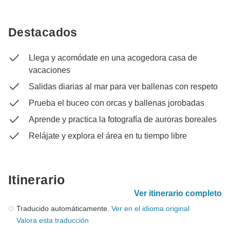
Destacados
Llega y acomódate en una acogedora casa de
vacaciones
Salidas diarias al mar para ver ballenas con respeto
Prueba el buceo con orcas y ballenas jorobadas
Aprende y practica la fotografía de auroras boreales
Relájate y explora el área en tu tiempo libre
Itinerario
Ver itinerario completo
Traducido automáticamente.
Ver en el idioma original
Valora esta traducción