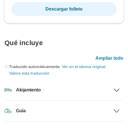
Descargar folleto
Qué incluye
Ampliar todo
Traducido automáticamente.
Ver en el idioma original
Valora esta traducción
Alojamiento
Guía