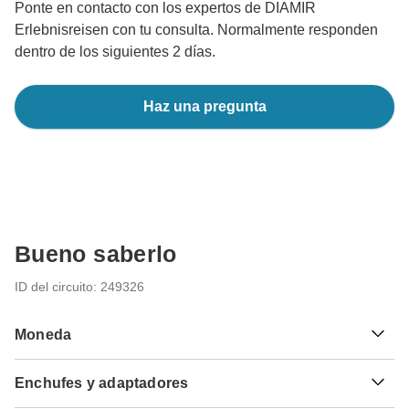
Ponte en contacto con los expertos de DIAMIR
Erlebnisreisen con tu consulta. Normalmente responden
dentro de los siguientes 2 días.
Haz una pregunta
Bueno saberlo
ID del circuito: 249326
Moneda
Enchufes y adaptadores
kr
Corona Noruega