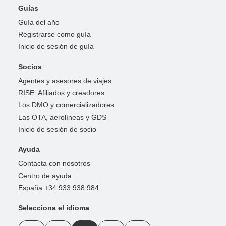
Guías
Guía del año
Registrarse como guía
Inicio de sesión de guía
Socios
Agentes y asesores de viajes
RISE: Afiliados y creadores
Los DMO y comercializadores
Las OTA, aerolíneas y GDS
Inicio de sesión de socio
Ayuda
Contacta con nosotros
Centro de ayuda
España +34 933 938 984
Selecciona el idioma