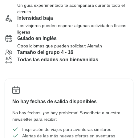
Un guía experimentado te acompañará durante todo el
circuito
Intensidad baja
Los viajeros pueden esperar algunas actividades físicas
ligeras
Guiado en Inglés
Otros idiomas que pueden solicitar: Alemán
Tamaño del grupo 4 - 16
Todas las edades son bienvenidas
No hay fechas de salida disponibles
No hay fechas, ¡no hay problema! Suscríbete a nuestra
newsletter para recibir:
Inspiración de viajes para aventuras similares
Alertas de las más nuevas ofertas en aventuras