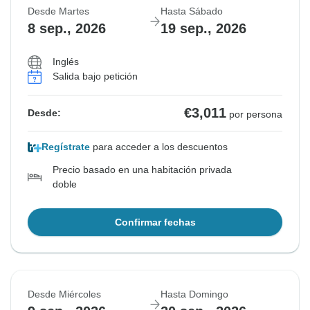
Desde Martes
Hasta Sábado
8 sep., 2026
19 sep., 2026
Inglés
Salida bajo petición
€3,011
Desde:
por persona
Regístrate
para acceder a los descuentos
Precio basado en una habitación privada
doble
Confirmar fechas
Desde Miércoles
Hasta Domingo