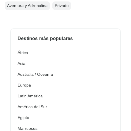
Aventura y Adrenalina
Privado
Destinos más populares
África
Asia
Australia / Oceanía
Europa
Latin América
América del Sur
Egipto
Marruecos