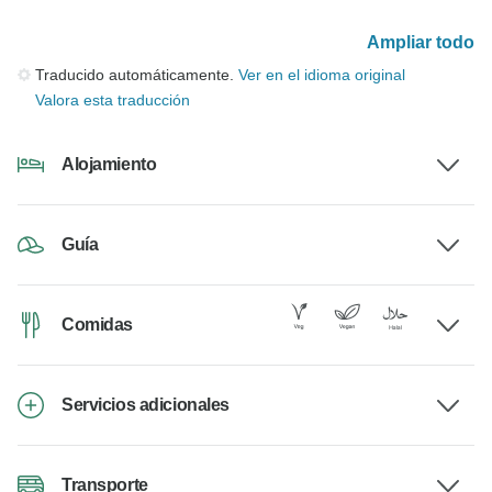
Ampliar todo
Traducido automáticamente.
Ver en el idioma original
Valora esta traducción
Alojamiento
Guía
Comidas
Servicios adicionales
Transporte