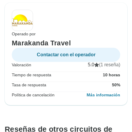
Operado por
Marakanda Travel
Contactar con el operador
5.0
(1 reseña)
Valoración
Tiempo de respuesta
10 horas
Tasa de respuesta
50%
Política de cancelación
Más información
Reseñas de otros circuitos de