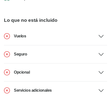
Lo que no está incluido
Vuelos
Seguro
Opcional
Servicios adicionales