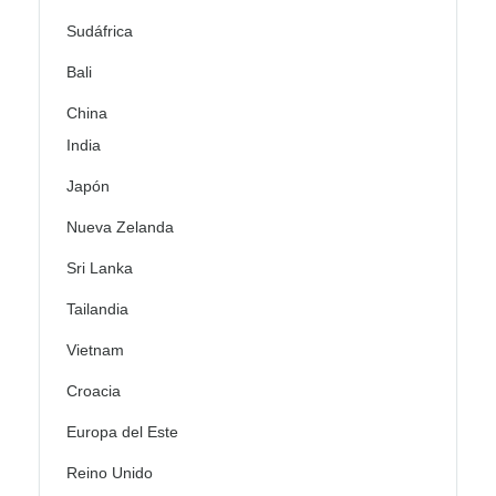
Sudáfrica
Bali
China
India
Japón
Nueva Zelanda
Sri Lanka
Tailandia
Vietnam
Croacia
Europa del Este
Reino Unido