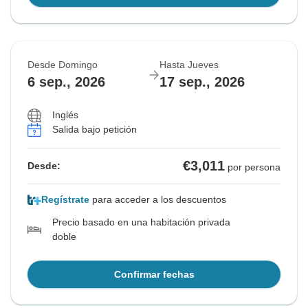
Desde Domingo
Hasta Jueves
6 sep., 2026
17 sep., 2026
Inglés
Salida bajo petición
€3,011
Desde:
por persona
Regístrate
para acceder a los descuentos
Precio basado en una habitación privada
doble
Confirmar fechas