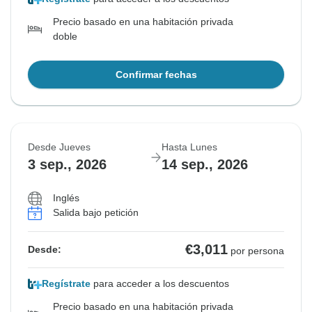
Precio basado en una habitación privada
doble
Confirmar fechas
Desde Jueves
Hasta Lunes
3 sep., 2026
14 sep., 2026
Inglés
Salida bajo petición
€3,011
Desde:
por persona
Regístrate
para acceder a los descuentos
Precio basado en una habitación privada