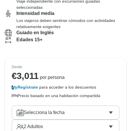
Viaje independiente con excursiones guiadas
seleccionadas
Intensidad media
Los viajeros deben sentirse cómodos con actividades
relativamente exigentes
Guiado en Inglés
Edades 15+
Desde
€
3,011
por persona
Regístrate
para acceder a los descuentos
Precio basado en una habitación compartida
Selecciona la fecha
2
Adultos