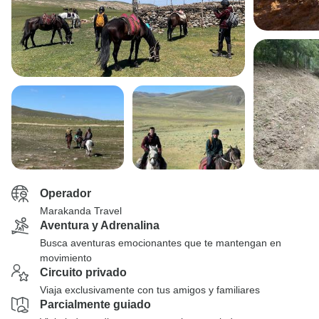
Operador
Marakanda Travel
Aventura y Adrenalina
Busca aventuras emocionantes que te mantengan en
movimiento
Circuito privado
Viaja exclusivamente con tus amigos y familiares
Parcialmente guiado