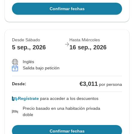
Confirmar fechas
Desde Sábado
Hasta Miércoles
5 sep., 2026
16 sep., 2026
Inglés
Salida bajo petición
€3,011
Desde:
por persona
Regístrate
para acceder a los descuentos
Precio basado en una habitación privada
doble
Confirmar fechas