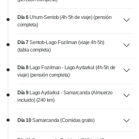
Día 6
Uhum-Sentob (4h-5h de viaje) (pensión
completa)
Día 7
Sentob-Lago Fozilman (viaje 4h-5h)
(tabla completa)
Día 8
Lago Fozilman - Lago Aydarkul (4h-5h de
viaje) (pensión completa)
Día 9
Lago Aydarkul - Samarcanda (Almuerzo
incluido) (240 km)
Día 10
Samarcanda (Comidas gratis)