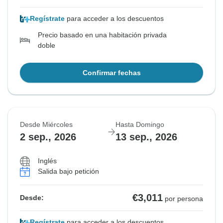
Regístrate
para acceder a los descuentos
Precio basado en una habitación privada
doble
Confirmar fechas
Desde Miércoles
Hasta Domingo
2 sep., 2026
13 sep., 2026
Inglés
Salida bajo petición
€3,011
Desde:
por persona
Regístrate
para acceder a los descuentos