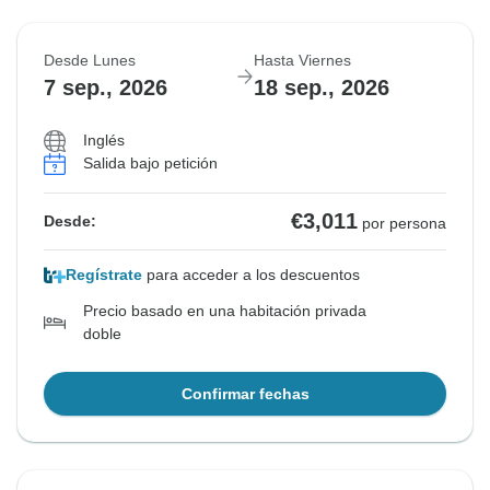
Desde Lunes
Hasta Viernes
7 sep., 2026
18 sep., 2026
Inglés
Salida bajo petición
€3,011
Desde:
por persona
Regístrate
para acceder a los descuentos
Precio basado en una habitación privada
doble
Confirmar fechas