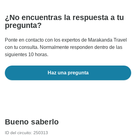
comunicaciones fuera del sitio web o la aplicación de
TourRadar.
¿No encuentras la respuesta a tu
pregunta?
Ponte en contacto con los expertos de Marakanda Travel
con tu consulta. Normalmente responden dentro de las
siguientes 10 horas.
Haz una pregunta
Bueno saberlo
ID del circuito: 250313