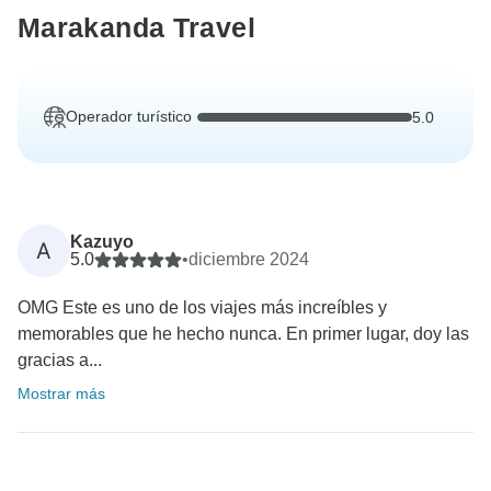
Marakanda Travel
Operador turístico
5.0
Kazuyo
A
5.0
•
diciembre 2024
OMG Este es uno de los viajes más increíbles y
memorables que he hecho nunca. En primer lugar, doy las
gracias a...
Mostrar más