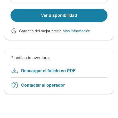
Ver disponibilidad
Garantía del mejor precio
Más información
Planifica tu aventura:
Descargar el folleto en PDF
Contactar al operador