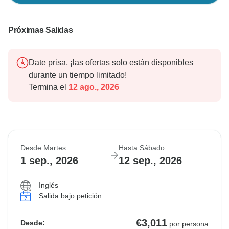
Próximas Salidas
Date prisa, ¡las ofertas solo están disponibles
durante un tiempo limitado!
Termina el
12 ago., 2026
Desde Martes
Hasta Sábado
1 sep., 2026
12 sep., 2026
Inglés
Salida bajo petición
€3,011
Desde:
por persona