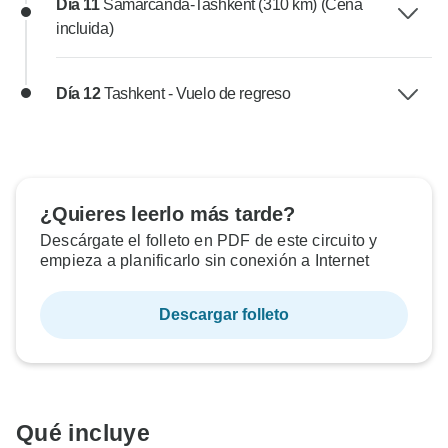
Día 11
Samarcanda-Tashkent (310 km) (Cena
incluida)
Día 12
Tashkent - Vuelo de regreso
¿Quieres leerlo más tarde?
Descárgate el folleto en PDF de este circuito y
empieza a planificarlo sin conexión a Internet
Descargar folleto
Qué incluye