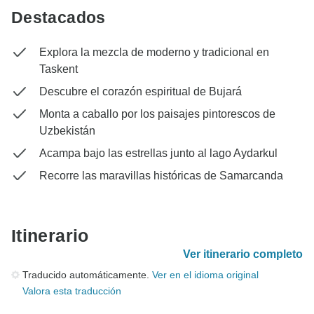
Destacados
Explora la mezcla de moderno y tradicional en
Taskent
Descubre el corazón espiritual de Bujará
Monta a caballo por los paisajes pintorescos de
Uzbekistán
Acampa bajo las estrellas junto al lago Aydarkul
Recorre las maravillas históricas de Samarcanda
Itinerario
Ver itinerario completo
Traducido automáticamente.
Ver en el idioma original
Valora esta traducción