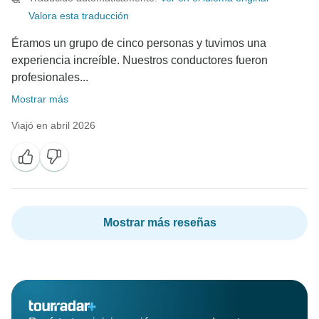
Valora esta traducción
Éramos un grupo de cinco personas y tuvimos una
experiencia increíble. Nuestros conductores fueron
profesionales...
Mostrar más
Viajó en abril 2026
Mostrar más reseñas