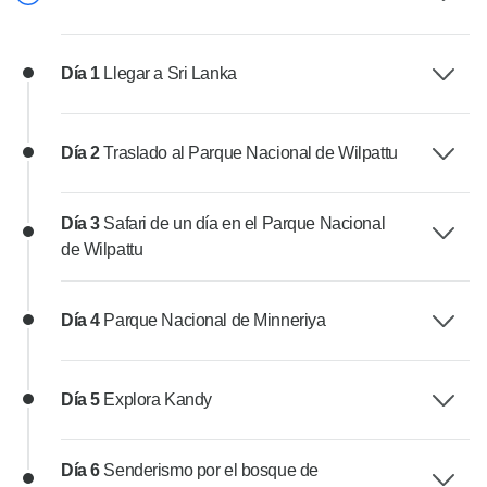
Día 1
Llegar a Sri Lanka
Día 2
Traslado al Parque Nacional de Wilpattu
Día 3
Safari de un día en el Parque Nacional
de Wilpattu
Día 4
Parque Nacional de Minneriya
Día 5
Explora Kandy
Día 6
Senderismo por el bosque de