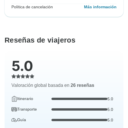
Política de cancelación
Más información
Reseñas de viajeros
5.0
Valoración global basada en
26 reseñas
Itinerario
5.0
Transporte
5.0
Guía
5.0