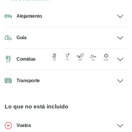
Alojamiento
Guía
Comidas
Transporte
Lo que no está incluido
Vuelos