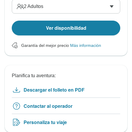
2
Adultos
Ver disponibilidad
Garantía del mejor precio
Más información
Planifica tu aventura:
Descargar el folleto en PDF
Contactar al operador
Personaliza tu viaje