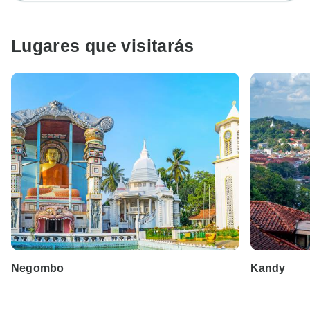
Lugares que visitarás
Negombo
Kandy