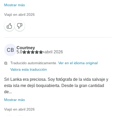
Mostrar más
Viajó en abril 2026
Courtney
CB
5.0
•
abril 2026
Traducido automáticamente.
Ver en el idioma original
Valora esta traducción
Sri Lanka era preciosa. Soy fotógrafa de la vida salvaje y
esta isla me dejó boquiabierta. Desde la gran cantidad
de...
Mostrar más
Viajó en abril 2026