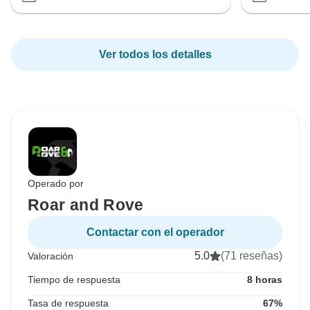
Ver todos los detalles
Operado por
Roar and Rove
Contactar con el operador
5.0
(71 reseñas)
Valoración
Tiempo de respuesta
8 horas
Tasa de respuesta
67%