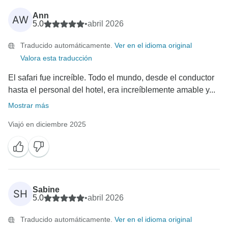
Ann
AW
5.0
•
abril 2026
Traducido automáticamente.
Ver en el idioma original
Valora esta traducción
El safari fue increíble. Todo el mundo, desde el conductor
hasta el personal del hotel, era increíblemente amable y...
Mostrar más
Viajó en diciembre 2025
Sabine
SH
5.0
•
abril 2026
Traducido automáticamente.
Ver en el idioma original