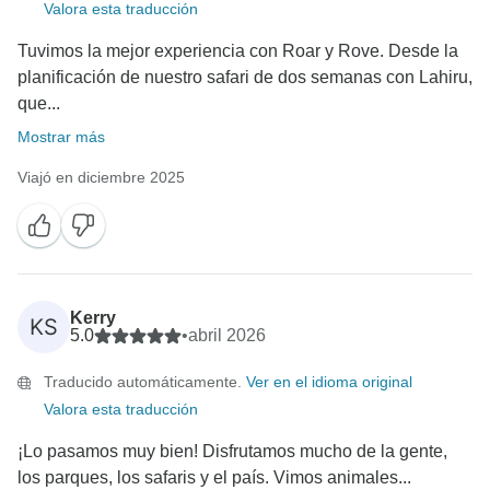
Valora esta traducción
Tuvimos la mejor experiencia con Roar y Rove. Desde la
planificación de nuestro safari de dos semanas con Lahiru,
que...
Mostrar más
Viajó en diciembre 2025
Kerry
KS
5.0
•
abril 2026
Traducido automáticamente.
Ver en el idioma original
Valora esta traducción
¡Lo pasamos muy bien! Disfrutamos mucho de la gente,
los parques, los safaris y el país. Vimos animales...