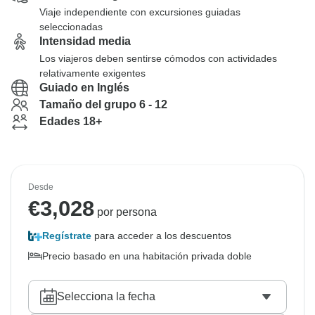
Viaje independiente con excursiones guiadas
seleccionadas
Intensidad media
Los viajeros deben sentirse cómodos con actividades
relativamente exigentes
Guiado en Inglés
Tamaño del grupo 6 - 12
Edades 18+
Desde
€
3,028
por persona
Regístrate
para acceder a los descuentos
Precio basado en una habitación privada doble
Selecciona la fecha