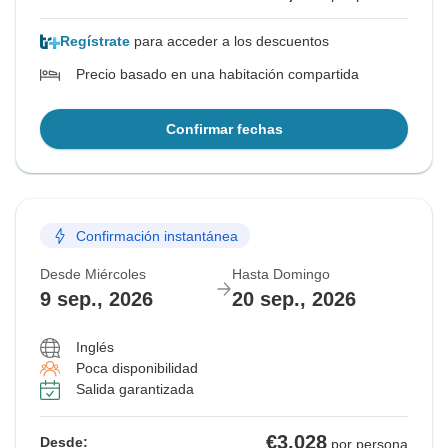
Regístrate
para acceder a los descuentos
Precio basado en una habitación compartida
Confirmar fechas
Confirmación instantánea
Desde Miércoles
Hasta Domingo
9 sep., 2026
20 sep., 2026
Inglés
Poca disponibilidad
Salida garantizada
€3,028
Desde:
por persona