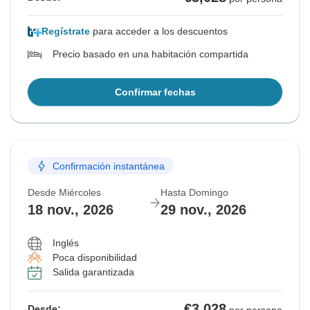
Regístrate
para acceder a los descuentos
Precio basado en una habitación compartida
Confirmar fechas
Confirmación instantánea
Desde Miércoles
Hasta Domingo
18 nov., 2026
29 nov., 2026
Inglés
Poca disponibilidad
Salida garantizada
€3,028
Desde: