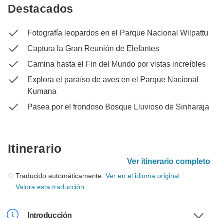
Destacados
Fotografía leopardos en el Parque Nacional Wilpattu
Captura la Gran Reunión de Elefantes
Camina hasta el Fin del Mundo por vistas increíbles
Explora el paraíso de aves en el Parque Nacional
Kumana
Pasea por el frondoso Bosque Lluvioso de Sinharaja
Itinerario
Ver itinerario completo
Traducido automáticamente.
Ver en el idioma original
Valora esta traducción
Introducción