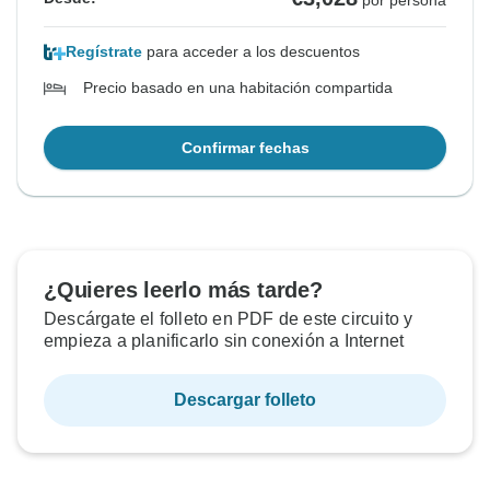
por persona
Regístrate
para acceder a los descuentos
Precio basado en una habitación compartida
Confirmar fechas
¿Quieres leerlo más tarde?
Descárgate el folleto en PDF de este circuito y
empieza a planificarlo sin conexión a Internet
Descargar folleto