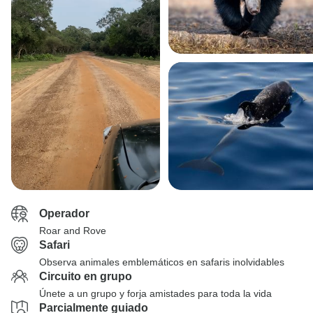
Operador
Roar and Rove
Safari
Observa animales emblemáticos en safaris inolvidables
Circuito en grupo
Únete a un grupo y forja amistades para toda la vida
Parcialmente guiado