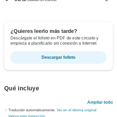
¿Quieres leerlo más tarde?
Descárgate el folleto en PDF de este circuito y
empieza a planificarlo sin conexión a Internet
Descargar folleto
Qué incluye
Ampliar todo
Traducido automáticamente.
Ver en el idioma original
Valora esta traducción