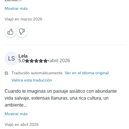
Mostrar más
Viajó en marzo 2026
Lela
LS
5.0
•
abril 2026
Traducido automáticamente.
Ver en el idioma original
Valora esta traducción
Cuando te imaginas un paisaje asiático con abundante
vida salvaje, extensas llanuras, una rica cultura, un
ambiente...
Mostrar más
Viajó en abril 2026