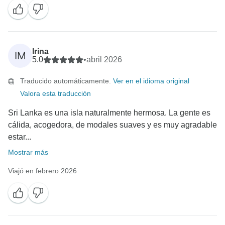
Irina
IM
5.0
•
abril 2026
Traducido automáticamente.
Ver en el idioma original
Valora esta traducción
Sri Lanka es una isla naturalmente hermosa. La gente es
cálida, acogedora, de modales suaves y es muy agradable
estar...
Mostrar más
Viajó en febrero 2026