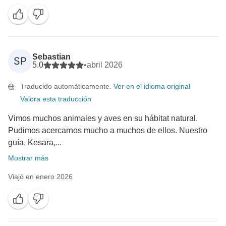
Sebastian
SP
5.0
•
abril 2026
Traducido automáticamente.
Ver en el idioma original
Valora esta traducción
Vimos muchos animales y aves en su hábitat natural.
Pudimos acercarnos mucho a muchos de ellos. Nuestro
guía, Kesara,...
Mostrar más
Viajó en enero 2026