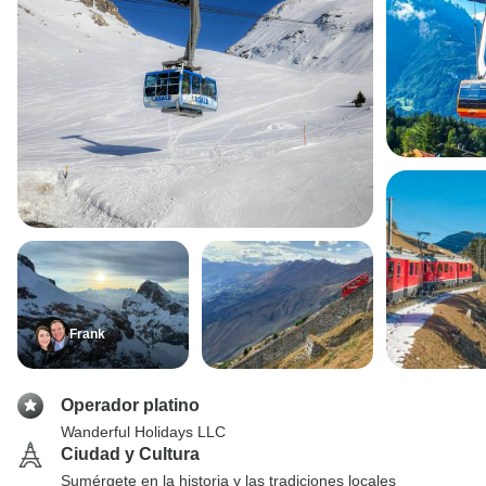
Frank
Operador platino
Wanderful Holidays LLC
Ciudad y Cultura
Sumérgete en la historia y las tradiciones locales