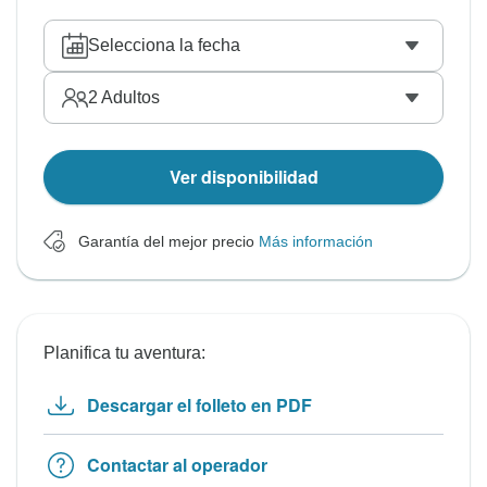
Selecciona la fecha
2
Adultos
Ver disponibilidad
Garantía del mejor precio
Más información
Planifica tu aventura:
Descargar el folleto en PDF
Contactar al operador