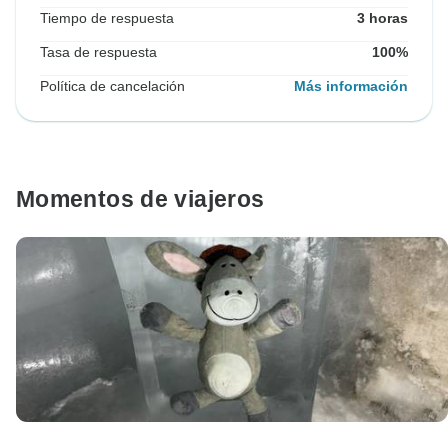
Tiempo de respuesta
3 horas
Tasa de respuesta
100%
Política de cancelación
Más información
Momentos de viajeros