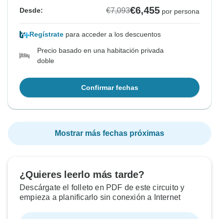
€6,455
€7,093
Desde:
por persona
Regístrate
para acceder a los descuentos
Precio basado en una habitación privada
doble
Confirmar fechas
Mostrar más fechas próximas
¿Quieres leerlo más tarde?
Descárgate el folleto en PDF de este circuito y
empieza a planificarlo sin conexión a Internet