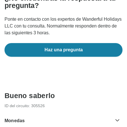
pregunta?
Ponte en contacto con los expertos de Wanderful Holidays
LLC con tu consulta. Normalmente responden dentro de
las siguientes 3 horas.
Haz una pregunta
Bueno saberlo
ID del circuito: 305526
Monedas