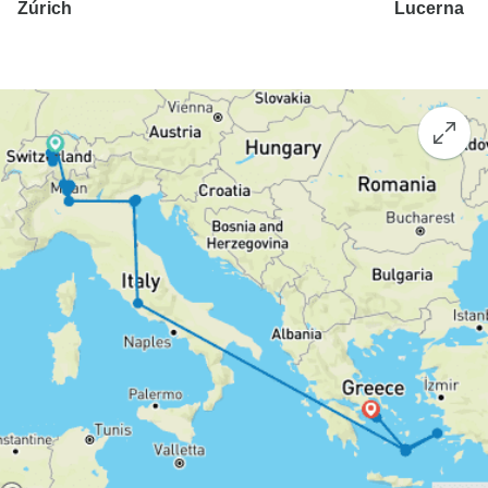
Zúrich
Lucerna