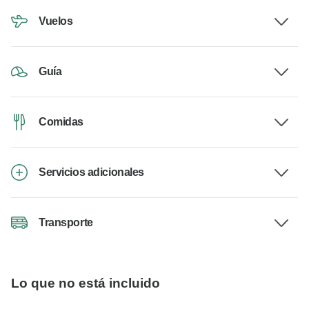
Vuelos
Guía
Comidas
Servicios adicionales
Transporte
Lo que no está incluido