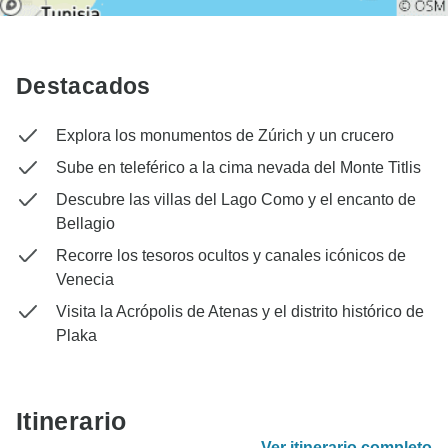
Destacados
Explora los monumentos de Zúrich y un crucero
Sube en teleférico a la cima nevada del Monte Titlis
Descubre las villas del Lago Como y el encanto de
Bellagio
Recorre los tesoros ocultos y canales icónicos de
Venecia
Visita la Acrópolis de Atenas y el distrito histórico de
Plaka
Itinerario
Ver itinerario completo