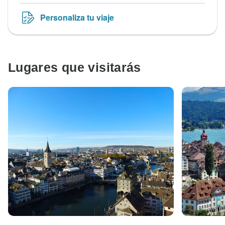
Personaliza tu viaje
Lugares que visitarás