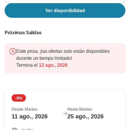
Ver disponibilidad
Próximas Salidas
Date prisa, ¡las ofertas solo están disponibles
durante un tiempo limitado!
Termina el
12 ago., 2026
-9%
Desde Martes
Hasta Martes
11 ago., 2026
25 ago., 2026