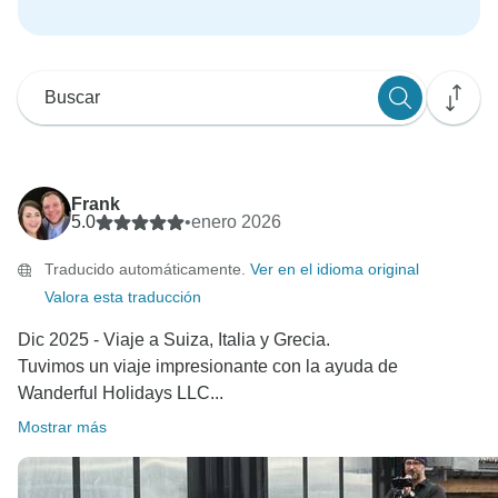
Frank
5.0
•
enero 2026
Traducido automáticamente.
Ver en el idioma original
Valora esta traducción
Dic 2025 - Viaje a Suiza, Italia y Grecia.
Tuvimos un viaje impresionante con la ayuda de
Wanderful Holidays LLC...
Mostrar más