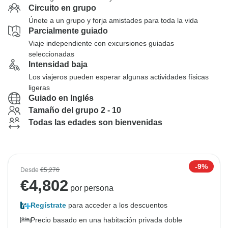
Circuito en grupo
Únete a un grupo y forja amistades para toda la vida
Parcialmente guiado
Viaje independiente con excursiones guiadas
seleccionadas
Intensidad baja
Los viajeros pueden esperar algunas actividades físicas
ligeras
Guiado en Inglés
Tamaño del grupo 2 - 10
Todas las edades son bienvenidas
-9%
Desde
€5,276
€
4,802
por persona
Regístrate
para acceder a los descuentos
Precio basado en una habitación privada doble