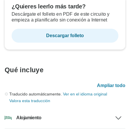
¿Quieres leerlo más tarde?
Descárgate el folleto en PDF de este circuito y
empieza a planificarlo sin conexión a Internet
Descargar folleto
Qué incluye
Ampliar todo
Traducido automáticamente.
Ver en el idioma original
Valora esta traducción
Alojamiento