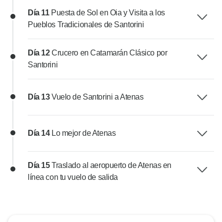
Día 11
Puesta de Sol en Oia y Visita a los
Pueblos Tradicionales de Santorini
Día 12
Crucero en Catamarán Clásico por
Santorini
Día 13
Vuelo de Santorini a Atenas
Día 14
Lo mejor de Atenas
Día 15
Traslado al aeropuerto de Atenas en
línea con tu vuelo de salida