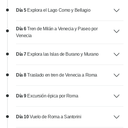
Día 5
Explora el Lago Como y Bellagio
Día 6
Tren de Milán a Venecia y Paseo por
Venecia
Día 7
Explora las Islas de Burano y Murano
Día 8
Traslado en tren de Venecia a Roma
Día 9
Excursión épica por Roma
Día 10
Vuelo de Roma a Santorini