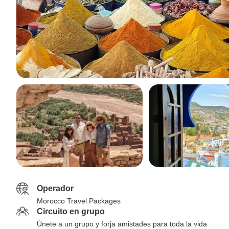
Operador
Morocco Travel Packages
Circuito en grupo
Únete a un grupo y forja amistades para toda la vida