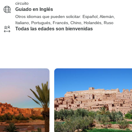
circuito
Guiado en Inglés
Otros idiomas que pueden solicitar: Español, Alemán,
Italiano, Portugués, Francés, Chino, Holandés, Ruso
Todas las edades son bienvenidas