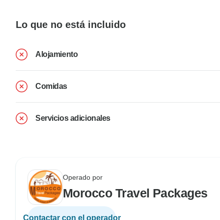
Lo que no está incluido
Alojamiento
Comidas
Servicios adicionales
Operado por
Morocco Travel Packages
Contactar con el operador