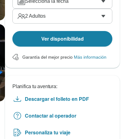
Selecciona la fecha
2
Adultos
Ver disponibilidad
Garantía del mejor precio
Más información
Planifica tu aventura:
Descargar el folleto en PDF
Contactar al operador
Personaliza tu viaje