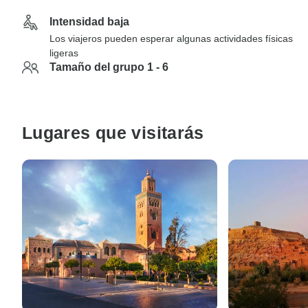
Intensidad baja
Los viajeros pueden esperar algunas actividades físicas
ligeras
Tamaño del grupo 1 - 6
Lugares que visitarás