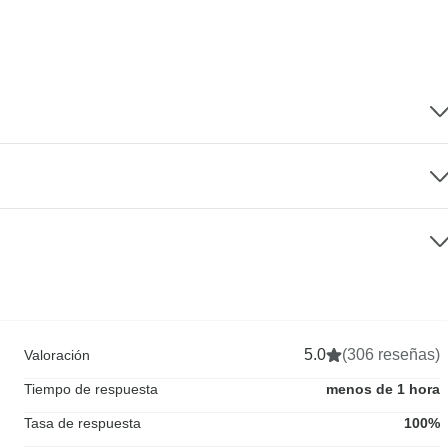
5.0
(306 reseñas)
Valoración
Tiempo de respuesta
menos de 1 hora
Tasa de respuesta
100%