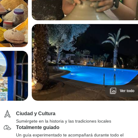
Ver todo
Ciudad y Cultura
Sumérgete en la historia y las tradiciones locales
Totalmente guiado
Un guía experimentado te acompañará durante todo el