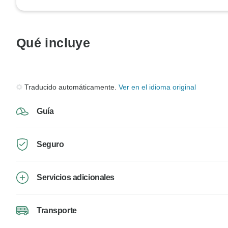
Qué incluye
Traducido automáticamente.
Ver en el idioma original
Guía
Seguro
Servicios adicionales
Transporte