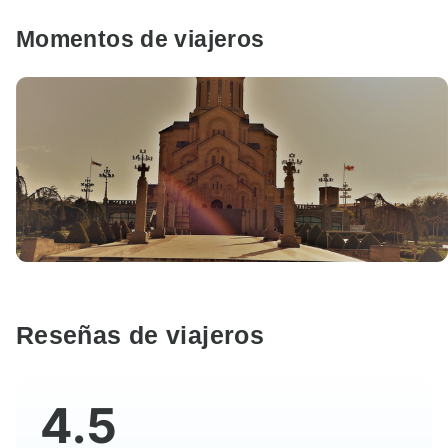
Momentos de viajeros
Reseñas de viajeros
4.5