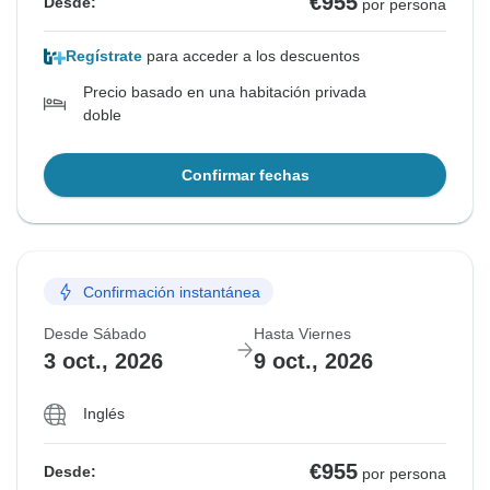
€955
Desde:
por persona
Regístrate
para acceder a los descuentos
Precio basado en una habitación privada
doble
Confirmar fechas
Confirmación instantánea
Desde Sábado
Hasta Viernes
3 oct., 2026
9 oct., 2026
Inglés
€955
Desde:
por persona