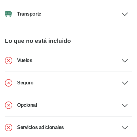
Transporte
Lo que no está incluido
Vuelos
Seguro
Opcional
Servicios adicionales