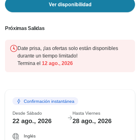
Ver disponibilidad
Próximas Salidas
Date prisa, ¡las ofertas solo están disponibles
durante un tiempo limitado!
Termina el
12 ago., 2026
Confirmación instantánea
Desde Sábado
Hasta Viernes
22 ago., 2026
28 ago., 2026
Inglés