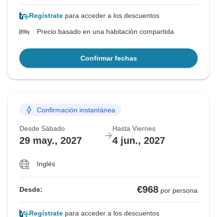
Regístrate
para acceder a los descuentos
Precio basado en una habitación compartida
Confirmar fechas
Confirmación instantánea
Desde Sábado
Hasta Viernes
29 may., 2027
4 jun., 2027
Inglés
€968
Desde:
por persona
Regístrate
para acceder a los descuentos