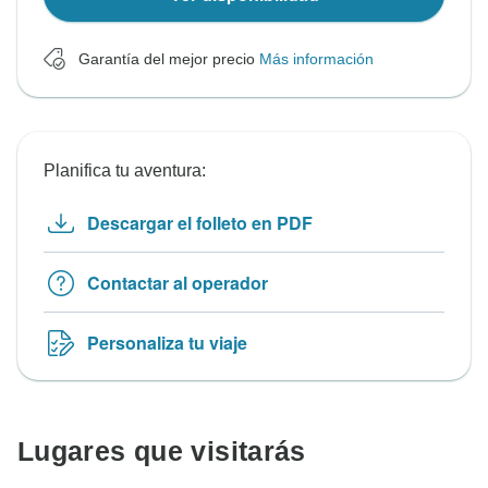
Garantía del mejor precio
Más información
Planifica tu aventura:
Descargar el folleto en PDF
Contactar al operador
Personaliza tu viaje
Lugares que visitarás