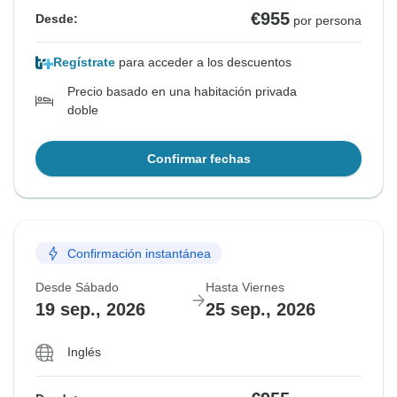
€955
Desde:
por persona
Regístrate
para acceder a los descuentos
Precio basado en una habitación privada
doble
Confirmar fechas
Confirmación instantánea
Desde Sábado
Hasta Viernes
19 sep., 2026
25 sep., 2026
Inglés