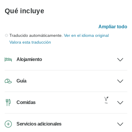
Qué incluye
Ampliar todo
Traducido automáticamente.
Ver en el idioma original
Valora esta traducción
Alojamiento
Guía
Comidas
Servicios adicionales