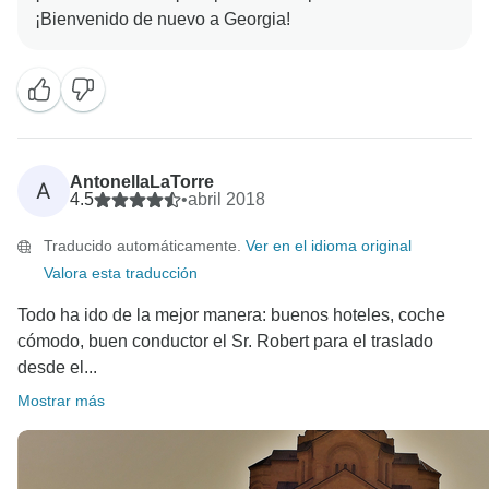
AntonellaLaTorre
A
4.5
•
abril 2018
Traducido automáticamente.
Ver en el idioma original
Valora esta traducción
Todo ha ido de la mejor manera: buenos hoteles, coche
cómodo, buen conductor el Sr. Robert para el traslado
desde el...
Mostrar más