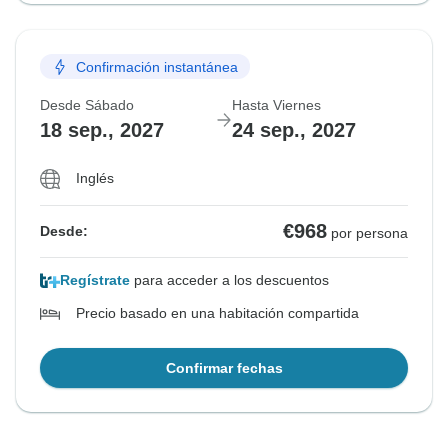
Confirmación instantánea
Desde Sábado
Hasta Viernes
18 sep., 2027
24 sep., 2027
Inglés
€968
Desde:
por persona
Regístrate
para acceder a los descuentos
Precio basado en una habitación compartida
Confirmar fechas