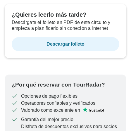
¿Quieres leerlo más tarde?
Descárgate el folleto en PDF de este circuito y
empieza a planificarlo sin conexión a Internet
Descargar folleto
¿Por qué reservar con TourRadar?
Opciones de pago flexibles
Operadores confiables y verificados
Valorado como excelente en
Garantía del mejor precio
Disfruta de descuentos exclusivos para socios