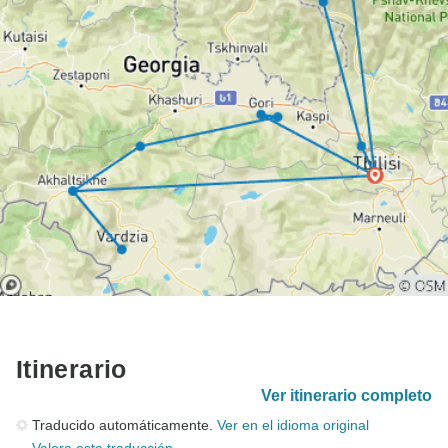
Itinerario
Ver itinerario completo
Traducido automáticamente.
Ver en el idioma original