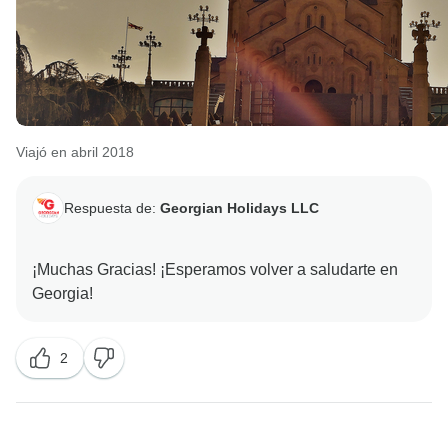
Viajó en abril 2018
Respuesta de:
Georgian Holidays LLC
¡Muchas Gracias! ¡Esperamos volver a saludarte en
2