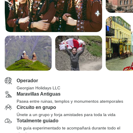
Operador
Georgian Holidays LLC
Maravillas Antiguas
Pasea entre ruinas, templos y monumentos atemporales
Circuito en grupo
Únete a un grupo y forja amistades para toda la vida
Totalmente guiado
Un guía experimentado te acompañará durante todo el