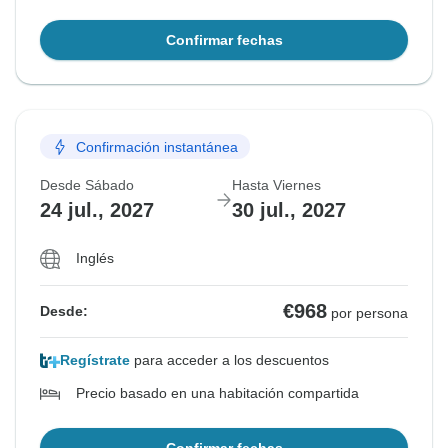
Confirmar fechas
Confirmación instantánea
Desde Sábado
Hasta Viernes
24 jul., 2027
30 jul., 2027
Inglés
€968
Desde:
por persona
Regístrate
para acceder a los descuentos
Precio basado en una habitación compartida