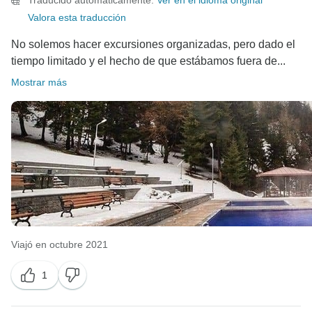
Traducido automáticamente.
Ver en el idioma original
Valora esta traducción
No solemos hacer excursiones organizadas, pero dado el
tiempo limitado y el hecho de que estábamos fuera de...
Mostrar más
Viajó en octubre 2021
1