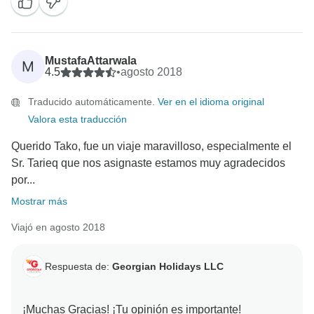
MustafaAttarwala
M
4.5
•
agosto 2018
Traducido automáticamente.
Ver en el idioma original
Valora esta traducción
Querido Tako, fue un viaje maravilloso, especialmente el
Sr. Tarieq que nos asignaste estamos muy agradecidos
por...
Mostrar más
Viajó en agosto 2018
Respuesta de:
Georgian Holidays LLC
¡Muchas Gracias! ¡Tu opinión es importante!