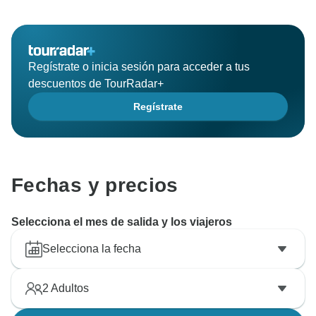
Regístrate o inicia sesión para acceder a tus
descuentos de TourRadar+
Regístrate
Fechas y precios
Selecciona el mes de salida y los viajeros
Selecciona la fecha
2
Adultos