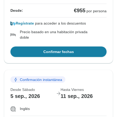
€955
Desde:
por persona
Regístrate
para acceder a los descuentos
Precio basado en una habitación privada
doble
Confirmar fechas
Confirmación instantánea
Desde Sábado
Hasta Viernes
5 sep., 2026
11 sep., 2026
Inglés