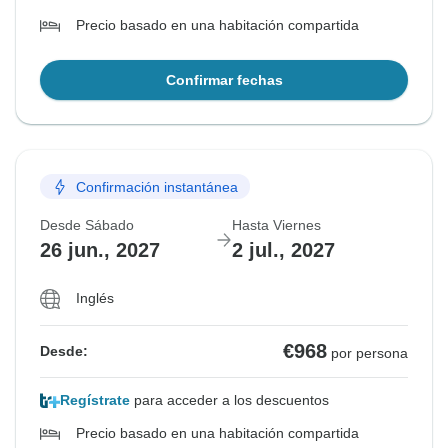
Precio basado en una habitación compartida
Confirmar fechas
Confirmación instantánea
Desde Sábado
Hasta Viernes
26 jun., 2027
2 jul., 2027
Inglés
€968
Desde:
por persona
Regístrate
para acceder a los descuentos
Precio basado en una habitación compartida