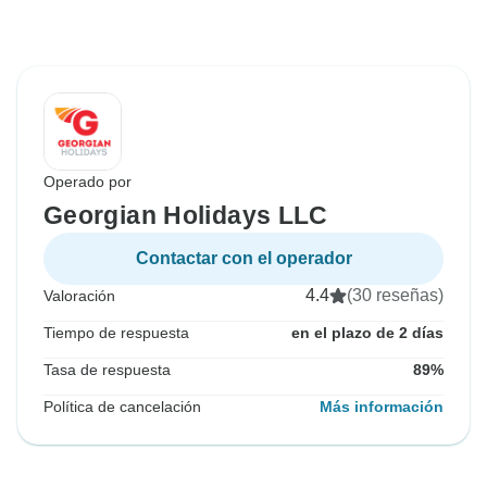
Operado por
Georgian Holidays LLC
Contactar con el operador
4.4
(30 reseñas)
Valoración
Tiempo de respuesta
en el plazo de 2 días
Tasa de respuesta
89%
Política de cancelación
Más información