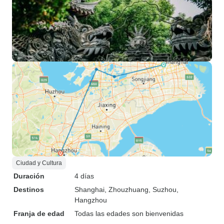
Ciudad y Cultura
Duración
4 días
Destinos
Shanghai
, Zhouzhuang
, Suzhou
,
Hangzhou
Franja de edad
Todas las edades son bienvenidas