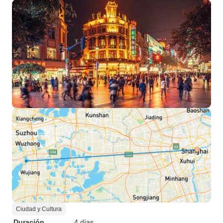
Ciudad y Cultura
Duración
4 días