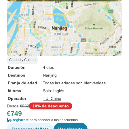
Ciudad y Cultura
Duración
4 días
Destinos
Nanjing
Franja de edad
Todas las edades son bienvenidas
Idioma
Solo: Inglés
Operador
TUI China
Desde
€832
10% de descuento
€749
Regístrate
para acceder a los descuentos