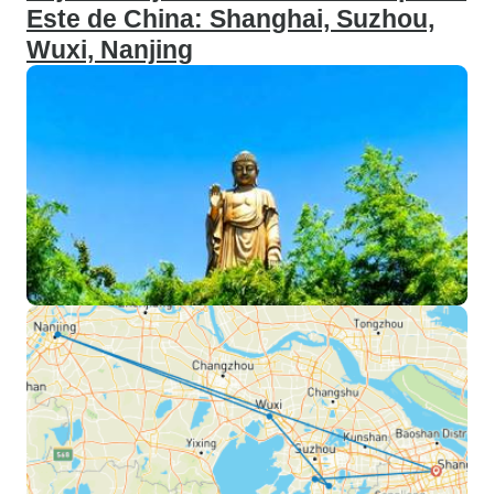
Este de China: Shanghai, Suzhou,
Wuxi, Nanjing