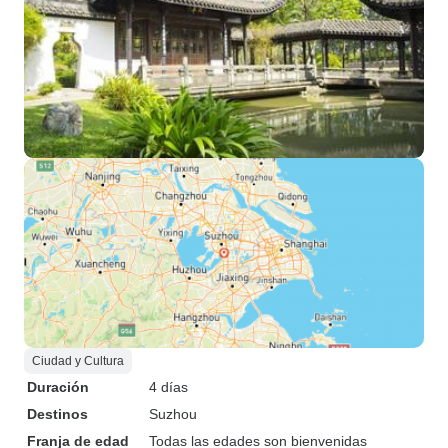
Ciudad y Cultura
Duración
4 días
Destinos
Suzhou
Franja de edad
Todas las edades son bienvenidas