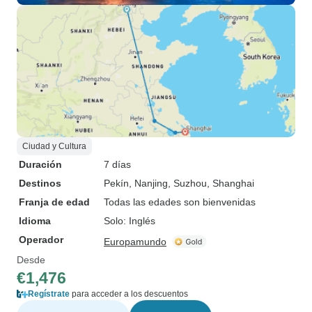
Ciudad y Cultura
Duración
7 días
Destinos
Pekín
, Nanjing
, Suzhou
, Shanghai
Franja de edad
Todas las edades son bienvenidas
Idioma
Solo: Inglés
Operador
Europamundo
Desde
€1,476
Regístrate
para acceder a los descuentos