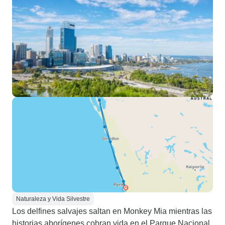
Naturaleza y Vida Silvestre
Los delfines salvajes saltan en Monkey Mia mientras las
historias aborígenes cobran vida en el Parque Nacional