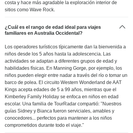
costa y hace más agradable la exploración interior de
sitios como Wave Rock.
¿Cuál es el rango de edad ideal para viajes
familiares en Australia Occidental?
Los operadores turísticos típicamente dan la bienvenida a
niños desde los 5 años hasta la adolescencia. Las
actividades se adaptan a diferentes grupos de edad y
habilidades físicas. En Manning Gorge, por ejemplo, los
niños pueden elegir entre nadar a través del río o tomar un
barco de polea. El circuito Western Wonderland de AAT
Kings acepta edades de 5 a 99 años, mientras que el
Kimberley Family Holiday se enfoca en niños en edad
escolar. Una familia de TourRadar compartió: "Nuestros
guías Sidney y Bianca fueron serviciales, amables y
conocedores... perfectos para mantener a los niños
comprometidos durante todo el viaje."