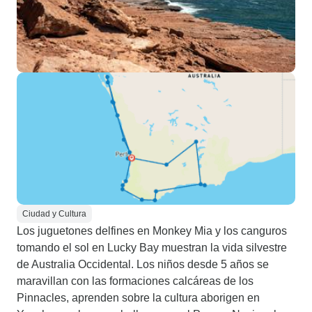
Ciudad y Cultura
Los juguetones delfines en Monkey Mia y los canguros
tomando el sol en Lucky Bay muestran la vida silvestre
de Australia Occidental. Los niños desde 5 años se
maravillan con las formaciones calcáreas de los
Pinnacles, aprenden sobre la cultura aborigen en