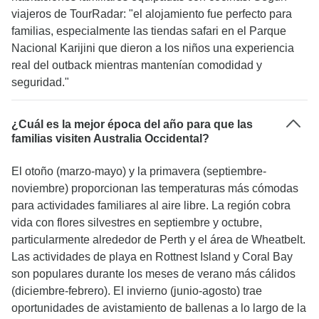
viajeros de TourRadar: "el alojamiento fue perfecto para
familias, especialmente las tiendas safari en el Parque
Nacional Karijini que dieron a los niños una experiencia
real del outback mientras mantenían comodidad y
seguridad."
¿Cuál es la mejor época del año para que las
familias visiten Australia Occidental?
El otoño (marzo-mayo) y la primavera (septiembre-
noviembre) proporcionan las temperaturas más cómodas
para actividades familiares al aire libre. La región cobra
vida con flores silvestres en septiembre y octubre,
particularmente alrededor de Perth y el área de Wheatbelt.
Las actividades de playa en Rottnest Island y Coral Bay
son populares durante los meses de verano más cálidos
(diciembre-febrero). El invierno (junio-agosto) trae
oportunidades de avistamiento de ballenas a lo largo de la