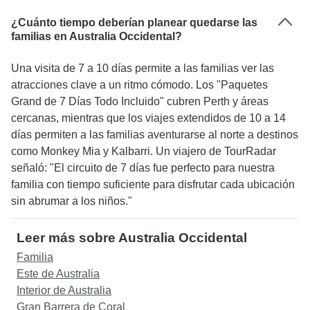
¿Cuánto tiempo deberían planear quedarse las
familias en Australia Occidental?
Una visita de 7 a 10 días permite a las familias ver las
atracciones clave a un ritmo cómodo. Los "Paquetes
Grand de 7 Días Todo Incluido" cubren Perth y áreas
cercanas, mientras que los viajes extendidos de 10 a 14
días permiten a las familias aventurarse al norte a destinos
como Monkey Mia y Kalbarri. Un viajero de TourRadar
señaló: "El circuito de 7 días fue perfecto para nuestra
familia con tiempo suficiente para disfrutar cada ubicación
sin abrumar a los niños."
Leer más sobre Australia Occidental
Familia
Este de Australia
Interior de Australia
Gran Barrera de Coral