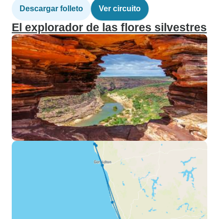
Descargar folleto
Ver circuito
El explorador de las flores silvestres