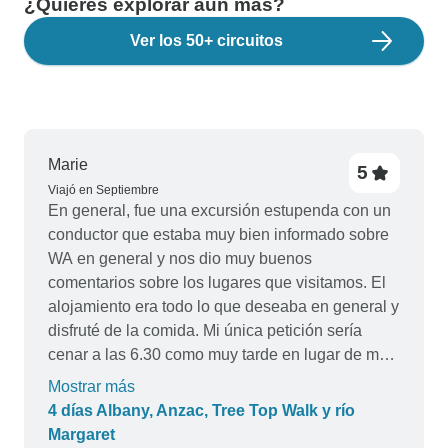
¿Quieres explorar aún más?
Ver los 50+ circuitos
Marie
5
Viajó en Septiembre
En general, fue una excursión estupenda con un
conductor que estaba muy bien informado sobre
WA en general y nos dio muy buenos
comentarios sobre los lugares que visitamos. El
alojamiento era todo lo que deseaba en general y
disfruté de la comida. Mi única petición sería
cenar a las 6.30 como muy tarde en lugar de más
tarde.
Mostrar más
4 días Albany, Anzac, Tree Top Walk y río
Margaret