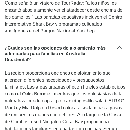
Como señaló un viajero de TourRadar: "a los niños les
encantó absolutamente ver el atardecer desde encima de
los camellos." Las paradas educativas incluyen el Centro
Interpretativo Shark Bay y programas culturales
aborígenes en el Parque Nacional Yanchep.
¿Cuáles son las opciones de alojamiento más
adecuadas para familias en Australia
Occidental?
La región proporciona opciones de alojamiento que
atienden diferentes necesidades y presupuestos
familiares. Las áreas urbanas ofrecen hoteles establecidos
como el Oaks Broome, mientras que los entusiastas de la
naturaleza pueden optar por camping estilo safari. El RAC
Monkey Mia Dolphin Resort coloca a las familias a pasos
de encuentros diarios con delfines. A lo largo de la Costa
de Coral, el resort Ningaloo Coral Bay proporciona
habitaciones familiares equipadas con cocinas. Según