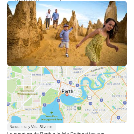
Naturaleza y Vida Silvestre