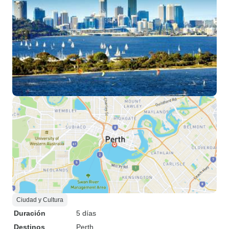
Ciudad y Cultura
Duración
5 días
Destinos
Perth