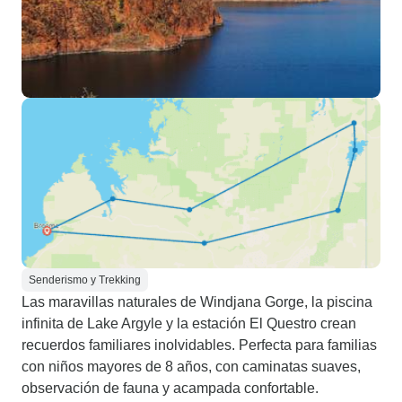
Senderismo y Trekking
Las maravillas naturales de Windjana Gorge, la piscina
infinita de Lake Argyle y la estación El Questro crean
recuerdos familiares inolvidables. Perfecta para familias
con niños mayores de 8 años, con caminatas suaves,
observación de fauna y acampada confortable.