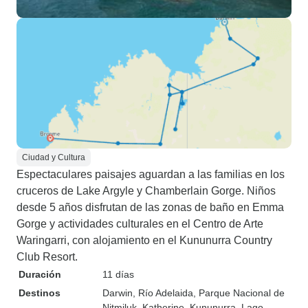
Ciudad y Cultura
Espectaculares paisajes aguardan a las familias en los
cruceros de Lake Argyle y Chamberlain Gorge. Niños
desde 5 años disfrutan de las zonas de baño en Emma
Gorge y actividades culturales en el Centro de Arte
Waringarri, con alojamiento en el Kununurra Country
Club Resort.
Duración
11 días
Destinos
Darwin
, Río Adelaida
, Parque Nacional de
Nitmiluk
, Katherine
, Kununurra
, Lago