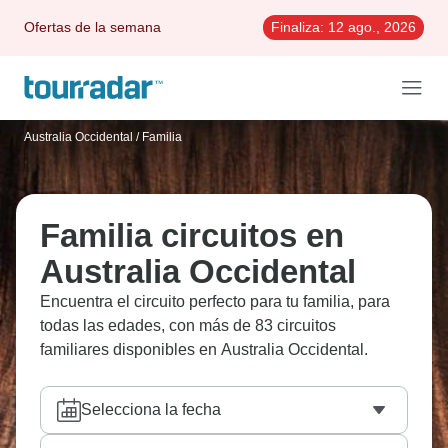
Ofertas de la semana
Finaliza:
12 ago., 2026
Australia Occidental
/
Familia
Familia circuitos en
Australia Occidental
Encuentra el circuito perfecto para tu familia, para
todas las edades, con más de 83 circuitos
familiares disponibles en Australia Occidental.
Selecciona la fecha