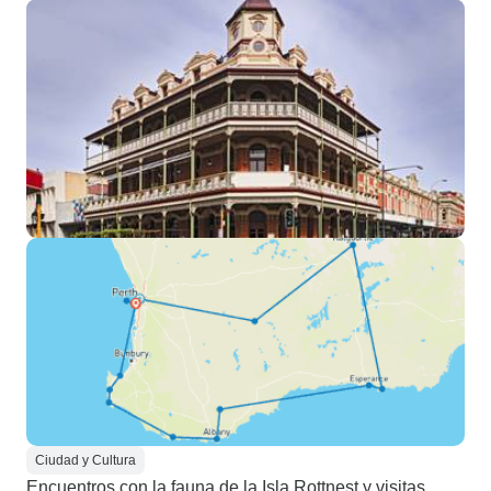
Ciudad y Cultura
Encuentros con la fauna de la Isla Rottnest y visitas