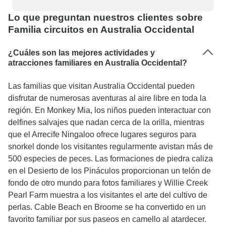
Lo que preguntan nuestros clientes sobre
Familia circuitos en Australia Occidental
¿Cuáles son las mejores actividades y
atracciones familiares en Australia Occidental?
Las familias que visitan Australia Occidental pueden
disfrutar de numerosas aventuras al aire libre en toda la
región. En Monkey Mia, los niños pueden interactuar con
delfines salvajes que nadan cerca de la orilla, mientras
que el Arrecife Ningaloo ofrece lugares seguros para
snorkel donde los visitantes regularmente avistan más de
500 especies de peces. Las formaciones de piedra caliza
en el Desierto de los Pináculos proporcionan un telón de
fondo de otro mundo para fotos familiares y Willie Creek
Pearl Farm muestra a los visitantes el arte del cultivo de
perlas. Cable Beach en Broome se ha convertido en un
favorito familiar por sus paseos en camello al atardecer.