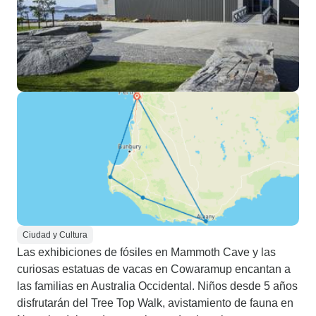
Ciudad y Cultura
Las exhibiciones de fósiles en Mammoth Cave y las
curiosas estatuas de vacas en Cowaramup encantan a
las familias en Australia Occidental. Niños desde 5 años
disfrutarán del Tree Top Walk, avistamiento de fauna en