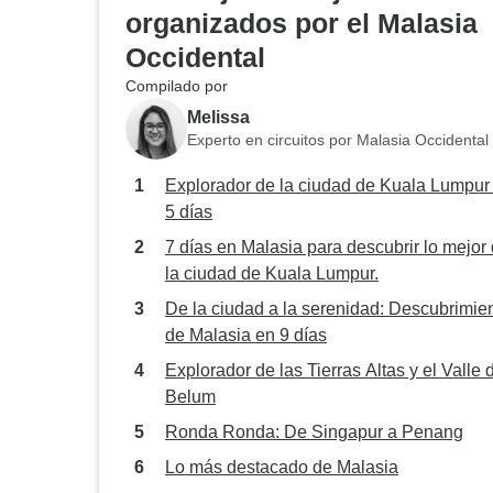
organizados por el Malasia
Occidental
Compilado por
Melissa
Experto en circuitos por Malasia Occidental
Explorador de la ciudad de Kuala Lumpur
5 días
7 días en Malasia para descubrir lo mejor
la ciudad de Kuala Lumpur.
De la ciudad a la serenidad: Descubrimie
de Malasia en 9 días
Explorador de las Tierras Altas y el Valle 
Belum
Ronda Ronda: De Singapur a Penang
Lo más destacado de Malasia