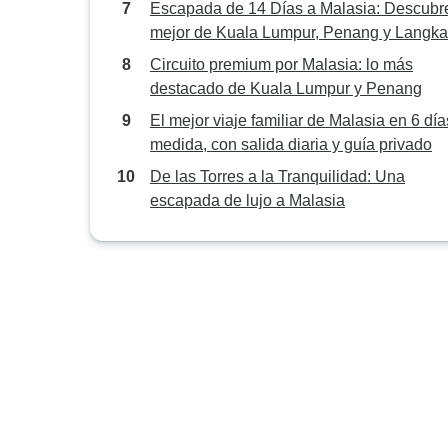
Escapada de 14 Días a Malasia: Descubre
mejor de Kuala Lumpur, Penang y Langk
Circuito premium por Malasia: lo más
destacado de Kuala Lumpur y Penang
El mejor viaje familiar de Malasia en 6 día
medida, con salida diaria y guía privado
De las Torres a la Tranquilidad: Una
escapada de lujo a Malasia