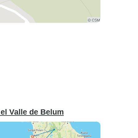
 el Valle de Belum