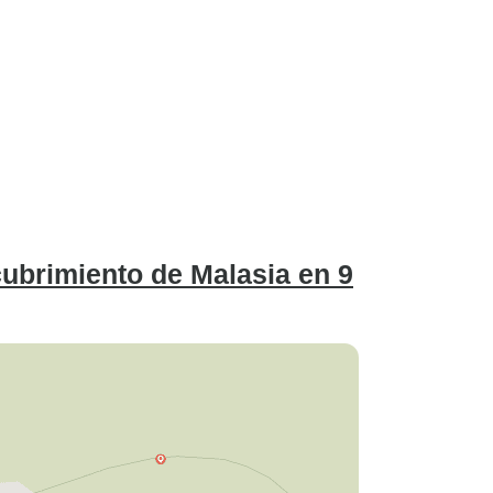
cubrimiento de Malasia en 9