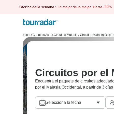
Ofertas de la semana
•
Lo mejor de lo mejor
Hasta -50%
Inicio
/
Circuitos Asia
/
Circuitos Malasia
/
Circuitos Malasia Occide
Circuitos por el
Encuentra el paquete de circuitos adecuado
por el Malasia Occidental, a partir de 3 días
Selecciona la fecha