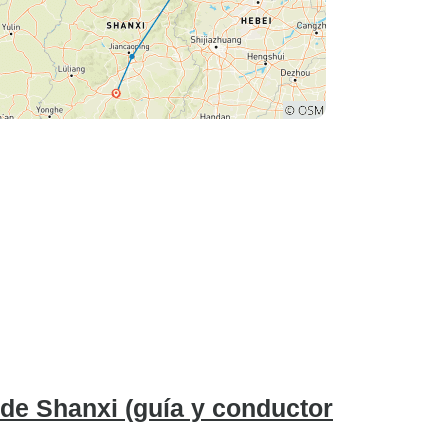
 de Shanxi (guía y conductor