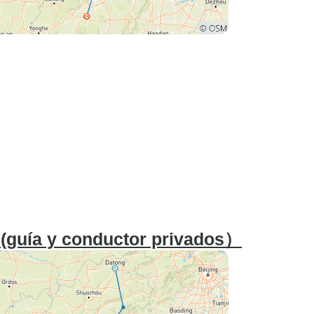
 (guía y conductor privados）