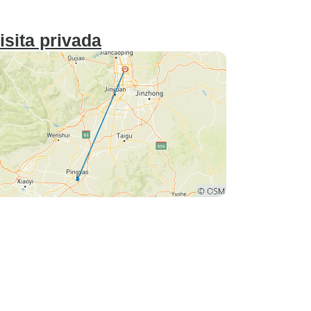
isita privada