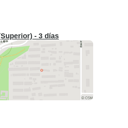
Superior) - 3 días