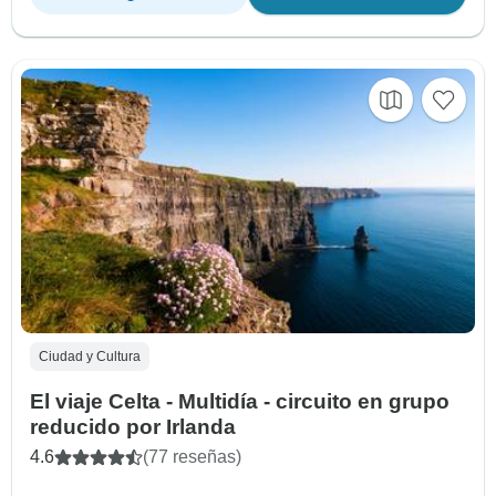
Ciudad y Cultura
El viaje Celta - Multidía - circuito en grupo
reducido por Irlanda
4.6
(77 reseñas)