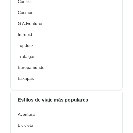
Contiki
Cosmos
G Adventures
Intrepid
Topdeck
Trafalgar
Europamundo
Eskapas
Estilos de viaje más populares
Aventura
Bicicleta