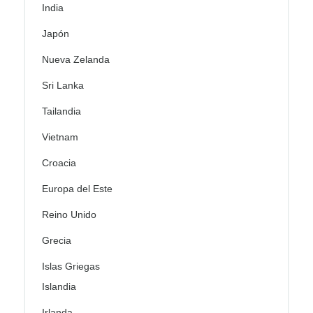
India
Japón
Nueva Zelanda
Sri Lanka
Tailandia
Vietnam
Croacia
Europa del Este
Reino Unido
Grecia
Islas Griegas
Islandia
Irlanda