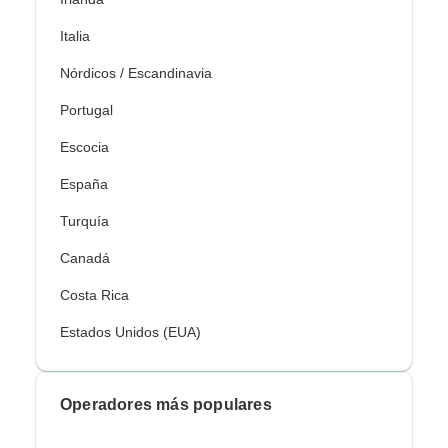
Italia
Nórdicos / Escandinavia
Portugal
Escocia
España
Turquía
Canadá
Costa Rica
Estados Unidos (EUA)
Operadores más populares