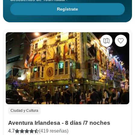
Regístrate
Ciudad y Cultura
Aventura Irlandesa - 8 días /7 noches
4.7
(419 reseñas)