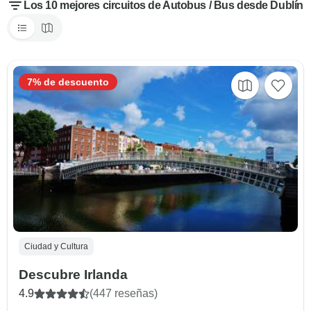
Los 10 mejores circuitos de Autobus / Bus desde Dublín
7% de descuento
Ciudad y Cultura
Descubre Irlanda
4.9
(447 reseñas)