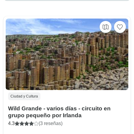
Ciudad y Cultura
Wild Grande - varios días - circuito en
grupo pequeño por Irlanda
4.3
(3 reseñas)