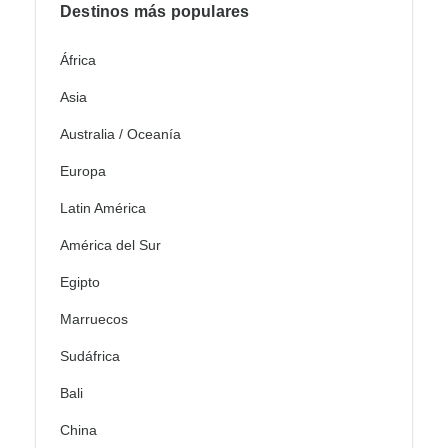
Destinos más populares
África
Asia
Australia / Oceanía
Europa
Latin América
América del Sur
Egipto
Marruecos
Sudáfrica
Bali
China